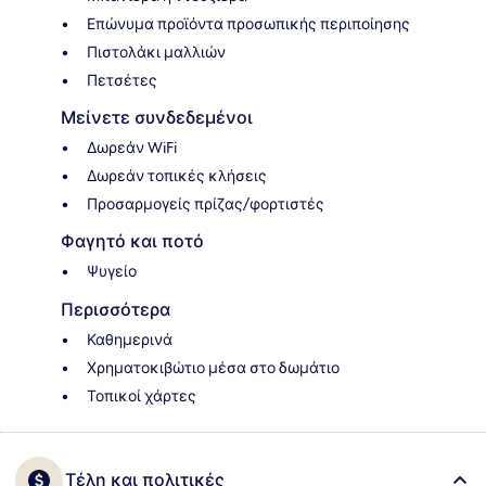
Επώνυμα προϊόντα προσωπικής περιποίησης
Πιστολάκι μαλλιών
Πετσέτες
Μείνετε συνδεδεμένοι
Δωρεάν WiFi
Δωρεάν τοπικές κλήσεις
Προσαρμογείς πρίζας/φορτιστές
Φαγητό και ποτό
Ψυγείο
Περισσότερα
Καθημερινά
Χρηματοκιβώτιο μέσα στο δωμάτιο
Τοπικοί χάρτες
Τέλη και πολιτικές