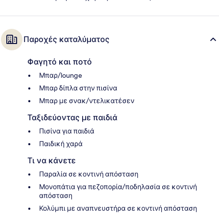
Παροχές καταλύματος
Φαγητό και ποτό
Μπαρ/lounge
Μπαρ δίπλα στην πισίνα
Μπαρ με σνακ/ντελικατέσεν
Ταξιδεύοντας με παιδιά
Πισίνα για παιδιά
Παιδική χαρά
Τι να κάνετε
Παραλία σε κοντινή απόσταση
Μονοπάτια για πεζοπορία/ποδηλασία σε κοντινή
απόσταση
Κολύμπι με αναπνευστήρα σε κοντινή απόσταση