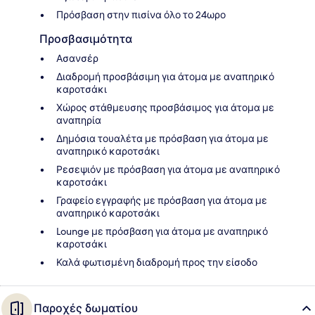
Πρόσβαση στην πισίνα όλο το 24ωρο
Προσβασιμότητα
Ασανσέρ
Διαδρομή προσβάσιμη για άτομα με αναπηρικό
καροτσάκι
Χώρος στάθμευσης προσβάσιμος για άτομα με
αναπηρία
Δημόσια τουαλέτα με πρόσβαση για άτομα με
αναπηρικό καροτσάκι
Ρεσεψιόν με πρόσβαση για άτομα με αναπηρικό
καροτσάκι
Γραφείο εγγραφής με πρόσβαση για άτομα με
αναπηρικό καροτσάκι
Lounge με πρόσβαση για άτομα με αναπηρικό
καροτσάκι
Καλά φωτισμένη διαδρομή προς την είσοδο
Παροχές δωματίου