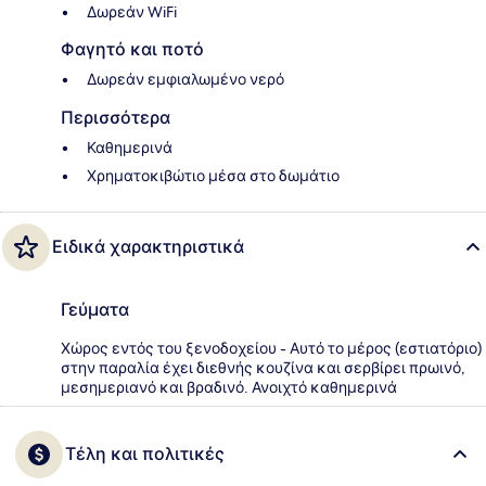
Δωρεάν WiFi
Φαγητό και ποτό
Δωρεάν εμφιαλωμένο νερό
Περισσότερα
Καθημερινά
Χρηματοκιβώτιο μέσα στο δωμάτιο
Ειδικά χαρακτηριστικά
Γεύματα
Χώρος εντός του ξενοδοχείου - Αυτό το μέρος (εστιατόριο)
στην παραλία έχει διεθνής κουζίνα και σερβίρει πρωινό,
μεσημεριανό και βραδινό. Ανοιχτό καθημερινά
Τέλη και πολιτικές