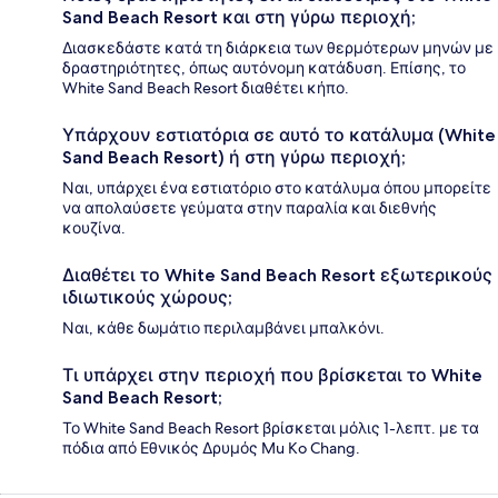
Sand Beach Resort και στη γύρω περιοχή;
Διασκεδάστε κατά τη διάρκεια των θερμότερων μηνών με
δραστηριότητες, όπως αυτόνομη κατάδυση. Επίσης, το
White Sand Beach Resort διαθέτει κήπο.
Υπάρχουν εστιατόρια σε αυτό το κατάλυμα (White
Sand Beach Resort) ή στη γύρω περιοχή;
Ναι, υπάρχει ένα εστιατόριο στο κατάλυμα όπου μπορείτε
να απολαύσετε γεύματα στην παραλία και διεθνής
κουζίνα.
Διαθέτει το White Sand Beach Resort εξωτερικούς
ιδιωτικούς χώρους;
Ναι, κάθε δωμάτιο περιλαμβάνει μπαλκόνι.
Τι υπάρχει στην περιοχή που βρίσκεται το White
Sand Beach Resort;
Το White Sand Beach Resort βρίσκεται μόλις 1-λεπτ. με τα
πόδια από Εθνικός Δρυμός Mu Ko Chang.