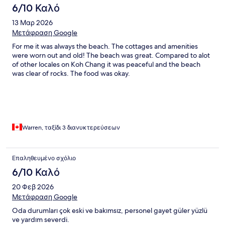
6/10 Καλό
13 Μαρ 2026
Μετάφραση Google
For me it was always the beach. The cottages and amenities
were worn out and old! The beach was great. Compared to alot
of other locales on Koh Chang it was peaceful and the beach
was clear of rocks. The food was okay.
Warren, ταξίδι 3 διανυκτερεύσεων
Επαληθευμένο σχόλιο
6/10 Καλό
20 Φεβ 2026
Μετάφραση Google
Oda durumları çok eski ve bakımsız, personel gayet güler yüzlü
ve yardım severdi.