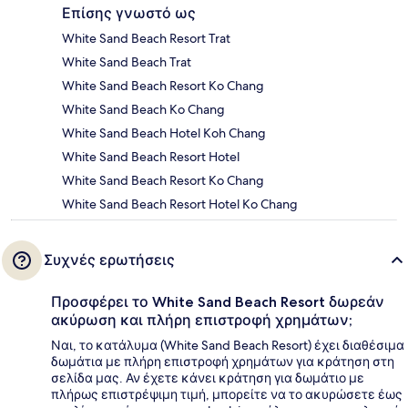
Επίσης γνωστό ως
White Sand Beach Resort Trat
White Sand Beach Trat
White Sand Beach Resort Ko Chang
White Sand Beach Ko Chang
White Sand Beach Hotel Koh Chang
White Sand Beach Resort Hotel
White Sand Beach Resort Ko Chang
White Sand Beach Resort Hotel Ko Chang
Συχνές ερωτήσεις
Προσφέρει το White Sand Beach Resort δωρεάν
ακύρωση και πλήρη επιστροφή χρημάτων;
Ναι, το κατάλυμα (White Sand Beach Resort) έχει διαθέσιμα
δωμάτια με πλήρη επιστροφή χρημάτων για κράτηση στη
σελίδα μας. Αν έχετε κάνει κράτηση για δωμάτιο με
πλήρως επιστρέψιμη τιμή, μπορείτε να το ακυρώσετε έως