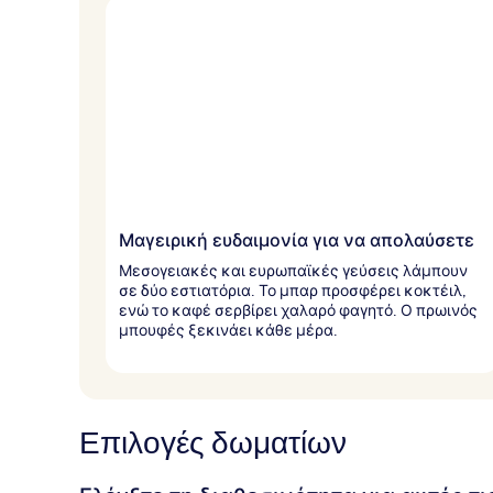
Μαγειρική ευδαιμονία για να απολαύσετε
Μεσογειακές και ευρωπαϊκές γεύσεις λάμπουν
σε δύο εστιατόρια. Το μπαρ προσφέρει κοκτέιλ,
ενώ το καφέ σερβίρει χαλαρό φαγητό. Ο πρωινός
μπουφές ξεκινάει κάθε μέρα.
Επιλογές δωματίων