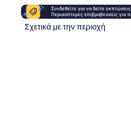
Συνδεθείτε για να δείτε εκπτώσει
Περισσότερες επιβραβεύσεις για π
Σχετικά με την περιοχή