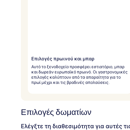
Επιλογές πρωινού και μπαρ
Αυτό το ξενοδοχείο προσφέρει εστιατόριο, μπαρ
και δωρεάν ευρωπαϊκό πρωινό. Οι γαστρονομικές
επιλογές καλύπτουν από τα απαραίτητα για το
πρωί μέχρι και τις βραδινές απολαύσεις.
Επιλογές δωματίων
Ελέγξτε τη διαθεσιμότητα για αυτές τ