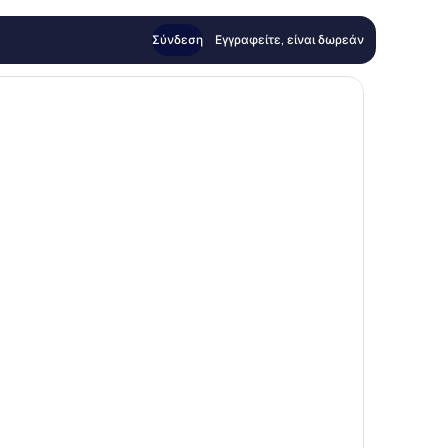
Σύνδεση
Εγγραφείτε, είναι δωρεάν