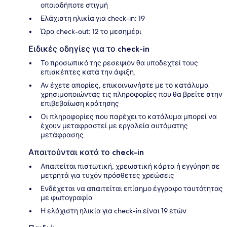
οποιαδήποτε στιγμή
Ελάχιστη ηλικία για check-in: 19
Ώρα check-out: 12 το μεσημέρι
Ειδικές οδηγίες για το check-in
Το προσωπικό της ρεσεψιόν θα υποδεχτεί τους
επισκέπτες κατά την άφιξη.
Αν έχετε απορίες, επικοινωνήστε με το κατάλυμα
χρησιμοποιώντας τις πληροφορίες που θα βρείτε στην
επιβεβαίωση κράτησης
Οι πληροφορίες που παρέχει το κατάλυμα μπορεί να
έχουν μεταφραστεί με εργαλεία αυτόματης
μετάφρασης.
Απαιτούνται κατά το check-in
Απαιτείται πιστωτική, χρεωστική κάρτα ή εγγύηση σε
μετρητά για τυχόν πρόσθετες χρεώσεις
Ενδέχεται να απαιτείται επίσημο έγγραφο ταυτότητας
με φωτογραφία
Η ελάχιστη ηλικία για check-in είναι 19 ετών