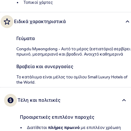
Τοπικοί χάρτες
Ειδικά χαρακτηριστικά
Γεύματα
Congdu Myeongdong - Αυτό το μέρος (εστιατόριο) σερβίρει
πρωινό, μεσημεριανό και βραδινό. Ανοιχτό καθημερινά
Βραβεία και συνεργασίες
Το κατάλυμα είναι μέλος του ομίλου Small Luxury Hotels of
the World.
Τέλη και πολιτικές
Προαιρετικές επιπλέον παροχές
Διατίθεται
πλήρες πρωινό
με επιπλέον χρέωση