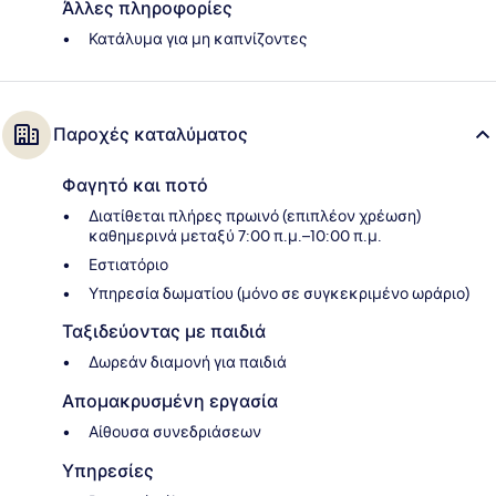
Άλλες πληροφορίες
Κατάλυμα για μη καπνίζοντες
Παροχές καταλύματος
Φαγητό και ποτό
Διατίθεται πλήρες πρωινό (επιπλέον χρέωση)
καθημερινά μεταξύ 7:00 π.μ.–10:00 π.μ.
Εστιατόριο
Υπηρεσία δωματίου (μόνο σε συγκεκριμένο ωράριο)
Ταξιδεύοντας με παιδιά
Δωρεάν διαμονή για παιδιά
Απομακρυσμένη εργασία
Αίθουσα συνεδριάσεων
Υπηρεσίες