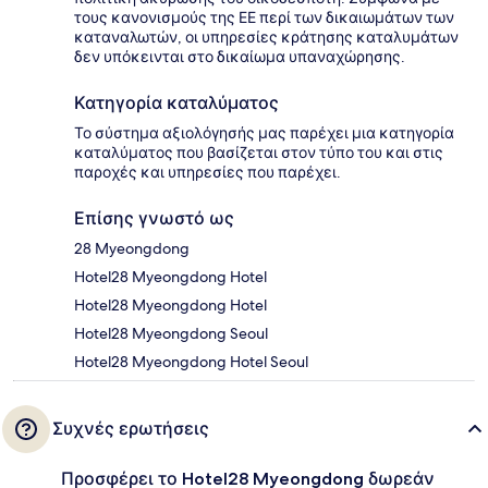
τους κανονισμούς της ΕΕ περί των δικαιωμάτων των
καταναλωτών, οι υπηρεσίες κράτησης καταλυμάτων
δεν υπόκεινται στο δικαίωμα υπαναχώρησης.
Κατηγορία καταλύματος
Το σύστημα αξιολόγησής μας παρέχει μια κατηγορία
καταλύματος που βασίζεται στον τύπο του και στις
παροχές και υπηρεσίες που παρέχει.
Επίσης γνωστό ως
28 Myeongdong
Hotel28 Myeongdong Hotel
Hotel28 Myeongdong Hotel
Hotel28 Myeongdong Seoul
Hotel28 Myeongdong Hotel Seoul
Συχνές ερωτήσεις
Προσφέρει το Hotel28 Myeongdong δωρεάν