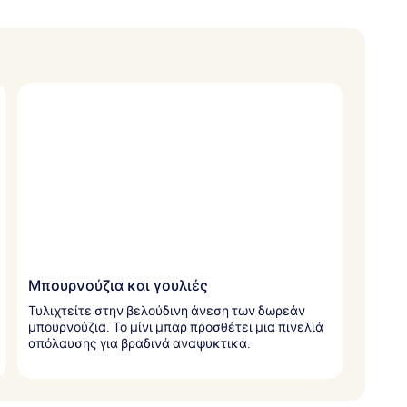
Μπουρνούζια και γουλιές
Τυλιχτείτε στην βελούδινη άνεση των δωρεάν
μπουρνούζια. Το μίνι μπαρ προσθέτει μια πινελιά
απόλαυσης για βραδινά αναψυκτικά.