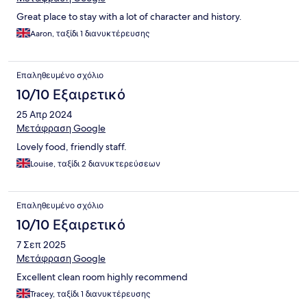
Great place to stay with a lot of character and history.
Aaron, ταξίδι 1 διανυκτέρευσης
Επαληθευμένο σχόλιο
10/10 Εξαιρετικό
25 Απρ 2024
Μετάφραση Google
Lovely food, friendly staff.
Louise, ταξίδι 2 διανυκτερεύσεων
Επαληθευμένο σχόλιο
10/10 Εξαιρετικό
7 Σεπ 2025
Μετάφραση Google
Excellent clean room highly recommend
Tracey, ταξίδι 1 διανυκτέρευσης