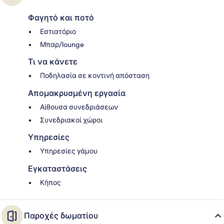
Φαγητό και ποτό
Εστιατόριο
Μπαρ/lounge
Τι να κάνετε
Ποδηλασία σε κοντινή απόσταση
Απομακρυσμένη εργασία
Αίθουσα συνεδριάσεων
Συνεδριακοί χώροι
Υπηρεσίες
Υπηρεσίες γάμου
Εγκαταστάσεις
Κήπος
Παροχές δωματίου