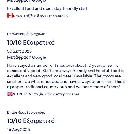
Μετάφραση Google
Excellent food and quiet stay. Friendly staff
Sivan, ταξίδι 2 διανυκτερεύσεων
Επαληθευμένο σχόλιο
10/10 Εξαιρετικό
30 Σεπ 2025
Μετάφραση Google
Have stayed a number of times over about 10 years or so - is
consistently good. Staff are always friendly and helpful, food is
excellent and very good local beer is available. The rooms are
small but do what is needed and have always been clean. This is
a proper traditional country pub and we need more of them!
STEPHEN W, ταξίδι 2 διανυκτερεύσεων
Επαληθευμένο σχόλιο
10/10 Εξαιρετικό
16 Αυγ 2025