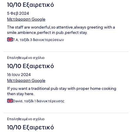
10/10 Εξαιρετικό
5 Φεβ 2024
Μετάφραση Google
The staff are wonderful,so attentive,always greeting with a
smile.ambience,perfect in pub.perfect stay.
T A, ταξίδι 3 διανυκτερεύσεων
Επαληθευμένο σχόλιο
10/10 Εξαιρετικό
16 Ιουν 2024
Μετάφραση Google
If you want a traditional pub stay with proper home cooking
then stay here.
David, ταξίδι 1 διανυκτέρευσης
Επαληθευμένο σχόλιο
10/10 Εξαιρετικό