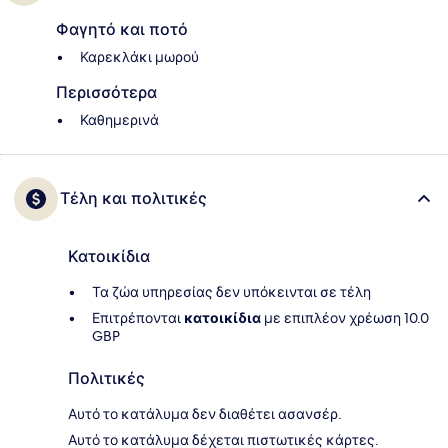
Φαγητό και ποτό
Καρεκλάκι μωρού
Περισσότερα
Καθημερινά
Τέλη και πολιτικές
Κατοικίδια
Τα ζώα υπηρεσίας δεν υπόκεινται σε τέλη
Επιτρέπονται
κατοικίδια
με επιπλέον χρέωση 10.0
GBP
Πολιτικές
Αυτό το κατάλυμα δεν διαθέτει ασανσέρ.
Αυτό το κατάλυμα δέχεται πιστωτικές κάρτες.