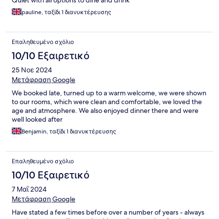
Quiet with all options to dine and drink
pauline, ταξίδι 1 διανυκτέρευσης
Επαληθευμένο σχόλιο
10/10 Εξαιρετικό
25 Νοε 2024
Μετάφραση Google
We booked late, turned up to a warm welcome, we were shown
to our rooms, which were clean and comfortable, we loved the
age and atmosphere. We also enjoyed dinner there and were
well looked after
Benjamin, ταξίδι 1 διανυκτέρευσης
Επαληθευμένο σχόλιο
10/10 Εξαιρετικό
7 Μαΐ 2024
Μετάφραση Google
Have stated a few times before over a number of years - always