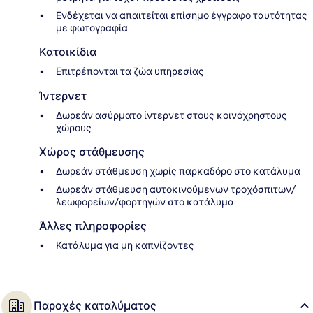
Ενδέχεται να απαιτείται επίσημο έγγραφο ταυτότητας
με φωτογραφία
Κατοικίδια
Επιτρέπονται τα ζώα υπηρεσίας
Ίντερνετ
Δωρεάν ασύρματο ίντερνετ στους κοινόχρηστους
χώρους
Χώρος στάθμευσης
Δωρεάν στάθμευση χωρίς παρκαδόρο στο κατάλυμα
Δωρεάν στάθμευση αυτοκινούμενων τροχόσπιτων/
λεωφορείων/φορτηγών στο κατάλυμα
Άλλες πληροφορίες
Κατάλυμα για μη καπνίζοντες
Παροχές καταλύματος