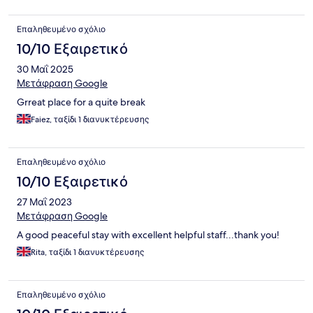
Επαληθευμένο σχόλιο
10/10 Εξαιρετικό
30 Μαΐ 2025
Μετάφραση Google
Grreat place for a quite break
Faiez, ταξίδι 1 διανυκτέρευσης
Επαληθευμένο σχόλιο
10/10 Εξαιρετικό
27 Μαΐ 2023
Μετάφραση Google
A good peaceful stay with excellent helpful staff...thank you!
Rita, ταξίδι 1 διανυκτέρευσης
Επαληθευμένο σχόλιο