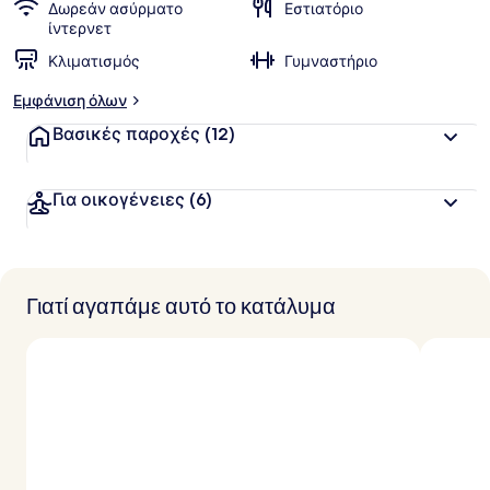
Δωρεάν ασύρματο
Εστιατόριο
ίντερνετ
Κλιματισμός
Γυμναστήριο
Εμφάνιση όλων
Βασικές παροχές
(12)
Για οικογένειες
(6)
Γιατί αγαπάμε αυτό το κατάλυμα