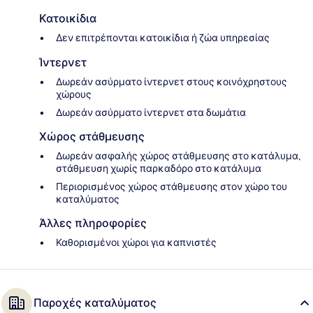
Κατοικίδια
Δεν επιτρέπονται κατοικίδια ή ζώα υπηρεσίας
Ίντερνετ
Δωρεάν ασύρματο ίντερνετ στους κοινόχρηστους
χώρους
Δωρεάν ασύρματο ίντερνετ στα δωμάτια
Χώρος στάθμευσης
Δωρεάν ασφαλής χώρος στάθμευσης στο κατάλυμα,
στάθμευση χωρίς παρκαδόρο στο κατάλυμα
Περιορισμένος χώρος στάθμευσης στον χώρο του
καταλύματος
Άλλες πληροφορίες
Καθορισμένοι χώροι για καπνιστές
Παροχές καταλύματος