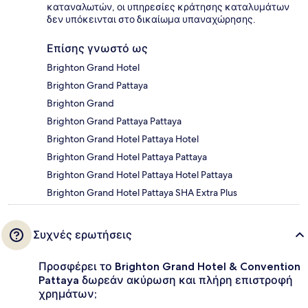
καταναλωτών, οι υπηρεσίες κράτησης καταλυμάτων
δεν υπόκεινται στο δικαίωμα υπαναχώρησης.
Επίσης γνωστό ως
Brighton Grand Hotel
Brighton Grand Pattaya
Brighton Grand
Brighton Grand Pattaya Pattaya
Brighton Grand Hotel Pattaya Hotel
Brighton Grand Hotel Pattaya Pattaya
Brighton Grand Hotel Pattaya Hotel Pattaya
Brighton Grand Hotel Pattaya SHA Extra Plus
Συχνές ερωτήσεις
Προσφέρει το Brighton Grand Hotel & Convention
Pattaya δωρεάν ακύρωση και πλήρη επιστροφή
χρημάτων;