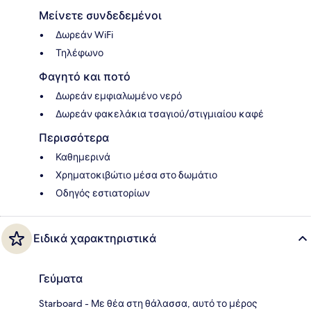
Μείνετε συνδεδεμένοι
Δωρεάν WiFi
Τηλέφωνο
Φαγητό και ποτό
Δωρεάν εμφιαλωμένο νερό
Δωρεάν φακελάκια τσαγιού/στιγμιαίου καφέ
Περισσότερα
Καθημερινά
Χρηματοκιβώτιο μέσα στο δωμάτιο
Οδηγός εστιατορίων
Ειδικά χαρακτηριστικά
Γεύματα
Starboard - Με θέα στη θάλασσα, αυτό το μέρος