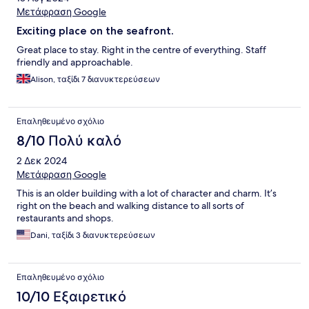
Μετάφραση Google
Exciting place on the seafront.
Great place to stay. Right in the centre of everything. Staff
friendly and approachable.
Alison, ταξίδι 7 διανυκτερεύσεων
Επαληθευμένο σχόλιο
8/10 Πολύ καλό
2 Δεκ 2024
Μετάφραση Google
This is an older building with a lot of character and charm. It’s
right on the beach and walking distance to all sorts of
restaurants and shops.
Dani, ταξίδι 3 διανυκτερεύσεων
Επαληθευμένο σχόλιο
10/10 Εξαιρετικό