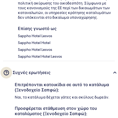
πολιτική ακύρωσης του οικοδεσπότη. Σύμφωνα με
τους κανονισμούς της ΕΕ περί των δικαιωμάτων των
καταναλωτών, οι υπηρεσίες κράτησης καταλυμάτων
δεν υπόκεινται στο δικαίωμα υπαναχώρησης.
Επίσης γνωστό ως
Sappho Hotel Lesvos
Sappho Hotel Hotel
Sappho Hotel Lesvos
Sappho Hotel Hotel Lesvos
Συχνές ερωτήσεις
Επιτρέπονται κατοικίδια σε αυτό το κατάλυμα
(Ξενοδοχείο Σαπφώ);
Ναι, το κατάλυμα δέχεται γάτες και σκύλους δωρεάν.
Προσφέρεται στάθμευση στον χώρο του
καταλύματος (Ξενοδοχείο Σαπφώ);