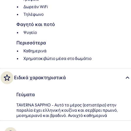
Δωρεάν WiFi
Τηλέφωνο
Φαγητό και ποτό
Ψυγείο
Περισσότερα
Καθημερινά
Χρηματοκιβώτιο μέσα στο δωμάτιο
Ειδικά χαρακτηριστικά
Γεύματα
TAVERNA SAPPHO - Αυτό το μέρος (εστιατόριο) στην
παραλία έχει ελληνική κουζίνα και σερβίρει πρωινό,
μεσημεριανό και βραδινό. Ανοιχτό καθημερινά