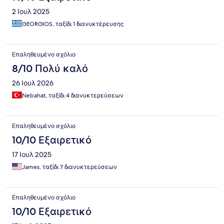
2 Ιουλ 2025
GEORGIOS, ταξίδι 1 διανυκτέρευσης
Επαληθευμένο σχόλιο
8/10 Πολύ καλό
26 Ιουλ 2026
Nebahat, ταξίδι 4 διανυκτερεύσεων
Επαληθευμένο σχόλιο
10/10 Εξαιρετικό
17 Ιουλ 2025
James, ταξίδι 7 διανυκτερεύσεων
Επαληθευμένο σχόλιο
10/10 Εξαιρετικό