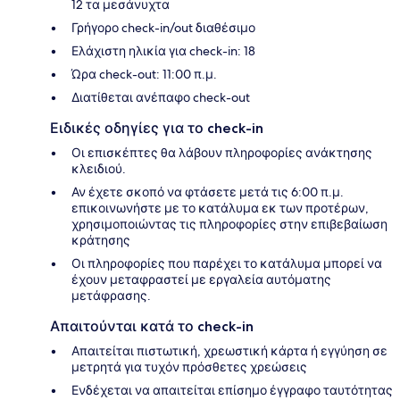
12 τα μεσάνυχτα
Γρήγορο check-in/out διαθέσιμο
Ελάχιστη ηλικία για check-in: 18
Ώρα check-out: 11:00 π.μ.
Διατίθεται ανέπαφο check-out
Ειδικές οδηγίες για το check-in
Οι επισκέπτες θα λάβουν πληροφορίες ανάκτησης
κλειδιού.
Αν έχετε σκοπό να φτάσετε μετά τις 6:00 π.μ.
επικοινωνήστε με το κατάλυμα εκ των προτέρων,
χρησιμοποιώντας τις πληροφορίες στην επιβεβαίωση
κράτησης
Οι πληροφορίες που παρέχει το κατάλυμα μπορεί να
έχουν μεταφραστεί με εργαλεία αυτόματης
μετάφρασης.
Απαιτούνται κατά το check-in
Απαιτείται πιστωτική, χρεωστική κάρτα ή εγγύηση σε
μετρητά για τυχόν πρόσθετες χρεώσεις
Ενδέχεται να απαιτείται επίσημο έγγραφο ταυτότητας