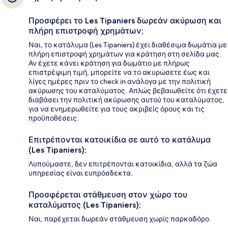
Προσφέρει το Les Tipaniers δωρεάν ακύρωση και
πλήρη επιστροφή χρημάτων;
Ναι, το κατάλυμα (Les Tipaniers) έχει διαθέσιμα δωμάτια με
πλήρη επιστροφή χρημάτων για κράτηση στη σελίδα μας.
Αν έχετε κάνει κράτηση για δωμάτιο με πλήρως
επιστρέψιμη τιμή, μπορείτε να το ακυρώσετε έως και
λίγες ημέρες πριν το check in ανάλογα με την πολιτική
ακύρωσης του καταλύματος. Απλώς βεβαιωθείτε ότι έχετε
διαβάσει την πολιτική ακύρωσης αυτού του καταλύματος,
για να ενημερωθείτε για τους ακριβείς όρους και τις
προϋποθέσεις.
Επιτρέπονται κατοικίδια σε αυτό το κατάλυμα
(Les Tipaniers);
Λυπούμαστε, δεν επιτρέπονται κατοικίδια, αλλά τα ζώα
υπηρεσίας είναι ευπρόσδεκτα.
Προσφέρεται στάθμευση στον χώρο του
καταλύματος (Les Tipaniers);
Ναι, παρέχεται δωρεάν στάθμευση χωρίς παρκαδόρο.