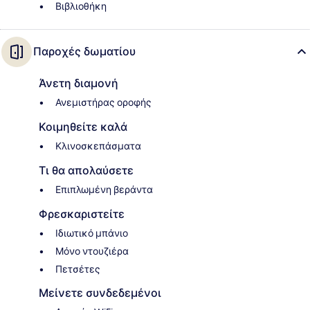
Βιβλιοθήκη
Παροχές δωματίου
Άνετη διαμονή
Ανεμιστήρας οροφής
Κοιμηθείτε καλά
Κλινοσκεπάσματα
Τι θα απολαύσετε
Επιπλωμένη βεράντα
Φρεσκαριστείτε
Ιδιωτικό μπάνιο
Μόνο ντουζιέρα
Πετσέτες
Μείνετε συνδεδεμένοι