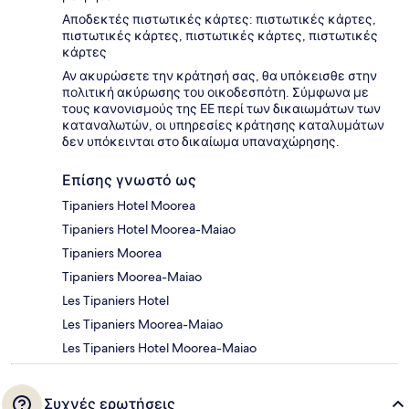
Αποδεκτές πιστωτικές κάρτες: πιστωτικές κάρτες,
πιστωτικές κάρτες, πιστωτικές κάρτες, πιστωτικές
κάρτες
Αν ακυρώσετε την κράτησή σας, θα υπόκεισθε στην
πολιτική ακύρωσης του οικοδεσπότη. Σύμφωνα με
τους κανονισμούς της ΕΕ περί των δικαιωμάτων των
καταναλωτών, οι υπηρεσίες κράτησης καταλυμάτων
δεν υπόκεινται στο δικαίωμα υπαναχώρησης.
Επίσης γνωστό ως
Tipaniers Hotel Moorea
Tipaniers Hotel Moorea-Maiao
Tipaniers Moorea
Tipaniers Moorea-Maiao
Les Tipaniers Hotel
Les Tipaniers Moorea-Maiao
Les Tipaniers Hotel Moorea-Maiao
Συχνές ερωτήσεις