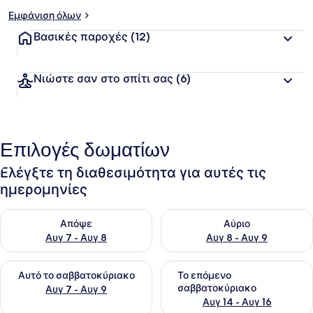
Εμφάνιση όλων
Βασικές παροχές
(12)
Νιώστε σαν στο σπίτι σας
(6)
Επιλογές δωματίων
Ελέγξτε τη διαθεσιμότητα για αυτές τις
ημερομηνίες
Έλεγχος διαθεσιμότητας για απόψε Αυγ 7 - Αυγ 8
Έλεγχος διαθεσιμότητας για 
Απόψε
Αύριο
Αυγ 7 - Αυγ 8
Αυγ 8 - Αυγ 9
Έλεγχος διαθεσιμότητας για αυτό το σαββατοκύριακο Αυγ 7
Έλεγχος διαθεσιμότητας για
Αυτό το σαββατοκύριακο
Το επόμενο
σαββατοκύριακο
Αυγ 7 - Αυγ 9
Αυγ 14 - Αυγ 16