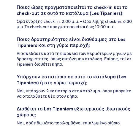
Ποιες ώρες πραγματοποιείται το check-in και το
check-out σε αυτό το κατάλυμα (Les Tipaniers);
Ώρα έναρξης check-in: 2:00 μ.μ. – Ώρα λήξης check-in: 6:30
μ.μ.Το check-out πραγματοποιείται έως 10:00 π.μ..
Ποιες δραστηριότητες είναι διαθέσιμες στο Les
Tipaniers και στη γύρω περιοχή;
Διασκεδάστε κατά τη διάρκεια των θερμότερων μηνών με
δραστηριότητες, όπως αυτόνομη κατάδυση. Επίσης, το Les
Tipaniers διαθέτει κήπο.
Υπάρχουν εστιατόρια σε αυτό το κατάλυμα (Les
Tipaniers) ή στη γύρω περιοχή;
Ναι, υπάρχουν 2 εστιατόρια στο κατάλυμα, όπου μπορείτε
να απολαύσετε θέα στον κήπο.
Διαθέτει το Les Tipaniers εξωτερικούς ιδιωτικούς
χώρους;
Ναι, κάθε δωμάτιο περιλαμβάνει επιπλωμένο αίθριο.