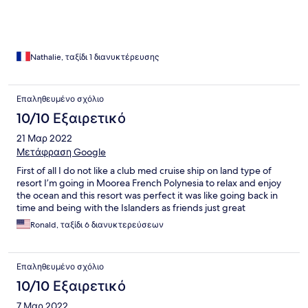
Nathalie, ταξίδι 1 διανυκτέρευσης
Επαληθευμένο σχόλιο
10/10 Εξαιρετικό
21 Μαρ 2022
Μετάφραση Google
First of all I do not like a club med cruise ship on land type of
resort I’m going in Moorea French Polynesia to relax and enjoy
the ocean and this resort was perfect it was like going back in
time and being with the Islanders as friends just great
Ronald, ταξίδι 6 διανυκτερεύσεων
Επαληθευμένο σχόλιο
10/10 Εξαιρετικό
7 Μαρ 2022