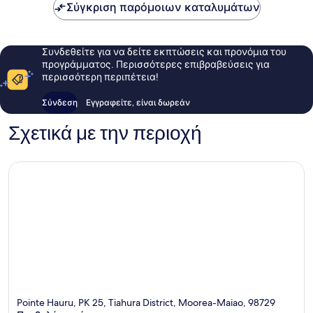
Σύγκριση παρόμοιων καταλυμάτων
Συνδεθείτε για να δείτε εκπτώσεις και προνόμια του
προγράμματος. Περισσότερες επιβραβεύσεις για
περισσότερη περιπέτεια!
Σύνδεση
Εγγραφείτε, είναι δωρεάν
Σχετικά με την περιοχή
Pointe Hauru, PK 25, Tiahura District, Moorea-Maiao, 98729