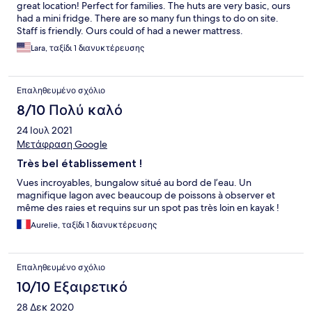
great location! Perfect for families. The huts are very basic, ours
had a mini fridge. There are so many fun things to do on site.
Staff is friendly. Ours could of had a newer mattress.
Lara, ταξίδι 1 διανυκτέρευσης
Επαληθευμένο σχόλιο
8/10 Πολύ καλό
24 Ιουλ 2021
Μετάφραση Google
Très bel établissement !
Vues incroyables, bungalow situé au bord de l’eau. Un
magnifique lagon avec beaucoup de poissons à observer et
même des raies et requins sur un spot pas très loin en kayak !
Aurelie, ταξίδι 1 διανυκτέρευσης
Επαληθευμένο σχόλιο
10/10 Εξαιρετικό
28 Δεκ 2020