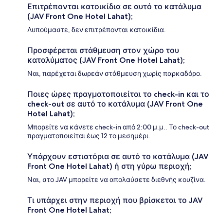
Επιτρέπονται κατοικίδια σε αυτό το κατάλυμα
(JAV Front One Hotel Lahat);
Λυπούμαστε, δεν επιτρέπονται κατοικίδια.
Προσφέρεται στάθμευση στον χώρο του
καταλύματος (JAV Front One Hotel Lahat);
Ναι, παρέχεται δωρεάν στάθμευση χωρίς παρκαδόρο.
Ποιες ώρες πραγματοποιείται το check-in και το
check-out σε αυτό το κατάλυμα (JAV Front One
Hotel Lahat);
Μπορείτε να κάνετε check-in από 2:00 μ.μ.. Το check-out
πραγματοποιείται έως 12 το μεσημέρι.
Υπάρχουν εστιατόρια σε αυτό το κατάλυμα (JAV
Front One Hotel Lahat) ή στη γύρω περιοχή;
Ναι, στο JAV μπορείτε να απολαύσετε διεθνής κουζίνα.
Τι υπάρχει στην περιοχή που βρίσκεται το JAV
Front One Hotel Lahat;