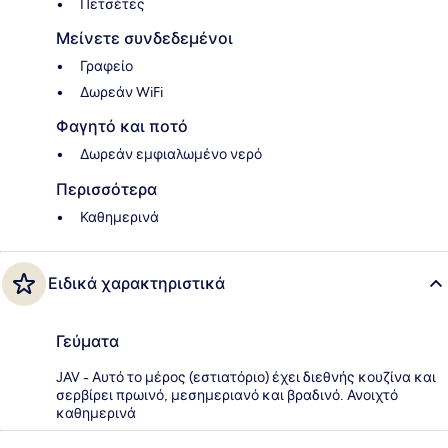
Πετσέτες
Μείνετε συνδεδεμένοι
Γραφείο
Δωρεάν WiFi
Φαγητό και ποτό
Δωρεάν εμφιαλωμένο νερό
Περισσότερα
Καθημερινά
Ειδικά χαρακτηριστικά
Γεύματα
JAV - Αυτό το μέρος (εστιατόριο) έχει διεθνής κουζίνα και
σερβίρει πρωινό, μεσημεριανό και βραδινό. Ανοιχτό
καθημερινά