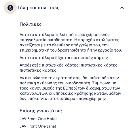
Τέλη και πολιτικές
Πολιτικές
Αυτό το κατάλυμα τελεί υπό τη διαχείριση ενός
επαγγελματία οικοδεσπότη. Η παροχή καταλύματος
σχετίζεται με το ελεύθερο επάγγελμά του, την
επιχειρηματική του δραστηριότητα ή την εργασία του.
Αυτό το κατάλυμα δέχεται πιστωτικές κάρτες.
Αποδεκτές πιστωτικές κάρτες: πιστωτικές κάρτες,
πιστωτικές κάρτες
Αν ακυρώσετε την κράτησή σας, θα υπόκεισθε στην
πολιτική ακύρωσης του οικοδεσπότη. Σύμφωνα με
τους κανονισμούς της ΕΕ περί των δικαιωμάτων των
καταναλωτών, οι υπηρεσίες κράτησης καταλυμάτων
δεν υπόκεινται στο δικαίωμα υπαναχώρησης.
Επίσης γνωστό ως
JAV Front One Hotel
JAV Front One Lahat