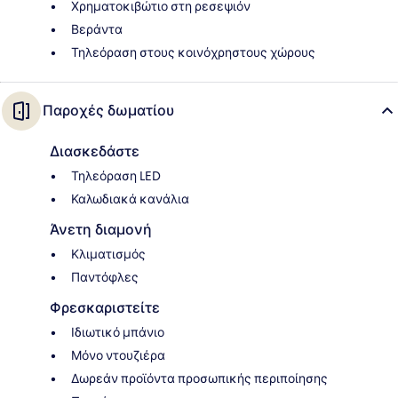
Χρηματοκιβώτιο στη ρεσεψιόν
Βεράντα
Τηλεόραση στους κοινόχρηστους χώρους
Παροχές δωματίου
Διασκεδάστε
Τηλεόραση LED
Καλωδιακά κανάλια
Άνετη διαμονή
Κλιματισμός
Παντόφλες
Φρεσκαριστείτε
Ιδιωτικό μπάνιο
Μόνο ντουζιέρα
Δωρεάν προϊόντα προσωπικής περιποίησης