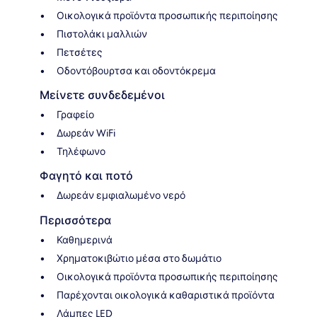
Οικολογικά προϊόντα προσωπικής περιποίησης
Πιστολάκι μαλλιών
Πετσέτες
Οδοντόβουρτσα και οδοντόκρεμα
Μείνετε συνδεδεμένοι
Γραφείο
Δωρεάν WiFi
Τηλέφωνο
Φαγητό και ποτό
Δωρεάν εμφιαλωμένο νερό
Περισσότερα
Καθημερινά
Χρηματοκιβώτιο μέσα στο δωμάτιο
Οικολογικά προϊόντα προσωπικής περιποίησης
Παρέχονται οικολογικά καθαριστικά προϊόντα
Λάμπες LED