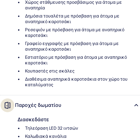
Χώρος στάθμευσης προσβάσιμος για άτομα με
αναπηρία
Δημόσια τουαλέτα με πρόσβαση για άτομα με
αναπηρικό καροτσάκι
Ρεσεψιόν με πρόσβαση για άτομα με αναπηρικό
καροτσάκι
Γραφείο εγγραφής με πρόσβαση για άτομα με
αναπηρικό καροτσάκι
Εστιατόριο με πρόσβαση για άτομα με αναπηρικό
καροτσάκι
Κουπαστές στις σκάλες
Διαθέσιμα αναπηρικά καροτσάκια στον χώρο του
καταλύματος
Παροχές δωματίου
Διασκεδάστε
Τηλεόραση LED 32 ιντσών
Καλωδιακά κανάλια