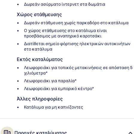
Δωρεάν ασύρματο ίντερνετ στα δωμάτια
Χώρος στάθμευσης
Δωρεάν στάθμευση χωρίς παρκαδόρο στο κατάλυμα
Ο χώρος στάθμευσης στο κατάλυμα είναι
προσβάσιμος με αναπηρικό καροτσάκι
Διατίθεται σημείο φόρτισης ηλεκτρικών αυτοκινήτων
στο κατάλυμα
Εκτός καταλύματος
Λεωφορειάκι για τοπικές μετακινήσεις σε απόσταση 5
χιλιόμετρα*
Λεωφορειάκι για παραλία*
Λεωφορειάκι για εμπορικό κέντρο*
Άλλες πληροφορίες
Κατάλυμα για μη καπνίζοντες
Παροχές καταλύματος