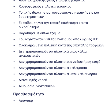
Αυστηρά χορτοφαγικές επιλογές γεύματος
Χορτοφαγικές επιλογές γεύματος
Τοπικής ιδιοκτησίας, οργανωμένες περιηγήσεις και
δραστηριότητες
Εκπαίδευση για την τοπική κουλτούρα και το
οικοσύστημα
Παράθυρα με διπλά τζάμια
Τουλάχιστον το 80% του φωτισμού από λυχνίες LED
Ολοκληρωμένη πολιτική κατά της σπατάλης τροφίμων
Δεν χρησιμοποιούνται πλαστικά μπουκάλια
αναψυκτικών
Δεν χρησιμοποιούνται πλαστικοί αναδευτήρες καφέ
Δεν χρησιμοποιούνται πλαστικά καλαμάκια
Δεν χρησιμοποιούνται πλαστικά μπουκάλια νερού
Διανεμητής νερού
Αίθουσα συνεστιάσεων
Προσβασιμότητα
Ασανσέρ