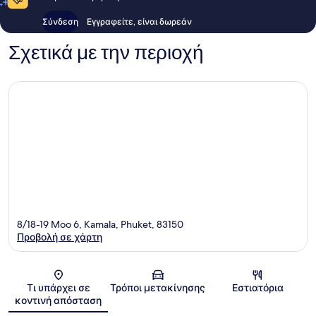
Σύνδεση
Εγγραφείτε, είναι δωρεάν
Σχετικά με την περιοχή
8/18-19 Moo 6, Kamala, Phuket, 83150
Προβολή σε χάρτη
Χάρτης
Τι υπάρχει σε
Τρόποι μετακίνησης
Εστιατόρια
κοντινή απόσταση