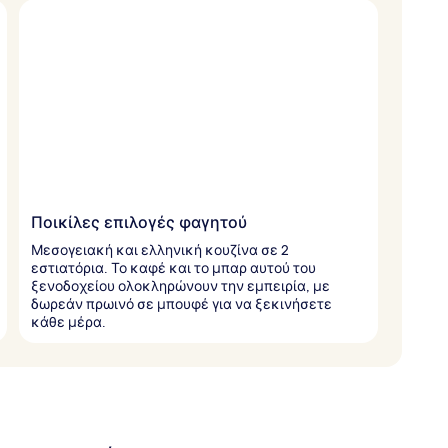
Ποικίλες επιλογές φαγητού
Μεσογειακή και ελληνική κουζίνα σε 2
εστιατόρια. Το καφέ και το μπαρ αυτού του
ξενοδοχείου ολοκληρώνουν την εμπειρία, με
δωρεάν πρωινό σε μπουφέ για να ξεκινήσετε
κάθε μέρα.