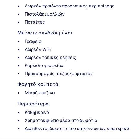
Δωρεάν προϊόντα προσωπικής περιποίησης
Πιστολάκι μαλλιών
Πετσέτες
Μείνετε συνδεδεμένοι
Γραφείο
Δωρεάν WiFi
Δωρεάν τοπικές κλήσεις
Καρέκλα γραφείου
Προσαρμογείς πρίζας/φορτιστές
Φαγητό και ποτό
Μικρή κουζίνα
Περισσότερα
Καθημερινά
Χρηματοκιβώτιο μέσα στο δωμάτιο
Διατίθενται δωμάτια που επικοινωνούν εσωτερικά