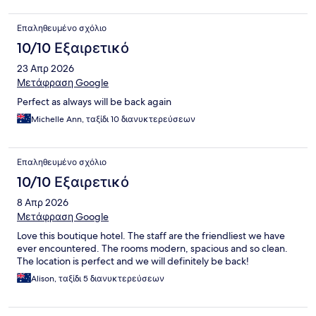
Επαληθευμένο σχόλιο
10/10 Εξαιρετικό
23 Απρ 2026
Μετάφραση Google
Perfect as always will be back again
Michelle Ann, ταξίδι 10 διανυκτερεύσεων
Επαληθευμένο σχόλιο
10/10 Εξαιρετικό
8 Απρ 2026
Μετάφραση Google
Love this boutique hotel. The staff are the friendliest we have
ever encountered. The rooms modern, spacious and so clean.
The location is perfect and we will definitely be back!
Alison, ταξίδι 5 διανυκτερεύσεων