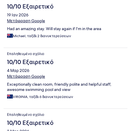
10/10 Εξαιρετικό
19 Ιαν 2026
Μετάφραση Google
Had an amazing stay. Will stay again if I'm in the area
Michael, ταξίδι 2 διανυκτερεύσεων
Επαληθευμένο σχόλιο
10/10 Εξαιρετικό
4 Μαρ 2026
Μετάφραση Google
Exceptionally clean room, friendly polite and helpful staff,
awesome swimming pool and view
VIRGINIA, ταξίδι 6 διανυκτερεύσεων
Επαληθευμένο σχόλιο
10/10 Εξαιρετικό