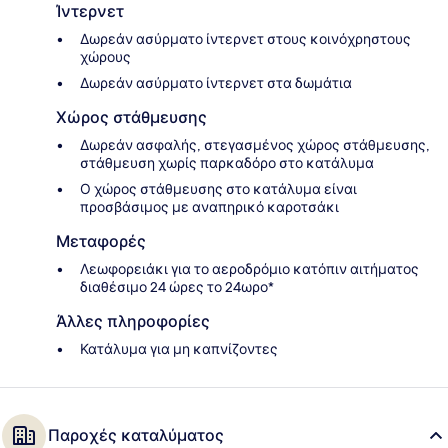
Ίντερνετ
Δωρεάν ασύρματο ίντερνετ στους κοινόχρηστους
χώρους
Δωρεάν ασύρματο ίντερνετ στα δωμάτια
Χώρος στάθμευσης
Δωρεάν ασφαλής, στεγασμένος χώρος στάθμευσης,
στάθμευση χωρίς παρκαδόρο στο κατάλυμα
Ο χώρος στάθμευσης στο κατάλυμα είναι
προσβάσιμος με αναπηρικό καροτσάκι
Μεταφορές
Λεωφορειάκι για το αεροδρόμιο κατόπιν αιτήματος
διαθέσιμο 24 ώρες το 24ωρο*
Άλλες πληροφορίες
Κατάλυμα για μη καπνίζοντες
Παροχές καταλύματος