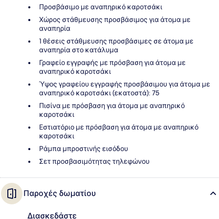
Προσβάσιμο με αναπηρικό καροτσάκι
Χώρος στάθμευσης προσβάσιμος για άτομα με
αναπηρία
1 θέσεις στάθμευσης προσβάσιμες σε άτομα με
αναπηρία στο κατάλυμα
Γραφείο εγγραφής με πρόσβαση για άτομα με
αναπηρικό καροτσάκι
Ύψος γραφείου εγγραφής προσβάσιμου για άτομα με
αναπηρικό καροτσάκι (εκατοστά): 75
Πισίνα με πρόσβαση για άτομα με αναπηρικό
καροτσάκι
Εστιατόριο με πρόσβαση για άτομα με αναπηρικό
καροτσάκι
Ράμπα μπροστινής εισόδου
Σετ προσβασιμότητας τηλεφώνου
Παροχές δωματίου
Διασκεδάστε