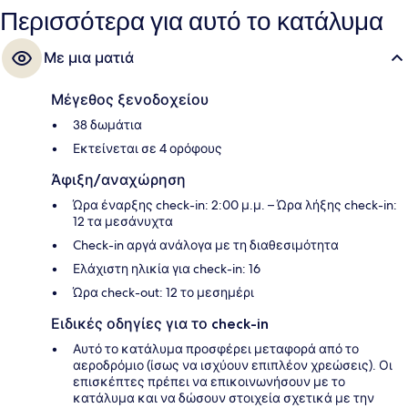
Περισσότερα για αυτό το κατάλυμα
Με μια ματιά
Μέγεθος ξενοδοχείου
38 δωμάτια
Εκτείνεται σε 4 ορόφους
Άφιξη/αναχώρηση
Ώρα έναρξης check-in: 2:00 μ.μ. – Ώρα λήξης check-in:
12 τα μεσάνυχτα
Check-in αργά ανάλογα με τη διαθεσιμότητα
Ελάχιστη ηλικία για check-in: 16
Ώρα check-out: 12 το μεσημέρι
Ειδικές οδηγίες για το check-in
Αυτό το κατάλυμα προσφέρει μεταφορά από το
αεροδρόμιο (ίσως να ισχύουν επιπλέον χρεώσεις). Οι
επισκέπτες πρέπει να επικοινωνήσουν με το
κατάλυμα και να δώσουν στοιχεία σχετικά με την