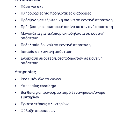
Πάσα για σκι
Πληροφορίες για ποδηλατικές διαδρομές
Πρόσβαση σε εξωτερική πισίνα σε κοντινή απόσταση
Πρόσβαση σε εσωτερική πισίνα σε κοντινή απόσταση
Μονοπάτια για πεζοπορία/ποδηλασία σε κοντινή
απόσταση
Ποδηλασία βουνού σε κοντινή απόσταση
Ιππασία σε κοντινή απόσταση
Ενοικίαση σκούτερ/μοτοποδηλάτων σε κοντινή
απόσταση
Υπηρεσίες
Ρεσεψιόν όλο το 24ωρο
Υπηρεσίες concierge
Βοήθεια για προγραμματισμό ξεναγήσεων/αγορά
εισιτηρίων
Εγκαταστάσεις πλυντηρίων
Φύλαξη αποσκευών