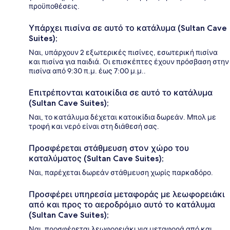
προϋποθέσεις.
Υπάρχει πισίνα σε αυτό το κατάλυμα (Sultan Cave
Suites);
Ναι, υπάρχουν 2 εξωτερικές πισίνες, εσωτερική πισίνα
και πισίνα για παιδιά. Οι επισκέπτες έχουν πρόσβαση στην
πισίνα από 9:30 π.μ. έως 7:00 μ.μ..
Επιτρέπονται κατοικίδια σε αυτό το κατάλυμα
(Sultan Cave Suites);
Ναι, το κατάλυμα δέχεται κατοικίδια δωρεάν. Μπολ με
τροφή και νερό είναι στη διάθεσή σας.
Προσφέρεται στάθμευση στον χώρο του
καταλύματος (Sultan Cave Suites);
Ναι, παρέχεται δωρεάν στάθμευση χωρίς παρκαδόρο.
Προσφέρει υπηρεσία μεταφοράς με λεωφορειάκι
από και προς το αεροδρόμιο αυτό το κατάλυμα
(Sultan Cave Suites);
Ναι, προσφέρεται λεωφορειάκι για μεταφορά από και