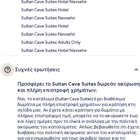
Sultan Cave Suites Hotel Nevsehir
Sultan Cave Suites Hotel
Sultan Cave Suites Nevsehir
Sultan Cave Suites Hotel
Sultan Cave Suites Nevsehir
Sultan Cave Suites Adults Only
Sultan Cave Suites Hotel Nevsehir
Συχνές ερωτήσεις
Προσφέρει το Sultan Cave Suites δωρεάν ακύρωση
και πλήρη επιστροφή χρημάτων;
Ναι, το κατάλυμα (Sultan Cave Suites) έχει διαθέσιμα
δωμάτια με πλήρη επιστροφή χρημάτων για κράτηση στη
σελίδα μας. Αν έχετε κάνει κράτηση για δωμάτιο με
πλήρως επιστρέψιμη τιμή, μπορείτε να το ακυρώσετε έως
και λίγες ημέρες πριν το check in ανάλογα με την πολιτική
ακύρωσης του καταλύματος. Απλώς βεβαιωθείτε ότι έχετε
διαβάσει την πολιτική ακύρωσης αυτού του καταλύματος,
για να ενημερωθείτε για τους ακριβείς όρους και τις