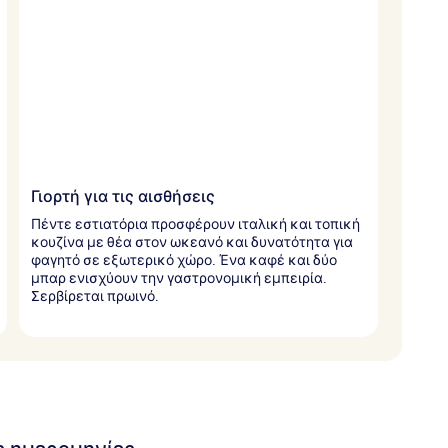
Γιορτή για τις αισθήσεις
Πέντε εστιατόρια προσφέρουν ιταλική και τοπική
κουζίνα με θέα στον ωκεανό και δυνατότητα για
φαγητό σε εξωτερικό χώρο. Ένα καφέ και δύο
μπαρ ενισχύουν την γαστρονομική εμπειρία.
Σερβίρεται πρωινό.