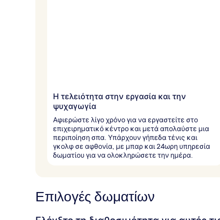
Η τελειότητα στην εργασία και την
ψυχαγωγία
Αφιερώστε λίγο χρόνο για να εργαστείτε στο
επιχειρηματικό κέντρο και μετά απολαύστε μια
περιποίηση σπα. Υπάρχουν γήπεδα τένις και
γκολφ σε αφθονία, με μπαρ και 24ωρη υπηρεσία
δωματίου για να ολοκληρώσετε την ημέρα.
Επιλογές δωματίων