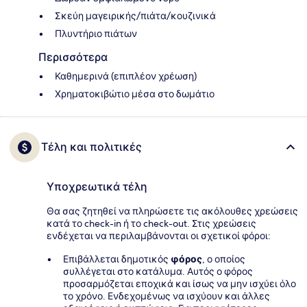
Σκεύη μαγειρικής/πιάτα/κουζινικά
Πλυντήριο πιάτων
Περισσότερα
Καθημερινά (επιπλέον χρέωση)
Χρηματοκιβώτιο μέσα στο δωμάτιο
Τέλη και πολιτικές
Υποχρεωτικά τέλη
Θα σας ζητηθεί να πληρώσετε τις ακόλουθες χρεώσεις
κατά το check-in ή το check-out. Στις χρεώσεις
ενδέχεται να περιλαμβάνονται οι σχετικοί φόροι:
Επιβάλλεται δημοτικός
φόρος
, ο οποίος
συλλέγεται στο κατάλυμα. Αυτός ο φόρος
προσαρμόζεται εποχικά και ίσως να μην ισχύει όλο
το χρόνο. Ενδεχομένως να ισχύουν και άλλες