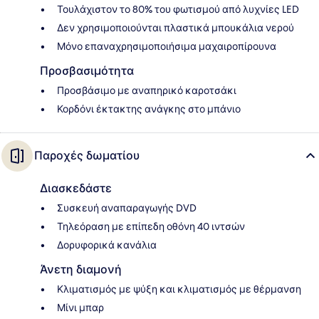
Τουλάχιστον το 80% του φωτισμού από λυχνίες LED
Δεν χρησιμοποιούνται πλαστικά μπουκάλια νερού
Μόνο επαναχρησιμοποιήσιμα μαχαιροπίρουνα
Προσβασιμότητα
Προσβάσιμο με αναπηρικό καροτσάκι
Κορδόνι έκτακτης ανάγκης στο μπάνιο
Παροχές δωματίου
Διασκεδάστε
Συσκευή αναπαραγωγής DVD
Τηλεόραση με επίπεδη οθόνη 40 ιντσών
Δορυφορικά κανάλια
Άνετη διαμονή
Κλιματισμός με ψύξη και κλιματισμός με θέρμανση
Μίνι μπαρ