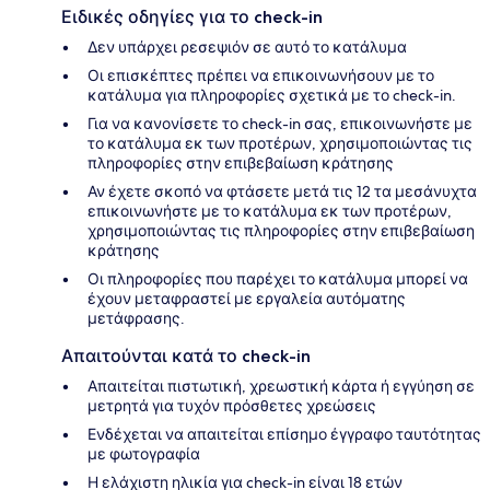
Ειδικές οδηγίες για το check-in
Δεν υπάρχει ρεσεψιόν σε αυτό το κατάλυμα
Οι επισκέπτες πρέπει να επικοινωνήσουν με το
κατάλυμα για πληροφορίες σχετικά με το check-in.
Για να κανονίσετε το check-in σας, επικοινωνήστε με
το κατάλυμα εκ των προτέρων, χρησιμοποιώντας τις
πληροφορίες στην επιβεβαίωση κράτησης
Αν έχετε σκοπό να φτάσετε μετά τις 12 τα μεσάνυχτα
επικοινωνήστε με το κατάλυμα εκ των προτέρων,
χρησιμοποιώντας τις πληροφορίες στην επιβεβαίωση
κράτησης
Οι πληροφορίες που παρέχει το κατάλυμα μπορεί να
έχουν μεταφραστεί με εργαλεία αυτόματης
μετάφρασης.
Απαιτούνται κατά το check-in
Απαιτείται πιστωτική, χρεωστική κάρτα ή εγγύηση σε
μετρητά για τυχόν πρόσθετες χρεώσεις
Ενδέχεται να απαιτείται επίσημο έγγραφο ταυτότητας
με φωτογραφία
Η ελάχιστη ηλικία για check-in είναι 18 ετών