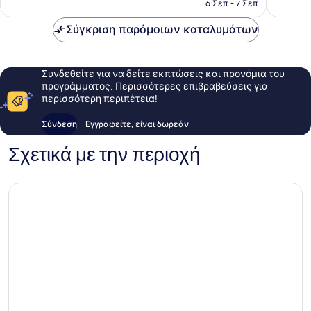
είναι
6 Σεπ - 7 Σεπ
162 €
Σύγκριση παρόμοιων καταλυμάτων
Συνδεθείτε για να δείτε εκπτώσεις και προνόμια του
προγράμματος. Περισσότερες επιβραβεύσεις για
περισσότερη περιπέτεια!
Σύνδεση
Εγγραφείτε, είναι δωρεάν
Σχετικά με την περιοχή