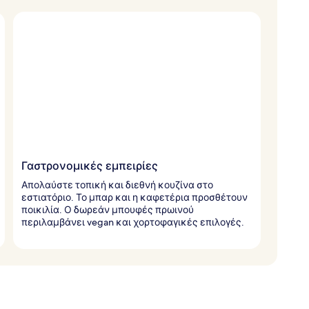
Γαστρονομικές εμπειρίες
Απολαύστε τοπική και διεθνή κουζίνα στο
εστιατόριο. Το μπαρ και η καφετέρια προσθέτουν
ποικιλία. Ο δωρεάν μπουφές πρωινού
περιλαμβάνει vegan και χορτοφαγικές επιλογές.