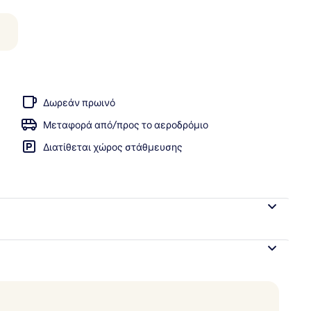
 κατάλυμα
Δωρεάν πρωινό
Μεταφορά από/προς το αεροδρόμιο
Διατίθεται χώρος στάθμευσης