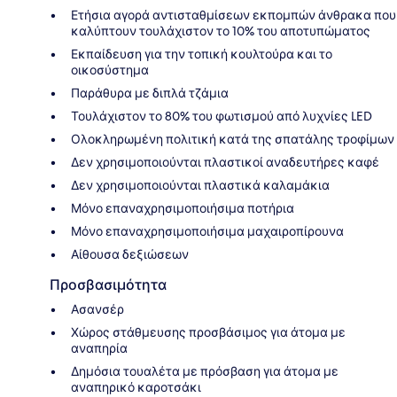
Ετήσια αγορά αντισταθμίσεων εκπομπών άνθρακα που
καλύπτουν τουλάχιστον το 10% του αποτυπώματος
Εκπαίδευση για την τοπική κουλτούρα και το
οικοσύστημα
Παράθυρα με διπλά τζάμια
Τουλάχιστον το 80% του φωτισμού από λυχνίες LED
Ολοκληρωμένη πολιτική κατά της σπατάλης τροφίμων
Δεν χρησιμοποιούνται πλαστικοί αναδευτήρες καφέ
Δεν χρησιμοποιούνται πλαστικά καλαμάκια
Μόνο επαναχρησιμοποιήσιμα ποτήρια
Μόνο επαναχρησιμοποιήσιμα μαχαιροπίρουνα
Αίθουσα δεξιώσεων
Προσβασιμότητα
Ασανσέρ
Χώρος στάθμευσης προσβάσιμος για άτομα με
αναπηρία
Δημόσια τουαλέτα με πρόσβαση για άτομα με
αναπηρικό καροτσάκι