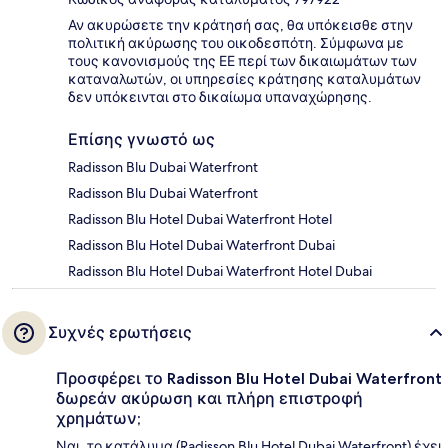
Αν ακυρώσετε την κράτησή σας, θα υπόκεισθε στην
πολιτική ακύρωσης του οικοδεσπότη. Σύμφωνα με
τους κανονισμούς της ΕΕ περί των δικαιωμάτων των
καταναλωτών, οι υπηρεσίες κράτησης καταλυμάτων
δεν υπόκεινται στο δικαίωμα υπαναχώρησης.
Επίσης γνωστό ως
Radisson Blu Dubai Waterfront
Radisson Blu Dubai Waterfront
Radisson Blu Hotel Dubai Waterfront Hotel
Radisson Blu Hotel Dubai Waterfront Dubai
Radisson Blu Hotel Dubai Waterfront Hotel Dubai
Συχνές ερωτήσεις
Προσφέρει το Radisson Blu Hotel Dubai Waterfront
δωρεάν ακύρωση και πλήρη επιστροφή
χρημάτων;
Ναι, το κατάλυμα (Radisson Blu Hotel Dubai Waterfront) έχει