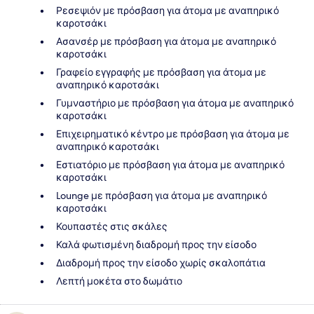
Ρεσεψιόν με πρόσβαση για άτομα με αναπηρικό
καροτσάκι
Ασανσέρ με πρόσβαση για άτομα με αναπηρικό
καροτσάκι
Γραφείο εγγραφής με πρόσβαση για άτομα με
αναπηρικό καροτσάκι
Γυμναστήριο με πρόσβαση για άτομα με αναπηρικό
καροτσάκι
Επιχειρηματικό κέντρο με πρόσβαση για άτομα με
αναπηρικό καροτσάκι
Εστιατόριο με πρόσβαση για άτομα με αναπηρικό
καροτσάκι
Lounge με πρόσβαση για άτομα με αναπηρικό
καροτσάκι
Κουπαστές στις σκάλες
Καλά φωτισμένη διαδρομή προς την είσοδο
Διαδρομή προς την είσοδο χωρίς σκαλοπάτια
Λεπτή μοκέτα στο δωμάτιο