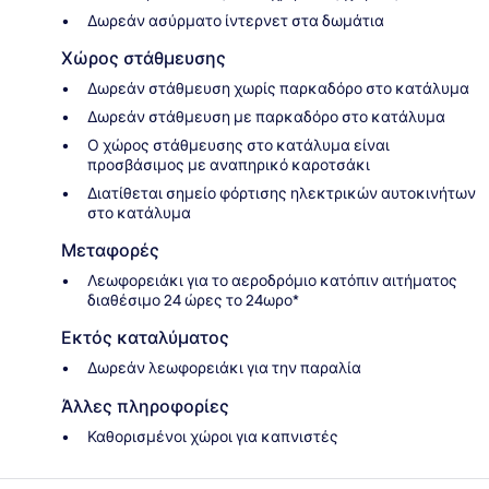
Δωρεάν ασύρματο ίντερνετ στα δωμάτια
Χώρος στάθμευσης
Δωρεάν στάθμευση χωρίς παρκαδόρο στο κατάλυμα
Δωρεάν στάθμευση με παρκαδόρο στο κατάλυμα
Ο χώρος στάθμευσης στο κατάλυμα είναι
προσβάσιμος με αναπηρικό καροτσάκι
Διατίθεται σημείο φόρτισης ηλεκτρικών αυτοκινήτων
στο κατάλυμα
Μεταφορές
Λεωφορειάκι για το αεροδρόμιο κατόπιν αιτήματος
διαθέσιμο 24 ώρες το 24ωρο*
Εκτός καταλύματος
Δωρεάν λεωφορειάκι για την παραλία
Άλλες πληροφορίες
Καθορισμένοι χώροι για καπνιστές