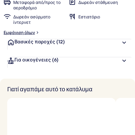
Μεταφορά από/προς το
Δωρεάν στάθμευση
αεροδρόμιο
Δωρεάν ασύρματο
Εστιατόριο
ίντερνετ
Εμφάνιση όλων
Βασικές παροχές
(12)
Για οικογένειες
(6)
Γιατί αγαπάμε αυτό το κατάλυμα