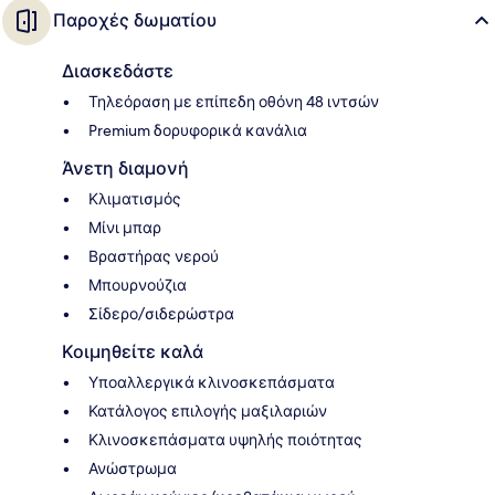
Παροχές δωματίου
Διασκεδάστε
Τηλεόραση με επίπεδη οθόνη 48 ιντσών
Premium δορυφορικά κανάλια
Άνετη διαμονή
Κλιματισμός
Μίνι μπαρ
Βραστήρας νερού
Μπουρνούζια
Σίδερο/σιδερώστρα
Κοιμηθείτε καλά
Υποαλλεργικά κλινοσκεπάσματα
Κατάλογος επιλογής μαξιλαριών
Κλινοσκεπάσματα υψηλής ποιότητας
Ανώστρωμα