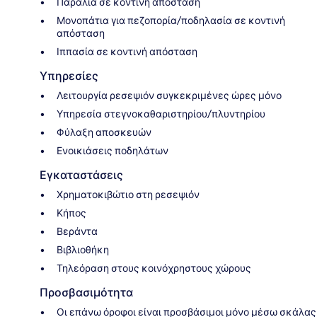
Παραλία σε κοντινή απόσταση
Μονοπάτια για πεζοπορία/ποδηλασία σε κοντινή
απόσταση
Ιππασία σε κοντινή απόσταση
Υπηρεσίες
Λειτουργία ρεσεψιόν συγκεκριμένες ώρες μόνο
Υπηρεσία στεγνοκαθαριστηρίου/πλυντηρίου
Φύλαξη αποσκευών
Ενοικιάσεις ποδηλάτων
Εγκαταστάσεις
Χρηματοκιβώτιο στη ρεσεψιόν
Κήπος
Βεράντα
Βιβλιοθήκη
Τηλεόραση στους κοινόχρηστους χώρους
Προσβασιμότητα
Οι επάνω όροφοι είναι προσβάσιμοι μόνο μέσω σκάλας