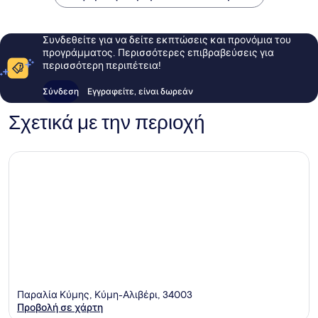
Συνδεθείτε για να δείτε εκπτώσεις και προνόμια του
προγράμματος. Περισσότερες επιβραβεύσεις για
περισσότερη περιπέτεια!
Σύνδεση
Εγγραφείτε, είναι δωρεάν
Σχετικά με την περιοχή
Παραλία Κύμης, Κύμη-Αλιβέρι, 34003
Προβολή σε χάρτη