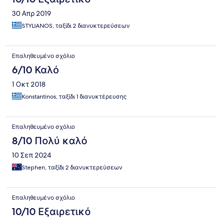
30 Απρ 2019
STYLIANOS, ταξίδι 2 διανυκτερεύσεων
Επαληθευμένο σχόλιο
6/10 Καλό
1 Οκτ 2018
Konstantinos, ταξίδι 1 διανυκτέρευσης
Επαληθευμένο σχόλιο
8/10 Πολύ καλό
10 Σεπ 2024
Stephen, ταξίδι 2 διανυκτερεύσεων
Επαληθευμένο σχόλιο
10/10 Εξαιρετικό