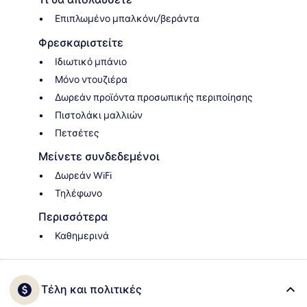
Επιπλωμένο μπαλκόνι/βεράντα
Φρεσκαριστείτε
Ιδιωτικό μπάνιο
Μόνο ντουζιέρα
Δωρεάν προϊόντα προσωπικής περιποίησης
Πιστολάκι μαλλιών
Πετσέτες
Μείνετε συνδεδεμένοι
Δωρεάν WiFi
Τηλέφωνο
Περισσότερα
Καθημερινά
Τέλη και πολιτικές