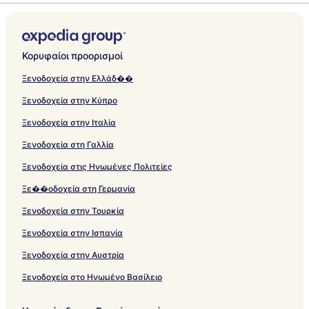
Κορυφαίοι προορισμοί
Ξενοδοχεία στην Ελλάδ��
Ξενοδοχεία στην Κύπρο
Ξενοδοχεία στην Ιταλία
Ξενοδοχεία στη Γαλλία
Ξενοδοχεία στις Ηνωμένες Πολιτείες
Ξε��οδοχεία στη Γερμανία
Ξενοδοχεία στην Τουρκία
Ξενοδοχεία στην Ισπανία
Ξενοδοχεία στην Αυστρία
Ξενοδοχεία στο Ηνωμένο Βασίλειο