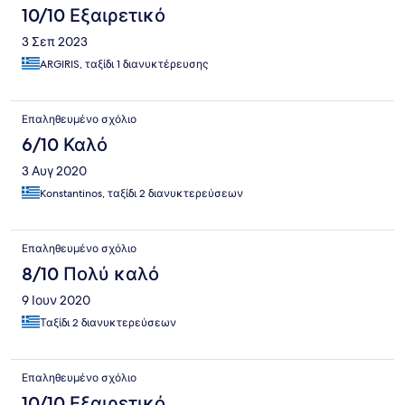
10/10 Εξαιρετικό
3 Σεπ 2023
ARGIRIS, ταξίδι 1 διανυκτέρευσης
Επαληθευμένο σχόλιο
6/10 Καλό
3 Αυγ 2020
Konstantinos, ταξίδι 2 διανυκτερεύσεων
Επαληθευμένο σχόλιο
8/10 Πολύ καλό
9 Ιουν 2020
Ταξίδι 2 διανυκτερεύσεων
Επαληθευμένο σχόλιο
10/10 Εξαιρετικό