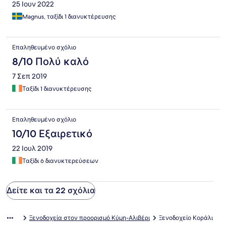
25 Ιουν 2022
Magnus, ταξίδι 1 διανυκτέρευσης
Επαληθευμένο σχόλιο
8/10 Πολύ καλό
7 Σεπ 2019
Ταξίδι 1 διανυκτέρευσης
Επαληθευμένο σχόλιο
10/10 Εξαιρετικό
22 Ιουλ 2019
Ταξίδι 6 διανυκτερεύσεων
Δείτε και τα 22 σχόλια
Ξενοδοχεία στον προορισμό Κύμη-Αλιβέρι
Ξενοδοχείο Κοράλι