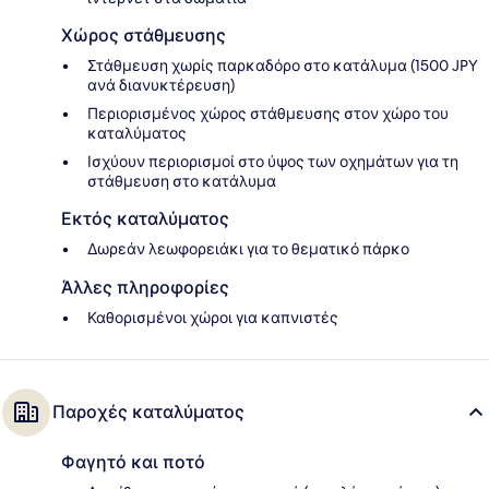
Χώρος στάθμευσης
Στάθμευση χωρίς παρκαδόρο στο κατάλυμα (1500 JPY
ανά διανυκτέρευση)
Περιορισμένος χώρος στάθμευσης στον χώρο του
καταλύματος
Ισχύουν περιορισμοί στο ύψος των οχημάτων για τη
στάθμευση στο κατάλυμα
Εκτός καταλύματος
Δωρεάν λεωφορειάκι για το θεματικό πάρκο
Άλλες πληροφορίες
Καθορισμένοι χώροι για καπνιστές
Παροχές καταλύματος
Φαγητό και ποτό