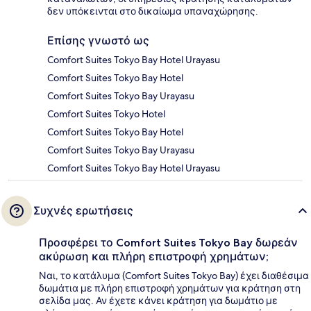
δεν υπόκεινται στο δικαίωμα υπαναχώρησης.
Επίσης γνωστό ως
Comfort Suites Tokyo Bay Hotel Urayasu
Comfort Suites Tokyo Bay Hotel
Comfort Suites Tokyo Bay Urayasu
Comfort Suites Tokyo Hotel
Comfort Suites Tokyo Bay Hotel
Comfort Suites Tokyo Bay Urayasu
Comfort Suites Tokyo Bay Hotel Urayasu
Συχνές ερωτήσεις
Προσφέρει το Comfort Suites Tokyo Bay δωρεάν
ακύρωση και πλήρη επιστροφή χρημάτων;
Ναι, το κατάλυμα (Comfort Suites Tokyo Bay) έχει διαθέσιμα
δωμάτια με πλήρη επιστροφή χρημάτων για κράτηση στη
σελίδα μας. Αν έχετε κάνει κράτηση για δωμάτιο με