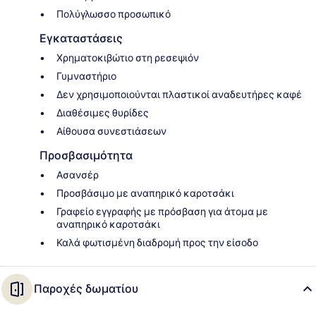
Πολύγλωσσο προσωπικό
Εγκαταστάσεις
Χρηματοκιβώτιο στη ρεσεψιόν
Γυμναστήριο
Δεν χρησιμοποιούνται πλαστικοί αναδευτήρες καφέ
Διαθέσιμες θυρίδες
Αίθουσα συνεστιάσεων
Προσβασιμότητα
Ασανσέρ
Προσβάσιμο με αναπηρικό καροτσάκι
Γραφείο εγγραφής με πρόσβαση για άτομα με
αναπηρικό καροτσάκι
Καλά φωτισμένη διαδρομή προς την είσοδο
Παροχές δωματίου