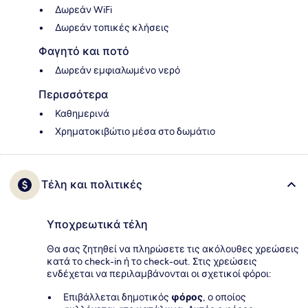
Δωρεάν WiFi
Δωρεάν τοπικές κλήσεις
Φαγητό και ποτό
Δωρεάν εμφιαλωμένο νερό
Περισσότερα
Καθημερινά
Χρηματοκιβώτιο μέσα στο δωμάτιο
Τέλη και πολιτικές
Υποχρεωτικά τέλη
Θα σας ζητηθεί να πληρώσετε τις ακόλουθες χρεώσεις
κατά το check-in ή το check-out. Στις χρεώσεις
ενδέχεται να περιλαμβάνονται οι σχετικοί φόροι:
Επιβάλλεται δημοτικός
φόρος
, ο οποίος