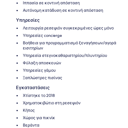
Ιππασία σε κοντινή απόσταση
Αυτόνομη κατάδυση σε κοντινή απόσταση
Υπηρεσίες
Λειτουργία ρεσεψιόν συγκεκριμένες ώρες μόνο
Υπηρεσίες concierge
Βοήθεια για προγραμματισμό ξεναγήσεων/αγορά
εισιτηρίων
Υπηρεσία στεγνοκαθαριστηρίου/πλυντηρίου
Φύλαξη αποσκευών
Υπηρεσίες γάμου
Ξαπλώστρες πισίνας
Εγκαταστάσεις
Χτίστηκε το 2018
Χρηματοκιβώτιο στη ρεσεψιόν
Κήπος
Χώρος για πικνίκ
Βεράντα