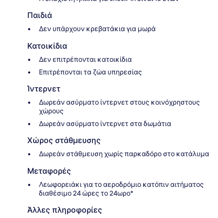
Παιδιά
Δεν υπάρχουν κρεβατάκια για μωρά
Κατοικίδια
Δεν επιτρέπονται κατοικίδια
Επιτρέπονται τα ζώα υπηρεσίας
Ίντερνετ
Δωρεάν ασύρματο ίντερνετ στους κοινόχρηστους
χώρους
Δωρεάν ασύρματο ίντερνετ στα δωμάτια
Χώρος στάθμευσης
Δωρεάν στάθμευση χωρίς παρκαδόρο στο κατάλυμα
Μεταφορές
Λεωφορειάκι για το αεροδρόμιο κατόπιν αιτήματος
διαθέσιμο 24 ώρες το 24ωρο*
Άλλες πληροφορίες