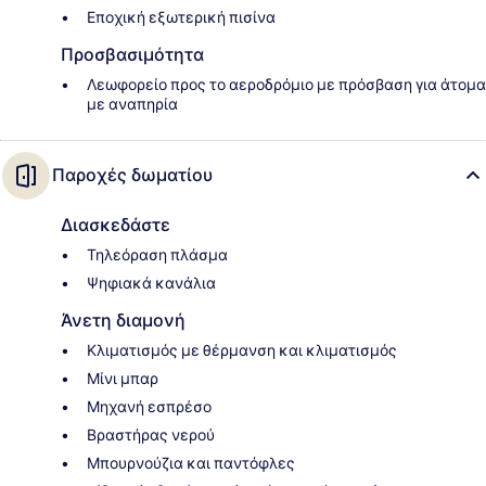
Εποχική εξωτερική πισίνα
Προσβασιμότητα
Λεωφορείο προς το αεροδρόμιο με πρόσβαση για άτομα
με αναπηρία
Παροχές δωματίου
Διασκεδάστε
Τηλεόραση πλάσμα
Ψηφιακά κανάλια
Άνετη διαμονή
Κλιματισμός με θέρμανση και κλιματισμός
Μίνι μπαρ
Μηχανή εσπρέσο
Βραστήρας νερού
Μπουρνούζια και παντόφλες