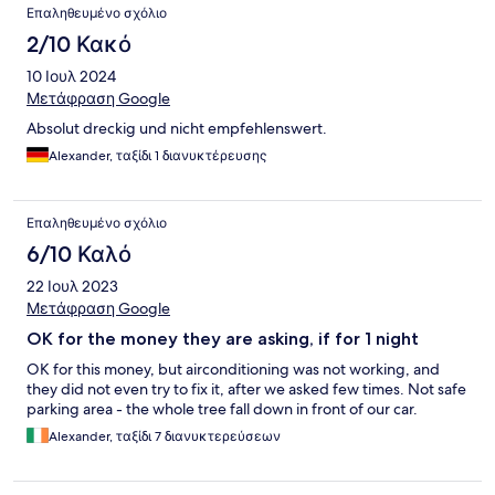
Επαληθευμένο σχόλιο
2/10 Κακό
10 Ιουλ 2024
Μετάφραση Google
Absolut dreckig und nicht empfehlenswert.
Alexander, ταξίδι 1 διανυκτέρευσης
Επαληθευμένο σχόλιο
6/10 Καλό
22 Ιουλ 2023
Μετάφραση Google
OK for the money they are asking, if for 1 night
OK for this money, but airconditioning was not working, and
they did not even try to fix it, after we asked few times. Not safe
parking area - the whole tree fall down in front of our car.
Alexander, ταξίδι 7 διανυκτερεύσεων