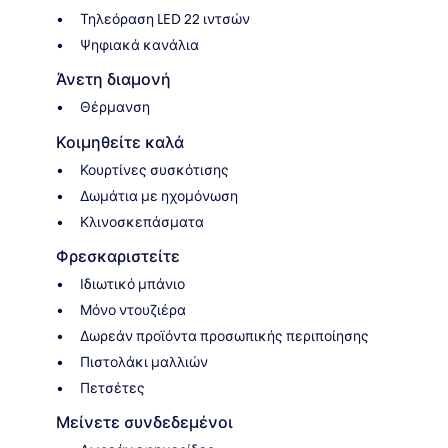
Τηλεόραση LED 22 ιντσών
Ψηφιακά κανάλια
Άνετη διαμονή
Θέρμανση
Κοιμηθείτε καλά
Κουρτίνες συσκότισης
Δωμάτια με ηχομόνωση
Κλινοσκεπάσματα
Φρεσκαριστείτε
Ιδιωτικό μπάνιο
Μόνο ντουζιέρα
Δωρεάν προϊόντα προσωπικής περιποίησης
Πιστολάκι μαλλιών
Πετσέτες
Μείνετε συνδεδεμένοι