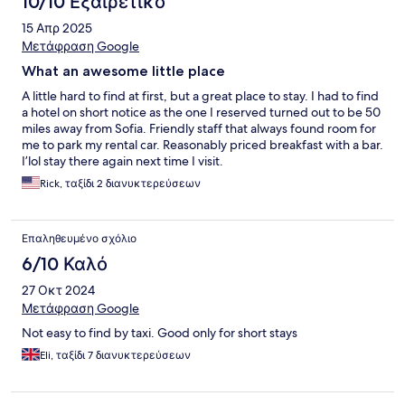
10/10 Εξαιρετικό
15 Απρ 2025
Μετάφραση Google
What an awesome little place
A little hard to find at first, but a great place to stay. I had to find
a hotel on short notice as the one I reserved turned out to be 50
miles away from Sofia. Friendly staff that always found room for
me to park my rental car. Reasonably priced breakfast with a bar.
I’lol stay there again next time I visit.
Rick, ταξίδι 2 διανυκτερεύσεων
Επαληθευμένο σχόλιο
6/10 Καλό
27 Οκτ 2024
Μετάφραση Google
Not easy to find by taxi. Good only for short stays
Eli, ταξίδι 7 διανυκτερεύσεων