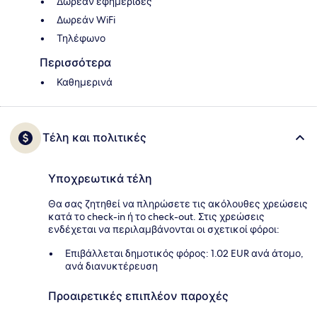
Δωρεάν εφημερίδες
Δωρεάν WiFi
Τηλέφωνο
Περισσότερα
Καθημερινά
Τέλη και πολιτικές
Υποχρεωτικά τέλη
Θα σας ζητηθεί να πληρώσετε τις ακόλουθες χρεώσεις
κατά το check-in ή το check-out. Στις χρεώσεις
ενδέχεται να περιλαμβάνονται οι σχετικοί φόροι:
Επιβάλλεται δημοτικός φόρος: 1.02 EUR ανά άτομο,
ανά διανυκτέρευση
Προαιρετικές επιπλέον παροχές