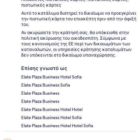
πιστωτικές κάρτες
Αυτό το κατάλυμα διατηρεί το δικαίωμα να προεγκρίνει
την πιστωτική κάρτα του επισκέπτη πριν από την άφιξή
του.
Αν ακυρώσετε την κράτησή σας, θα υπόκεισθε στην
πολιτική ακύρωσης του οικοδεσπότη. Σύμφωνα με
τους κανονισμούς της ΕΕ περί των δικαιωμάτων των
καταναλωτών, οι υπηρεσίες κράτησης καταλυμάτων
δεν υπόκεινται στο δικαίωμα υπαναχώρησης.
Επίσης γνωστό ως
Elate Plaza Business Hotel Sofia
Elate Plaza Business Sofia
Elate Plaza Business
Elate Plaza Business
Elate Plaza Business Hotel Hotel
Elate Plaza Business Hotel Sofia
Elate Plaza Business Hotel Hotel Sofia