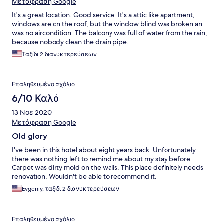
Μετάφραση Google
It's a great location. Good service. It's a attic like apartment,
windows are on the roof, but the window blind was broken an
was no aircondition. The balcony was full of water from the rain,
because nobody clean the drain pipe.
Ταξίδι 2 διανυκτερεύσεων
Επαληθευμένο σχόλιο
6/10 Καλό
13 Νοε 2020
Μετάφραση Google
Old glory
I've been in this hotel about eight years back. Unfortunately
there was nothing left to remind me about my stay before.
Carpet was dirty mold on the walls. This place definitely needs
renovation. Wouldn't be able to recommend it.
Evgeniy, ταξίδι 2 διανυκτερεύσεων
Επαληθευμένο σχόλιο