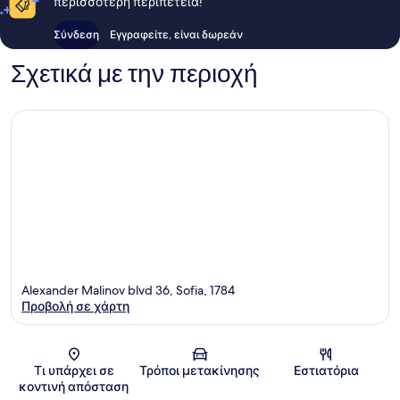
περισσότερη περιπέτεια!
Σύνδεση
Εγγραφείτε, είναι δωρεάν
Σχετικά με την περιοχή
Alexander Malinov blvd 36, Sofia, 1784
Προβολή σε χάρτη
Χάρτης
Τι υπάρχει σε
Τρόποι μετακίνησης
Εστιατόρια
κοντινή απόσταση