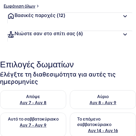
Εμφάνιση όλων
Βασικές παροχές
(12)
Νιώστε σαν στο σπίτι σας
(6)
Επιλογές δωματίων
Ελέγξτε τη διαθεσιμότητα για αυτές τις
ημερομηνίες
Έλεγχος διαθεσιμότητας για απόψε Αυγ 7 - Αυγ 8
Έλεγχος διαθεσιμότητας για 
Απόψε
Αύριο
Αυγ 7 - Αυγ 8
Αυγ 8 - Αυγ 9
Έλεγχος διαθεσιμότητας για αυτό το σαββατοκύριακο Αυγ 7
Έλεγχος διαθεσιμότητας για
Αυτό το σαββατοκύριακο
Το επόμενο
σαββατοκύριακο
Αυγ 7 - Αυγ 9
Αυγ 14 - Αυγ 16