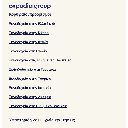
Κορυφαίοι προορισμοί
Ξενοδοχεία στην Ελλάδ��
Ξενοδοχεία στην Κύπρο
Ξενοδοχεία στην Ιταλία
Ξενοδοχεία στη Γαλλία
Ξενοδοχεία στις Ηνωμένες Πολιτείες
Ξε��οδοχεία στη Γερμανία
Ξενοδοχεία στην Τουρκία
Ξενοδοχεία στην Ισπανία
Ξενοδοχεία στην Αυστρία
Ξενοδοχεία στο Ηνωμένο Βασίλειο
Υποστήριξη και Συχνές ερωτήσεις