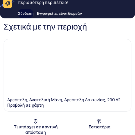
περισσότερη περιπέτεια!
Σύνδεση
Εγγραφείτε, είναι δωρεάν
Σχετικά με την περιοχή
Αρεόπολη, Ανατολική Μάνη, Αρεόπολη Λακωνίας, 230 62
Προβολή σε χάρτη
Χάρτης
Τι υπάρχει σε κοντινή
Εστιατόρια
απόσταση