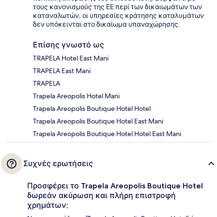
τους κανονισμούς της ΕΕ περί των δικαιωμάτων των
καταναλωτών, οι υπηρεσίες κράτησης καταλυμάτων
δεν υπόκεινται στο δικαίωμα υπαναχώρησης.
Επίσης γνωστό ως
TRAPELA Hotel East Mani
TRAPELA East Mani
TRAPELA
Trapela Areopolis Hotel Mani
Trapela Areopolis Boutique Hotel Hotel
Trapela Areopolis Boutique Hotel East Mani
Trapela Areopolis Boutique Hotel Hotel East Mani
Συχνές ερωτήσεις
Προσφέρει το Trapela Areopolis Boutique Hotel
δωρεάν ακύρωση και πλήρη επιστροφή
χρημάτων;