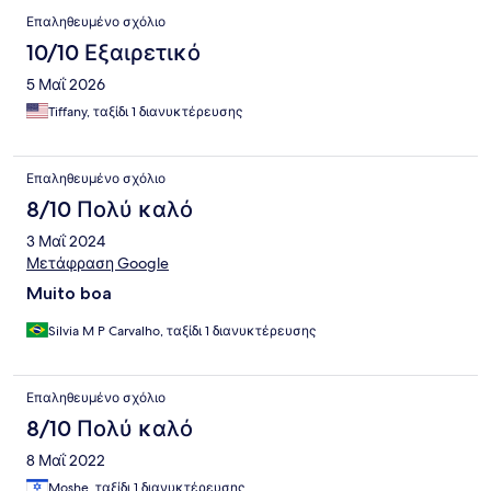
Επαληθευμένο σχόλιο
10/10 Εξαιρετικό
5 Μαΐ 2026
Tiffany, ταξίδι 1 διανυκτέρευσης
Επαληθευμένο σχόλιο
8/10 Πολύ καλό
3 Μαΐ 2024
Μετάφραση Google
Muito boa
Silvia M P Carvalho, ταξίδι 1 διανυκτέρευσης
Επαληθευμένο σχόλιο
8/10 Πολύ καλό
8 Μαΐ 2022
Moshe, ταξίδι 1 διανυκτέρευσης