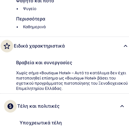
Φαγητό και ποτό
Ψυγείο
Περισσότερα
Καθημερινά
Ειδικά χαρακτηριστικά
Βραβεία και συνεργασίες
Χωρίς σήμα «Boutique Hotel» – Αυτό το κατάλυμα δεν έχει
πιστοποιηθεί επίσημα ως «Boutique Hotel» βάσει του
σχετικού προγράμματος πιστοποίησης του Ξενοδοχειακού
Επιμελητηρίου Ελλάδας.
Τέλη και πολιτικές
Υποχρεωτικά τέλη