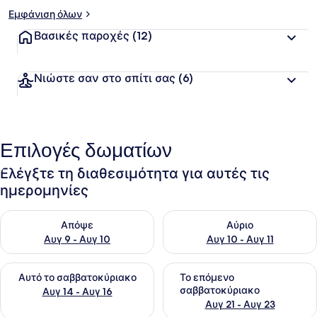
Εμφάνιση όλων
Βασικές παροχές
(12)
Νιώστε σαν στο σπίτι σας
(6)
Επιλογές δωματίων
Ελέγξτε τη διαθεσιμότητα για αυτές τις
ημερομηνίες
Έλεγχος διαθεσιμότητας για απόψε Αυγ 9 - Αυγ 10
Έλεγχος διαθεσιμότητας για α
Απόψε
Αύριο
Αυγ 9 - Αυγ 10
Αυγ 10 - Αυγ 11
Έλεγχος διαθεσιμότητας για αυτό το σαββατοκύριακο Αυγ 1
Έλεγχος διαθεσιμότητας για
Αυτό το σαββατοκύριακο
Το επόμενο
σαββατοκύριακο
Αυγ 14 - Αυγ 16
Αυγ 21 - Αυγ 23