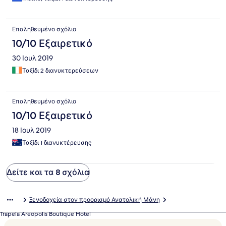
Επαληθευμένο σχόλιο
10/10 Εξαιρετικό
30 Ιουλ 2019
Ταξίδι 2 διανυκτερεύσεων
Επαληθευμένο σχόλιο
10/10 Εξαιρετικό
18 Ιουλ 2019
Ταξίδι 1 διανυκτέρευσης
Δείτε και τα 8 σχόλια
Ξενοδοχεία στον προορισμό Ανατολική Μάνη
Trapela Areopolis Boutique Hotel