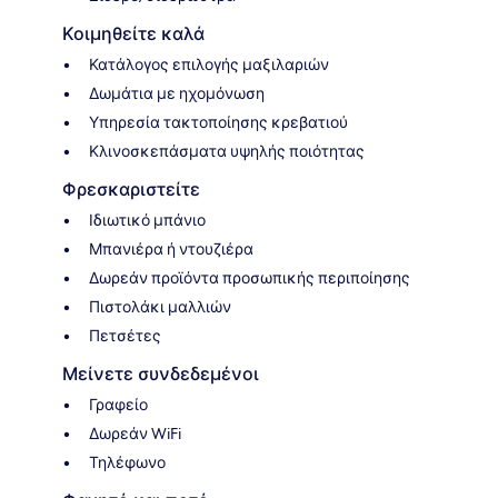
Κοιμηθείτε καλά
Κατάλογος επιλογής μαξιλαριών
Δωμάτια με ηχομόνωση
Υπηρεσία τακτοποίησης κρεβατιού
Κλινοσκεπάσματα υψηλής ποιότητας
Φρεσκαριστείτε
Ιδιωτικό μπάνιο
Μπανιέρα ή ντουζιέρα
Δωρεάν προϊόντα προσωπικής περιποίησης
Πιστολάκι μαλλιών
Πετσέτες
Μείνετε συνδεδεμένοι
Γραφείο
Δωρεάν WiFi
Τηλέφωνο