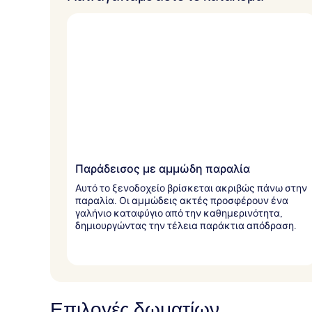
Παράδεισος με αμμώδη παραλία
Αυτό το ξενοδοχείο βρίσκεται ακριβώς πάνω στην
παραλία. Οι αμμώδεις ακτές προσφέρουν ένα
γαλήνιο καταφύγιο από την καθημερινότητα,
δημιουργώντας την τέλεια παράκτια απόδραση.
Επιλογές δωματίων