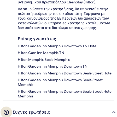
υγειονομικού πρωτοκόλλου CleanStay (Hilton).
Αν ακυρώσετε την κράτησή σας, θα υπόκεισθε στην
πολιτική ακύρωσης του οικοδεσπότη. Σύμφωνα με
τους κανονισμούς της ΕΕ περί των δικαιωμάτων των
καταναλωτών, οι υπηρεσίες κράτησης καταλυμάτων
δεν υπόκεινται στο δικαίωμα υπαναχώρησης.
Επίσης γνωστό ως
Hilton Garden Inn Memphis Downtown TN Hotel
Hilton Garn Inn Memphis TN
Hilton Memphis Beale Memphis
Hilton Garden Inn Memphis Downtown TN
Hilton Garden Inn Memphis Downtown Beale Street Hotel
Hilton Garden Inn Memphis Downtown Beale Street
Memphis
Hilton Garden Inn Memphis Downtown Beale Street Hotel
Memphis
Συχνές ερωτήσεις