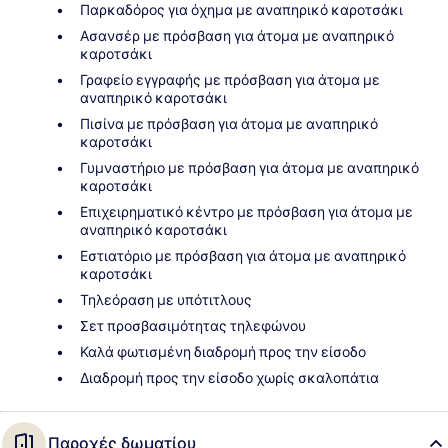
Παρκαδόρος για όχημα με αναπηρικό καροτσάκι
Ασανσέρ με πρόσβαση για άτομα με αναπηρικό
καροτσάκι
Γραφείο εγγραφής με πρόσβαση για άτομα με
αναπηρικό καροτσάκι
Πισίνα με πρόσβαση για άτομα με αναπηρικό
καροτσάκι
Γυμναστήριο με πρόσβαση για άτομα με αναπηρικό
καροτσάκι
Επιχειρηματικό κέντρο με πρόσβαση για άτομα με
αναπηρικό καροτσάκι
Εστιατόριο με πρόσβαση για άτομα με αναπηρικό
καροτσάκι
Τηλεόραση με υπότιτλους
Σετ προσβασιμότητας τηλεφώνου
Καλά φωτισμένη διαδρομή προς την είσοδο
Διαδρομή προς την είσοδο χωρίς σκαλοπάτια
Παροχές δωματίου