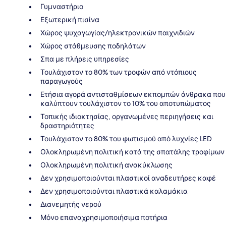
Γυμναστήριο
Εξωτερική πισίνα
Χώρος ψυχαγωγίας/ηλεκτρονικών παιχνιδιών
Χώρος στάθμευσης ποδηλάτων
Σπα με πλήρεις υπηρεσίες
Τουλάχιστον το 80% των τροφών από ντόπιους
παραγωγούς
Ετήσια αγορά αντισταθμίσεων εκπομπών άνθρακα που
καλύπτουν τουλάχιστον το 10% του αποτυπώματος
Τοπικής ιδιοκτησίας, οργανωμένες περιηγήσεις και
δραστηριότητες
Τουλάχιστον το 80% του φωτισμού από λυχνίες LED
Ολοκληρωμένη πολιτική κατά της σπατάλης τροφίμων
Ολοκληρωμένη πολιτική ανακύκλωσης
Δεν χρησιμοποιούνται πλαστικοί αναδευτήρες καφέ
Δεν χρησιμοποιούνται πλαστικά καλαμάκια
Διανεμητής νερού
Μόνο επαναχρησιμοποιήσιμα ποτήρια