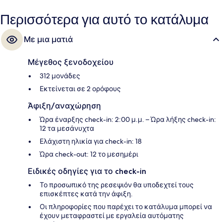
Περισσότερα για αυτό το κατάλυμα
Με μια ματιά
Μέγεθος ξενοδοχείου
312 μονάδες
Εκτείνεται σε 2 ορόφους
Άφιξη/αναχώρηση
Ώρα έναρξης check-in: 2:00 μ.μ. – Ώρα λήξης check-in:
12 τα μεσάνυχτα
Ελάχιστη ηλικία για check-in: 18
Ώρα check-out: 12 το μεσημέρι
Ειδικές οδηγίες για το check-in
Το προσωπικό της ρεσεψιόν θα υποδεχτεί τους
επισκέπτες κατά την άφιξη.
Οι πληροφορίες που παρέχει το κατάλυμα μπορεί να
έχουν μεταφραστεί με εργαλεία αυτόματης