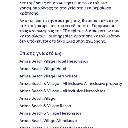
λεπτομέρειες επικοινωνήστε με το κατάλυμα
χρησιμοποιώντας τα στοιχεία στην επιβεβαίωση
κράτησης.
Αν ακυρώσετε την κράτησή σας, θα υπόκεισθε στην
πολιτική ακύρωσης του οικοδεσπότη. Σύμφωνα με
τους κανονισμούς της ΕΕ περί των δικαιωμάτων των
καταναλωτών, οι υπηρεσίες κράτησης καταλυμάτων
δεν υπόκεινται στο δικαίωμα υπαναχώρησης.
Επίσης γνωστό ως
Anissa Beach Village Hotel Hersonissos
Anissa Beach Village Hotel
Anissa Beach Village Hersonissos
Anissa Beach & Village - All Inclusive All-inclusive property
Anissa Beach & Village - All Inclusive Hersonissos
Anissa Beach Village
Anissa Beach & Village Resort
Anissa Beach & Village Hersonissos
Anissa Beach Village All Inclusive