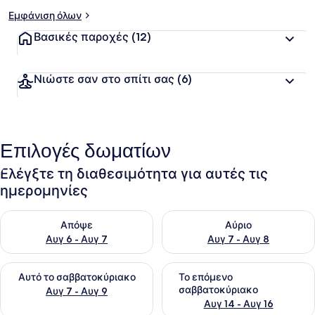
Εμφάνιση όλων
Βασικές παροχές
(12)
Νιώστε σαν στο σπίτι σας
(6)
Επιλογές δωματίων
Ελέγξτε τη διαθεσιμότητα για αυτές τις
ημερομηνίες
Έλεγχος διαθεσιμότητας για απόψε Αυγ 6 - Αυγ 7
Έλεγχος διαθεσιμότητας για 
Απόψε
Αύριο
Αυγ 6 - Αυγ 7
Αυγ 7 - Αυγ 8
Έλεγχος διαθεσιμότητας για αυτό το σαββατοκύριακο Αυγ 7
Έλεγχος διαθεσιμότητας για
Αυτό το σαββατοκύριακο
Το επόμενο
σαββατοκύριακο
Αυγ 7 - Αυγ 9
Αυγ 14 - Αυγ 16