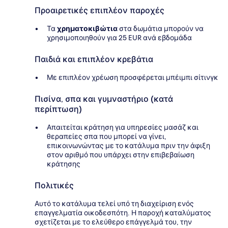
Προαιρετικές επιπλέον παροχές
Τα
χρηματοκιβώτια
στα δωμάτια μπορούν να
χρησιμοποιηθούν για 25 EUR ανά εβδομάδα
Παιδιά και επιπλέον κρεβάτια
Με επιπλέον χρέωση προσφέρεται μπέιμπι σίτινγκ
Πισίνα, σπα και γυμναστήριο (κατά
περίπτωση)
Απαιτείται κράτηση για υπηρεσίες μασάζ και
θεραπείες σπα που μπορεί να γίνει,
επικοινωνώντας με το κατάλυμα πριν την άφιξη
στον αριθμό που υπάρχει στην επιβεβαίωση
κράτησης
Πολιτικές
Αυτό το κατάλυμα τελεί υπό τη διαχείριση ενός
επαγγελματία οικοδεσπότη. Η παροχή καταλύματος
σχετίζεται με το ελεύθερο επάγγελμά του, την