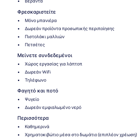
Βεράντα
Φρεσκαριστείτε
Μόνο μπανιέρα
Δωρεάν προϊόντα προσωπικής περιποίησης
Πιστολάκι μαλλιών
Πετσέτες
Μείνετε συνδεδεμένοι
Χώρος εργασίας για λάπτοπ
Δωρεάν WiFi
Τηλέφωνο
Φαγητό και ποτό
Ψυγείο
Δωρεάν εμφιαλωμένο νερό
Περισσότερα
Καθημερινά
Χρηματοκιβώτιο μέσα στο δωμάτιο (επιπλέον χρέωση)