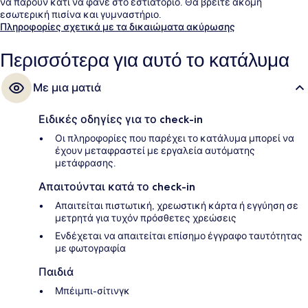
να πάρουν κάτι να φάνε στο εστιατόριο. Θα βρείτε ακόμη
εσωτερική πισίνα και γυμναστήριο.
Πληροφορίες σχετικά με τα δικαιώματα ακύρωσης
Περισσότερα για αυτό το κατάλυμα
Με μια ματιά
Ειδικές οδηγίες για το check-in
Οι πληροφορίες που παρέχει το κατάλυμα μπορεί να
έχουν μεταφραστεί με εργαλεία αυτόματης
μετάφρασης.
Απαιτούνται κατά το check-in
Απαιτείται πιστωτική, χρεωστική κάρτα ή εγγύηση σε
μετρητά για τυχόν πρόσθετες χρεώσεις
Ενδέχεται να απαιτείται επίσημο έγγραφο ταυτότητας
με φωτογραφία
Παιδιά
Μπέιμπι-σίτινγκ