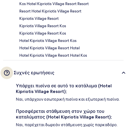
Kos Hotel Kipriotis Village Resort Resort
Resort Hotel Kipriotis Village Resort
Kipriotis Village Resort
Kipriotis Village Resort Kos
Kipriotis Village Resort Kos
Hotel Kipriotis Village Resort Kos
Hotel Kipriotis Village Resort Hotel
Hotel Kipriotis Village Resort Hotel Kos
Συχνές ερωτήσεις
Υπάρχει πισίνα σε αυτό το κατάλυμα (Hotel
Kipriotis Village Resort);
Ναι, υπάρχουν εσωτερική πισίνα και εξωτερική πισίνα.
Προσφέρεται στάθμευση στον χώρο του
καταλύματος (Hotel Kipriotis Village Resort);
Ναι, παρέχεται δωρεάν στάθμευση χωρίς παρκαδόρο.