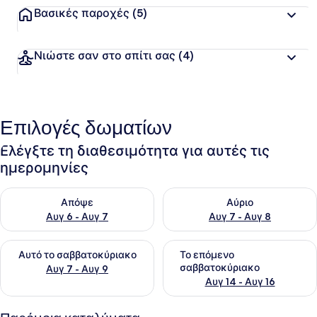
Βασικές παροχές
(5)
Νιώστε σαν στο σπίτι σας
(4)
Επιλογές δωματίων
Ελέγξτε τη διαθεσιμότητα για αυτές τις
ημερομηνίες
Έλεγχος διαθεσιμότητας για απόψε Αυγ 6 - Αυγ 7
Έλεγχος διαθεσιμότητας για 
Απόψε
Αύριο
Αυγ 6 - Αυγ 7
Αυγ 7 - Αυγ 8
Έλεγχος διαθεσιμότητας για αυτό το σαββατοκύριακο Αυγ 7
Έλεγχος διαθεσιμότητας για
Αυτό το σαββατοκύριακο
Το επόμενο
σαββατοκύριακο
Αυγ 7 - Αυγ 9
Αυγ 14 - Αυγ 16