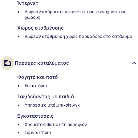
Ίντερνετ
Δωρεάν ασύρματο ίντερνετ στους κοινόχρηστους
χώρους
Χώρος στάθμευσης
Δωρεάν στάθμευση χωρίς παρκαδόρο στο κατάλυμα
Παροχές καταλύματος
Φαγητό και ποτό
Εστιατόριο
Ταξιδεύοντας με παιδιά
Υπηρεσίες μπέιμπι-σίτινγκ
Εγκαταστάσεις
Χρηματοκιβώτιο στη ρεσεψιόν
Γυμναστήριο