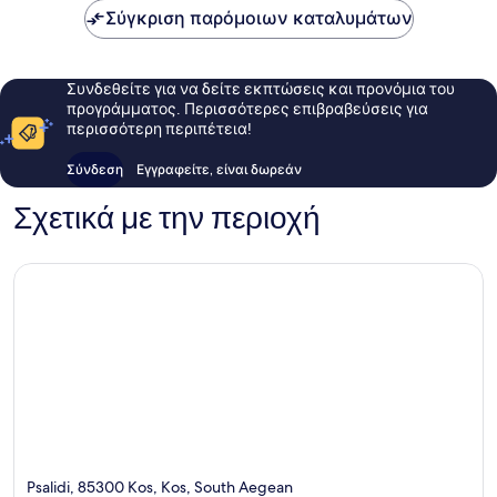
Σύγκριση παρόμοιων καταλυμάτων
Συνδεθείτε για να δείτε εκπτώσεις και προνόμια του
προγράμματος. Περισσότερες επιβραβεύσεις για
περισσότερη περιπέτεια!
Σύνδεση
Εγγραφείτε, είναι δωρεάν
Σχετικά με την περιοχή
Psalidi, 85300 Kos, Kos, South Aegean