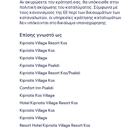
Αν ακυρώσετε την κράτησή σας, θα υπόκεισθε στην
πολιτική ακύρωσης του καταλύματος. Σύμφωνα με
τους κανονισμούς της ΕΕ περί των δικαιωμάτων των
καταναλωτών, οι υπηρεσίες κράτησης καταλυμάτων
δεν υπόκεινται στο δικαίωμα υπαναχώρησης.
Επίσης γνωστό ως
Kipriotis Village Resort Kos
Kipriotis Village Kos
Kipriotis Village
Kipriotis Village Psalidi
Kipriotis Village Resort Kos/Psalidi
Kipriotis Village Kos
Comfort Inn Psalidi
Kipriotis Kos Village
Hotel Kipriotis Village Resort Kos
Kipriotis Village Kos
Kipriotis Village
Resort Hotel Kipriotis Village Resort Kos