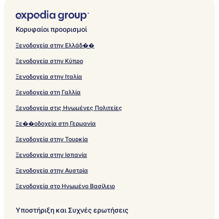
Κορυφαίοι προορισμοί
Ξενοδοχεία στην Ελλάδ��
Ξενοδοχεία στην Κύπρο
Ξενοδοχεία στην Ιταλία
Ξενοδοχεία στη Γαλλία
Ξενοδοχεία στις Ηνωμένες Πολιτείες
Ξε��οδοχεία στη Γερμανία
Ξενοδοχεία στην Τουρκία
Ξενοδοχεία στην Ισπανία
Ξενοδοχεία στην Αυστρία
Ξενοδοχεία στο Ηνωμένο Βασίλειο
Υποστήριξη και Συχνές ερωτήσεις