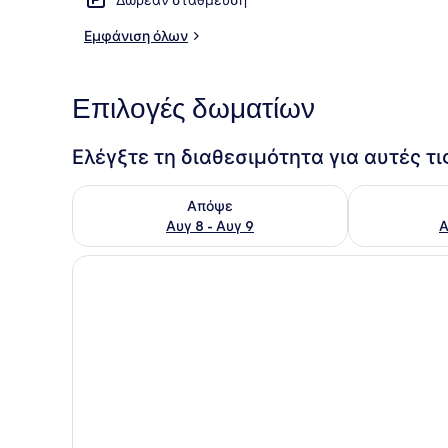
Εμφάνιση όλων
Αίθουσα δι
Επιλογές δωματίων
Ελέγξτε τη διαθεσιμότητα για αυτές τ
Έλεγχος διαθεσιμότητας για απόψε Αυγ 8 - Αυγ 9
Έλεγχος διαθ
Απόψε
Αυγ 8 - Αυγ 9
Α