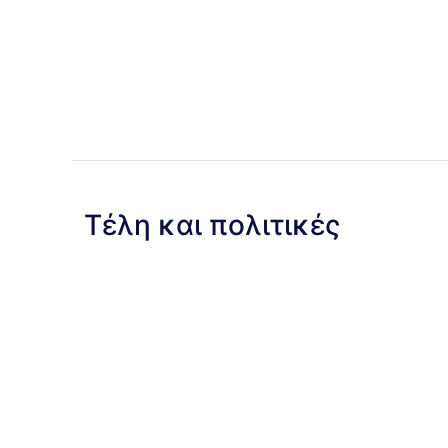
Τέλη και πολιτικές