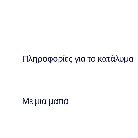
Πληροφορίες για το κατάλυμα
Με μια ματιά