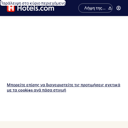
Παράλειψη στο κύριο περιεχόμενο
Λήψη της
εφαρμογής
Μπορείτε επίσης να διαχειριστείτε τις προτιμήσεις σχετικά
με τα cookies ανά πάσα στιγμή