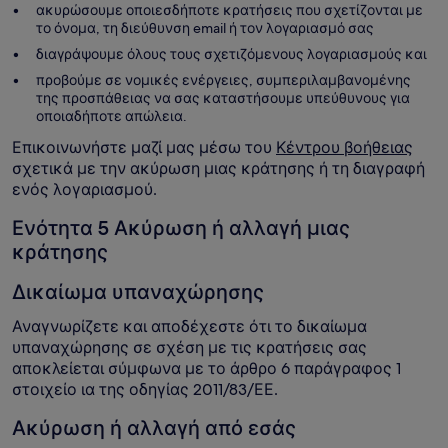
ακυρώσουμε οποιεσδήποτε κρατήσεις που σχετίζονται με
το όνομα, τη διεύθυνση email ή τον λογαριασμό σας
διαγράψουμε όλους τους σχετιζόμενους λογαριασμούς και
προβούμε σε νομικές ενέργειες, συμπεριλαμβανομένης
της προσπάθειας να σας καταστήσουμε υπεύθυνους για
οποιαδήποτε απώλεια.
Επικοινωνήστε μαζί μας μέσω του
Κέντρου βοήθειας
σχετικά με την ακύρωση μιας κράτησης ή τη διαγραφή
ενός λογαριασμού.
Ενότητα 5 Ακύρωση ή αλλαγή μιας
κράτησης
Δικαίωμα υπαναχώρησης
Αναγνωρίζετε και αποδέχεστε ότι το δικαίωμα
υπαναχώρησης σε σχέση με τις κρατήσεις σας
αποκλείεται σύμφωνα με το άρθρο 6 παράγραφος 1
στοιχείο ια της οδηγίας 2011/83/ΕΕ.
Ακύρωση ή αλλαγή από εσάς