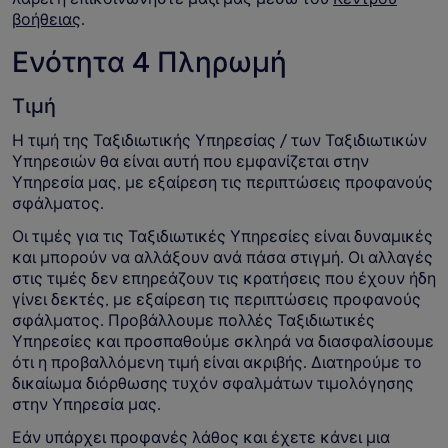
βοήθειας
.
Ενότητα 4 Πληρωμή
Τιμή
Η τιμή της Ταξιδιωτικής Υπηρεσίας / των Ταξιδιωτικών
Υπηρεσιών θα είναι αυτή που εμφανίζεται στην
Υπηρεσία μας, με εξαίρεση τις περιπτώσεις προφανούς
σφάλματος.
Οι τιμές για τις Ταξιδιωτικές Υπηρεσίες είναι δυναμικές
και μπορούν να αλλάξουν ανά πάσα στιγμή. Οι αλλαγές
στις τιμές δεν επηρεάζουν τις κρατήσεις που έχουν ήδη
γίνει δεκτές, με εξαίρεση τις περιπτώσεις προφανούς
σφάλματος. Προβάλλουμε πολλές Ταξιδιωτικές
Υπηρεσίες και προσπαθούμε σκληρά να διασφαλίσουμε
ότι η προβαλλόμενη τιμή είναι ακριβής. Διατηρούμε το
δικαίωμα διόρθωσης τυχόν σφαλμάτων τιμολόγησης
στην Υπηρεσία μας.
Εάν υπάρχει προφανές λάθος και έχετε κάνει μια