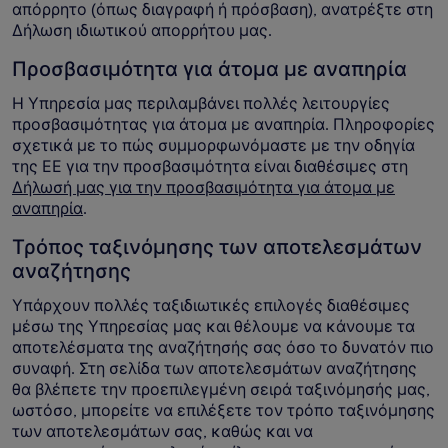
απόρρητο (όπως διαγραφή ή πρόσβαση), ανατρέξτε στη
Δήλωση ιδιωτικού απορρήτου μας.
Προσβασιμότητα για άτομα με αναπηρία
Η Υπηρεσία μας περιλαμβάνει πολλές λειτουργίες
προσβασιμότητας για άτομα με αναπηρία. Πληροφορίες
σχετικά με το πώς συμμορφωνόμαστε με την οδηγία
της ΕΕ για την προσβασιμότητα είναι διαθέσιμες στη
Δήλωσή μας για την προσβασιμότητα για άτομα με
αναπηρία
.
Τρόπος ταξινόμησης των αποτελεσμάτων
αναζήτησης
Υπάρχουν πολλές ταξιδιωτικές επιλογές διαθέσιμες
μέσω της Υπηρεσίας μας και θέλουμε να κάνουμε τα
αποτελέσματα της αναζήτησής σας όσο το δυνατόν πιο
συναφή. Στη σελίδα των αποτελεσμάτων αναζήτησης
θα βλέπετε την προεπιλεγμένη σειρά ταξινόμησής μας,
ωστόσο, μπορείτε να επιλέξετε τον τρόπο ταξινόμησης
των αποτελεσμάτων σας, καθώς και να