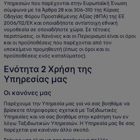
Υπηρεσιών που παρέχονται στην Ευρωπαϊκή Ένωση
σύμφωνα με τα Άρθρα 28 και 306-310 της Κύριας
Οδηγίας Φόρου Προστιθέμενης Αξίας (ΦΠΑ) της ΕΕ
2006/112/ΕΚ και οποιαδήποτε αντίστοιχη εθνική
νομοθεσία σε οποιαδήποτε χώρα. Σε τέτοιες
περιπτώσεις, οι Κανόνες και οι Περιορισμοί είναι οι όροι
και οι προϋποθέσεις που παρέχονται από τον
υποκείμενο προμηθευτή (όπως οι όροι και οι
προϋποθέσεις ενός καταλύματος).
Ενότητα 2 Χρήση της
Υπηρεσίας μας
Οι κανόνες μας
Παρέχουμε την Υπηρεσία μας για να σας βοηθάμε να
βρίσκετε πληροφορίες σχετικά με Ταξιδιωτικές
Υπηρεσίες και να σας βοηθάμε στην κράτηση των εν
λόγω Ταξιδιωτικών Υπηρεσιών. Η Υπηρεσία μας δε σας
παρέχεται για κανέναν άλλο σκοπό.