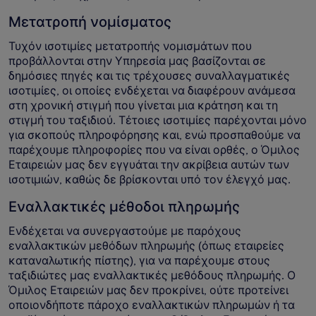
Μετατροπή νομίσματος
Τυχόν ισοτιμίες μετατροπής νομισμάτων που
προβάλλονται στην Υπηρεσία μας βασίζονται σε
δημόσιες πηγές και τις τρέχουσες συναλλαγματικές
ισοτιμίες, οι οποίες ενδέχεται να διαφέρουν ανάμεσα
στη χρονική στιγμή που γίνεται μια κράτηση και τη
στιγμή του ταξιδιού. Τέτοιες ισοτιμίες παρέχονται μόνο
για σκοπούς πληροφόρησης και, ενώ προσπαθούμε να
παρέχουμε πληροφορίες που να είναι ορθές, ο Όμιλος
Εταιρειών μας δεν εγγυάται την ακρίβεια αυτών των
ισοτιμιών, καθώς δε βρίσκονται υπό τον έλεγχό μας.
Εναλλακτικές μέθοδοι πληρωμής
Ενδέχεται να συνεργαστούμε με παρόχους
εναλλακτικών μεθόδων πληρωμής (όπως εταιρείες
καταναλωτικής πίστης), για να παρέχουμε στους
ταξιδιώτες μας εναλλακτικές μεθόδους πληρωμής. Ο
Όμιλος Εταιρειών μας δεν προκρίνει, ούτε προτείνει
οποιονδήποτε πάροχο εναλλακτικών πληρωμών ή τα