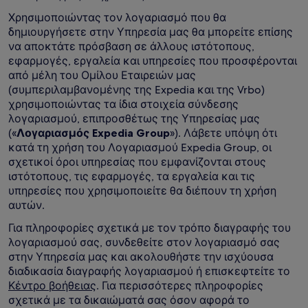
Χρησιμοποιώντας τον λογαριασμό που θα
δημιουργήσετε στην Υπηρεσία μας θα μπορείτε επίσης
να αποκτάτε πρόσβαση σε άλλους ιστότοπους,
εφαρμογές, εργαλεία και υπηρεσίες που προσφέρονται
από μέλη του Ομίλου Εταιρειών μας
(συμπεριλαμβανομένης της Expedia και της Vrbo)
χρησιμοποιώντας τα ίδια στοιχεία σύνδεσης
λογαριασμού, επιπροσθέτως της Υπηρεσίας μας
(«
Λογαριασμός Expedia Group
»). Λάβετε υπόψη ότι
κατά τη χρήση του Λογαριασμού Expedia Group, οι
σχετικοί όροι υπηρεσίας που εμφανίζονται στους
ιστότοπους, τις εφαρμογές, τα εργαλεία και τις
υπηρεσίες που χρησιμοποιείτε θα διέπουν τη χρήση
αυτών.
Για πληροφορίες σχετικά με τον τρόπο διαγραφής του
λογαριασμού σας, συνδεθείτε στον λογαριασμό σας
στην Υπηρεσία μας και ακολουθήστε την ισχύουσα
διαδικασία διαγραφής λογαριασμού ή επισκεφτείτε το
Κέντρο βοήθειας
. Για περισσότερες πληροφορίες
σχετικά με τα δικαιώματά σας όσον αφορά το