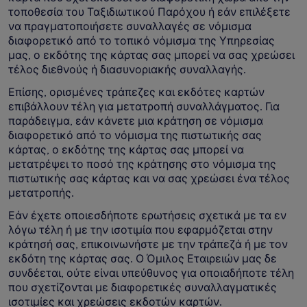
τοποθεσία του Ταξιδιωτικού Παρόχου ή εάν επιλέξετε
να πραγματοποιήσετε συναλλαγές σε νόμισμα
διαφορετικό από το τοπικό νόμισμα της Υπηρεσίας
μας, ο εκδότης της κάρτας σας μπορεί να σας χρεώσει
τέλος διεθνούς ή διασυνοριακής συναλλαγής.
Επίσης, ορισμένες τράπεζες και εκδότες καρτών
επιβάλλουν τέλη για μετατροπή συναλλάγματος. Για
παράδειγμα, εάν κάνετε μια κράτηση σε νόμισμα
διαφορετικό από το νόμισμα της πιστωτικής σας
κάρτας, ο εκδότης της κάρτας σας μπορεί να
μετατρέψει το ποσό της κράτησης στο νόμισμα της
πιστωτικής σας κάρτας και να σας χρεώσει ένα τέλος
μετατροπής.
Εάν έχετε οποιεσδήποτε ερωτήσεις σχετικά με τα εν
λόγω τέλη ή με την ισοτιμία που εφαρμόζεται στην
κράτησή σας, επικοινωνήστε με την τράπεζά ή με τον
εκδότη της κάρτας σας. Ο Όμιλος Εταιρειών μας δε
συνδέεται, ούτε είναι υπεύθυνος για οποιαδήποτε τέλη
που σχετίζονται με διαφορετικές συναλλαγματικές
ισοτιμίες και χρεώσεις εκδοτών καρτών.