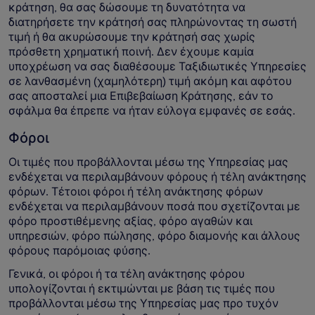
κράτηση, θα σας δώσουμε τη δυνατότητα να
διατηρήσετε την κράτησή σας πληρώνοντας τη σωστή
τιμή ή θα ακυρώσουμε την κράτησή σας χωρίς
πρόσθετη χρηματική ποινή. Δεν έχουμε καμία
υποχρέωση να σας διαθέσουμε Ταξιδιωτικές Υπηρεσίες
σε λανθασμένη (χαμηλότερη) τιμή ακόμη και αφότου
σας αποσταλεί μια Επιβεβαίωση Κράτησης, εάν το
σφάλμα θα έπρεπε να ήταν εύλογα εμφανές σε εσάς.
Φόροι
Οι τιμές που προβάλλονται μέσω της Υπηρεσίας μας
ενδέχεται να περιλαμβάνουν φόρους ή τέλη ανάκτησης
φόρων. Τέτοιοι φόροι ή τέλη ανάκτησης φόρων
ενδέχεται να περιλαμβάνουν ποσά που σχετίζονται με
φόρο προστιθέμενης αξίας, φόρο αγαθών και
υπηρεσιών, φόρο πώλησης, φόρο διαμονής και άλλους
φόρους παρόμοιας φύσης.
Γενικά, οι φόροι ή τα τέλη ανάκτησης φόρου
υπολογίζονται ή εκτιμώνται με βάση τις τιμές που
προβάλλονται μέσω της Υπηρεσίας μας προ τυχόν