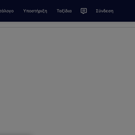
τάλογο
Υποστήριξη
Ταξίδια
Σύνδεση