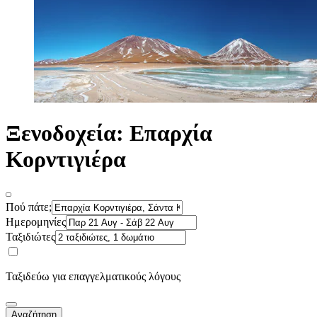
Ξενοδοχεία: Επαρχία
Κορντιγιέρα
Πού πάτε;
Ημερομηνίες
Ταξιδιώτες
Ταξιδεύω για επαγγελματικούς λόγους
Αναζήτηση