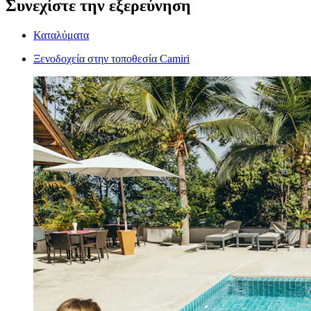
Συνεχίστε την εξερεύνηση
Καταλύματα
Ξενοδοχεία στην τοποθεσία Camiri