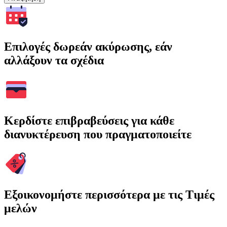
Επιλογές δωρεάν ακύρωσης, εάν
αλλάξουν τα σχέδια
Κερδίστε επιβραβεύσεις για κάθε
διανυκτέρευση που πραγματοποιείτε
Εξοικονομήστε περισσότερα με τις Τιμές
μελών