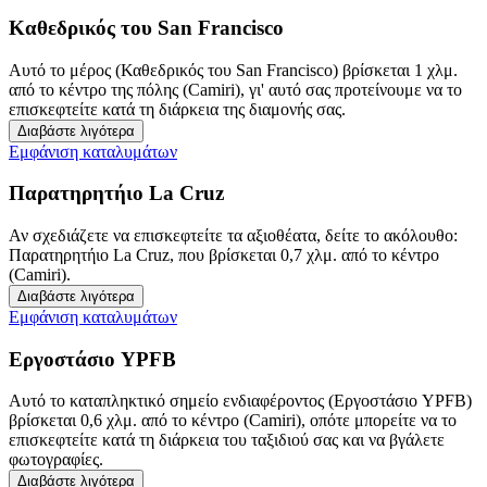
Καθεδρικός του San Francisco
Αυτό το μέρος (Καθεδρικός του San Francisco) βρίσκεται 1 χλμ.
από το κέντρο της πόλης (Camiri), γι' αυτό σας προτείνουμε να το
επισκεφτείτε κατά τη διάρκεια της διαμονής σας.
Διαβάστε λιγότερα
Εμφάνιση καταλυμάτων
Παρατηρητήιο La Cruz
Αν σχεδιάζετε να επισκεφτείτε τα αξιοθέατα, δείτε το ακόλουθο:
Παρατηρητήιο La Cruz, που βρίσκεται 0,7 χλμ. από το κέντρο
(Camiri).
Διαβάστε λιγότερα
Εμφάνιση καταλυμάτων
Εργοστάσιο YPFB
Αυτό το καταπληκτικό σημείο ενδιαφέροντος (Εργοστάσιο YPFB)
βρίσκεται 0,6 χλμ. από το κέντρο (Camiri), οπότε μπορείτε να το
επισκεφτείτε κατά τη διάρκεια του ταξιδιού σας και να βγάλετε
φωτογραφίες.
Διαβάστε λιγότερα