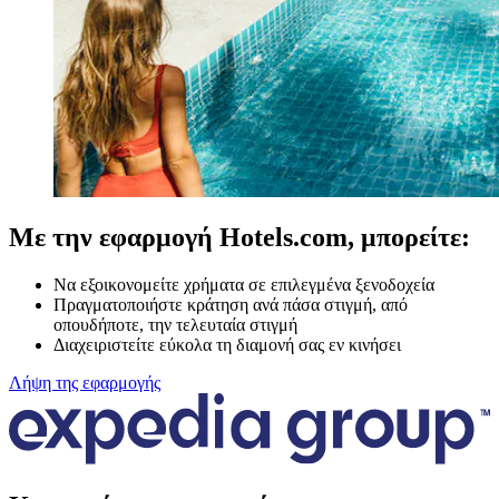
Με την εφαρμογή Hotels.com, μπορείτε:
Να εξοικονομείτε χρήματα σε επιλεγμένα ξενοδοχεία
Πραγματοποιήστε κράτηση ανά πάσα στιγμή, από
οπουδήποτε, την τελευταία στιγμή
Διαχειριστείτε εύκολα τη διαμονή σας εν κινήσει
Λήψη της εφαρμογής