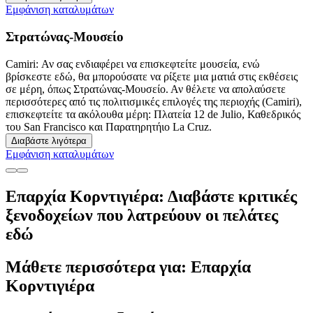
Εμφάνιση καταλυμάτων
Στρατώνας-Μουσείο
Camiri: Αν σας ενδιαφέρει να επισκεφτείτε μουσεία, ενώ
βρίσκεστε εδώ, θα μπορούσατε να ρίξετε μια ματιά στις εκθέσεις
σε μέρη, όπως Στρατώνας-Μουσείο. Αν θέλετε να απολαύσετε
περισσότερες από τις πολιτισμικές επιλογές της περιοχής (Camiri),
επισκεφτείτε τα ακόλουθα μέρη: Πλατεία 12 de Julio, Καθεδρικός
του San Francisco και Παρατηρητήιο La Cruz.
Διαβάστε λιγότερα
Εμφάνιση καταλυμάτων
Επαρχία Κορντιγιέρα: Διαβάστε κριτικές
ξενοδοχείων που λατρεύουν οι πελάτες
εδώ
Μάθετε περισσότερα για: Επαρχία
Κορντιγιέρα