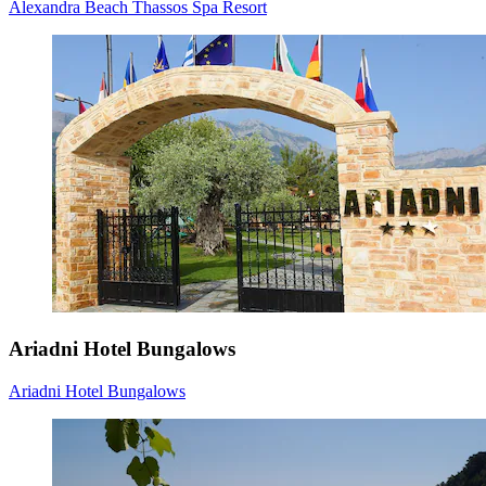
Alexandra Beach Thassos Spa Resort
Ariadni Hotel Bungalows
Ariadni Hotel Bungalows