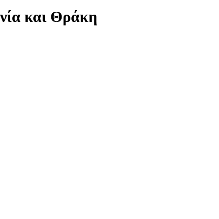
νία και Θράκη