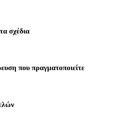
τα σχέδια
ρευση που πραγματοποιείτε
μελών