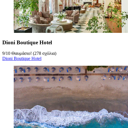
Dioni Boutique Hotel
9
/
10
Θαυμάσιο! (278 σχόλια)
Dioni Boutique Hotel