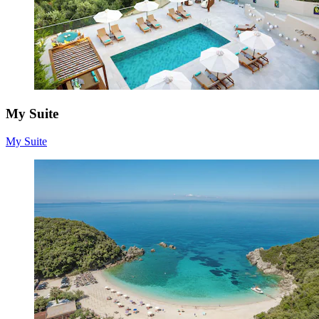
My Suite
My Suite