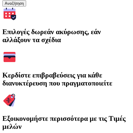
Αναζήτηση
Επιλογές δωρεάν ακύρωσης, εάν
αλλάξουν τα σχέδια
Κερδίστε επιβραβεύσεις για κάθε
διανυκτέρευση που πραγματοποιείτε
Εξοικονομήστε περισσότερα με τις Τιμές
μελών