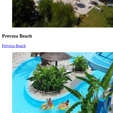
Preveza Beach
Preveza Beach