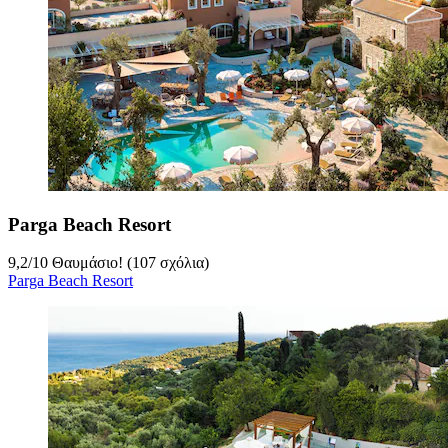
Parga Beach Resort
9,2
/
10
Θαυμάσιο! (107 σχόλια)
Parga Beach Resort