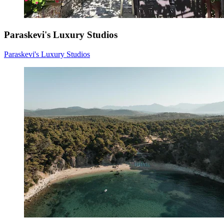
Paraskevi's Luxury Studios
Paraskevi's Luxury Studios