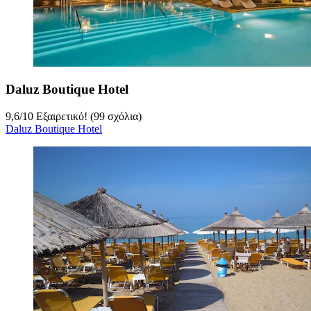
Daluz Boutique Hotel
9,6
/
10
Εξαιρετικό! (99 σχόλια)
Daluz Boutique Hotel