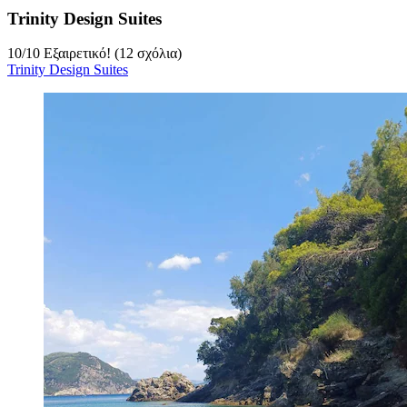
Trinity Design Suites
10
/
10
Εξαιρετικό! (12 σχόλια)
Trinity Design Suites