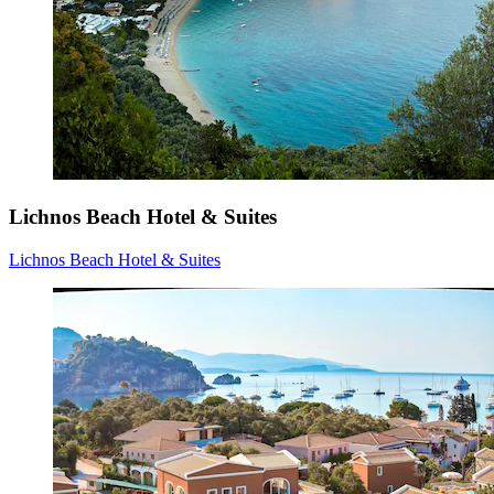
Lichnos Beach Hotel & Suites
Lichnos Beach Hotel & Suites