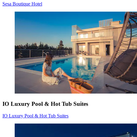
Sesa Boutique Hotel
IO Luxury Pool & Hot Tub Suites
IO Luxury Pool & Hot Tub Suites