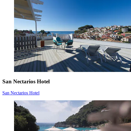
San Nectarios Hotel
San Nectarios Hotel