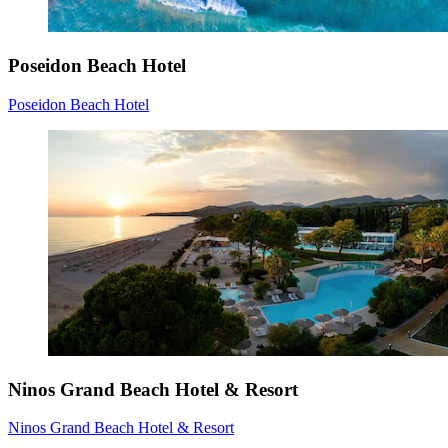
Poseidon Beach Hotel
Poseidon Beach Hotel
Ninos Grand Beach Hotel & Resort
Ninos Grand Beach Hotel & Resort