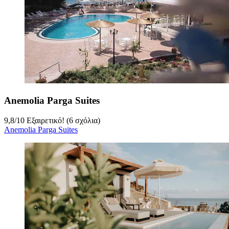
Anemolia Parga Suites
9,8
/
10
Εξαιρετικό! (6 σχόλια)
Anemolia Parga Suites