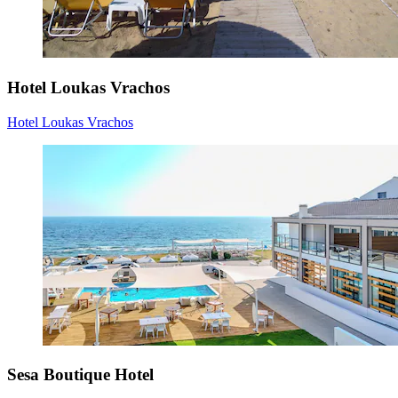
Hotel Loukas Vrachos
Hotel Loukas Vrachos
Sesa Boutique Hotel