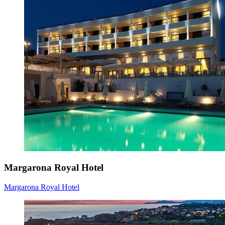
Margarona Royal Hotel
Margarona Royal Hotel