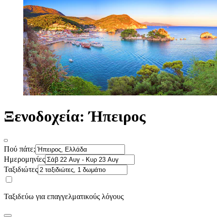
Ξενοδοχεία: Ήπειρος
Πού πάτε;
Ημερομηνίες
Ταξιδιώτες
Ταξιδεύω για επαγγελματικούς λόγους