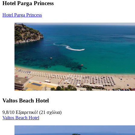
Hotel Parga Princess
Hotel Parga Princess
Valtos Beach Hotel
9,8
/
10
Εξαιρετικό! (21 σχόλια)
Valtos Beach Hotel