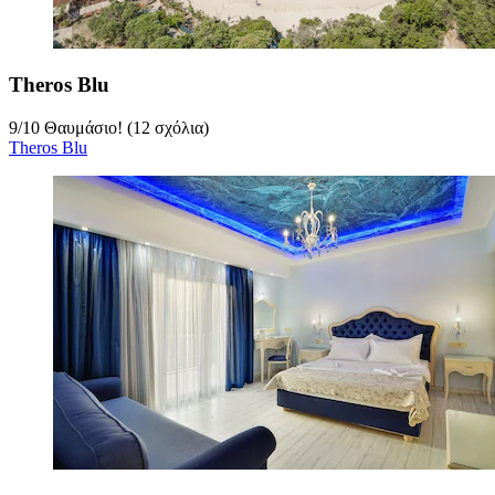
Theros Blu
9
/
10
Θαυμάσιο! (12 σχόλια)
Theros Blu