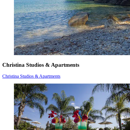
Christina Studios & Apartments
Christina Studios & Apartments