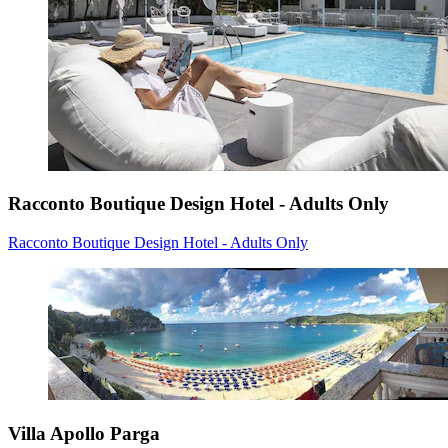
Racconto Boutique Design Hotel - Adults Only
Racconto Boutique Design Hotel - Adults Only
Villa Apollo Parga