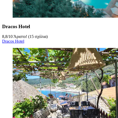
Dracos Hotel
8,8
/
10
Άριστο! (15 σχόλια)
Dracos Hotel