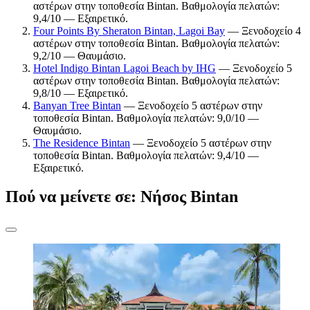
αστέρων στην τοποθεσία Bintan. Βαθμολογία πελατών:
9,4/10 — Εξαιρετικό.
Four Points By Sheraton Bintan, Lagoi Bay
— Ξενοδοχείο 4
αστέρων στην τοποθεσία Bintan. Βαθμολογία πελατών:
9,2/10 — Θαυμάσιο.
Hotel Indigo Bintan Lagoi Beach by IHG
— Ξενοδοχείο 5
αστέρων στην τοποθεσία Bintan. Βαθμολογία πελατών:
9,8/10 — Εξαιρετικό.
Banyan Tree Bintan
— Ξενοδοχείο 5 αστέρων στην
τοποθεσία Bintan. Βαθμολογία πελατών: 9,0/10 —
Θαυμάσιο.
The Residence Bintan
— Ξενοδοχείο 5 αστέρων στην
τοποθεσία Bintan. Βαθμολογία πελατών: 9,4/10 —
Εξαιρετικό.
Πού να μείνετε σε: Νήσος Bintan