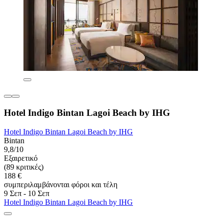
Hotel Indigo Bintan Lagoi Beach by IHG
Hotel Indigo Bintan Lagoi Beach by IHG
Bintan
9,8/10
Εξαιρετικό
(89 κριτικές)
188 €
συμπεριλαμβάνονται φόροι και τέλη
9 Σεπ - 10 Σεπ
Hotel Indigo Bintan Lagoi Beach by IHG