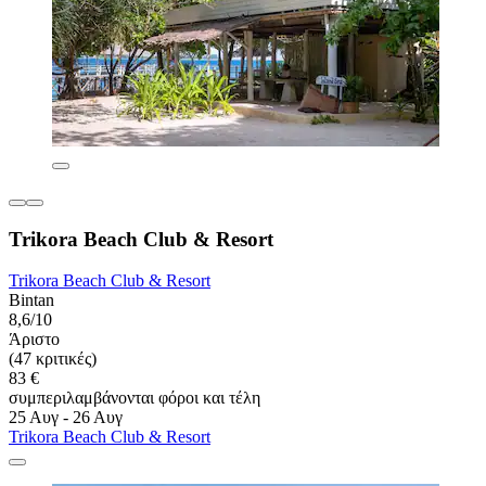
Trikora Beach Club & Resort
Trikora Beach Club & Resort
Bintan
8,6/10
Άριστο
(47 κριτικές)
83 €
συμπεριλαμβάνονται φόροι και τέλη
25 Αυγ - 26 Αυγ
Trikora Beach Club & Resort