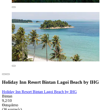
Holiday Inn Resort Bintan Lagoi Beach by IHG
Holiday Inn Resort Bintan Lagoi Beach by IHG
Bintan
9,2/10
Θαυμάσιο
(36 κριτικές)