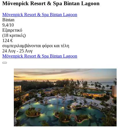
Mövenpick Resort & Spa Bintan Lagoon
Mövenpick Resort & Spa Bintan Lagoon
Bintan
9,4/10
Εξαιρετικό
(18 κριτικές)
124 €
συμπεριλαμβάνονται φόροι και τέλη
24 Αυγ - 25 Αυγ
Mövenpick Resort & Spa Bintan Lagoon