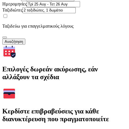
Ημερομηνίες
Ταξιδιώτες
Ταξιδεύω για επαγγελματικούς λόγους
Αναζήτηση
Επιλογές δωρεάν ακύρωσης, εάν
αλλάξουν τα σχέδια
Κερδίστε επιβραβεύσεις για κάθε
διανυκτέρευση που πραγματοποιείτε