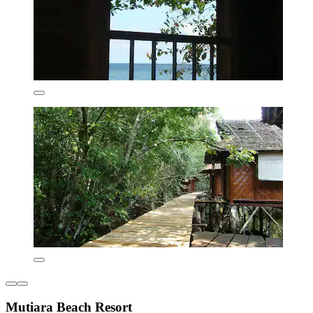
Mutiara Beach Resort