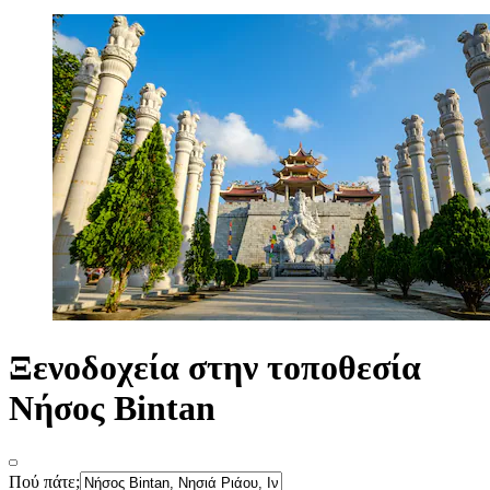
Ξενοδοχεία στην τοποθεσία
Νήσος Bintan
Πού πάτε;