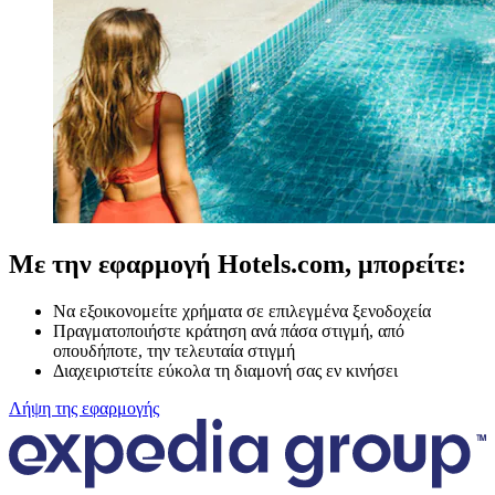
Με την εφαρμογή Hotels.com, μπορείτε:
Να εξοικονομείτε χρήματα σε επιλεγμένα ξενοδοχεία
Πραγματοποιήστε κράτηση ανά πάσα στιγμή, από
οπουδήποτε, την τελευταία στιγμή
Διαχειριστείτε εύκολα τη διαμονή σας εν κινήσει
Λήψη της εφαρμογής