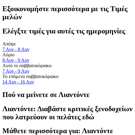
Εξοικονομήστε περισσότερα με τις Τιμές
μελών
Ελέγξτε τιμές για αυτές τις ημερομηνίες
Απόψε
7 Αυγ - 8 Αυγ
Αύριο
8 Αυγ - 9 Αυγ
Αυτό το σαββατοκύριακο
7 Αυγ - 9 Αυγ
Το επόμενο σαββατοκύριακο
14 Αυγ - 16 Αυγ
Πού να μείνετε σε Λιαντόντε
Λιαντόντε: Διαβάστε κριτικές ξενοδοχείων
που λατρεύουν οι πελάτες εδώ
Μάθετε περισσότερα για: Λιαντόντε