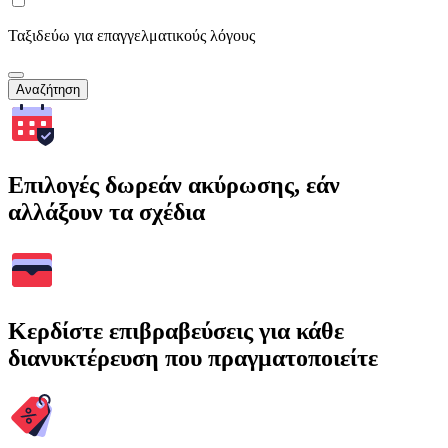
Ταξιδεύω για επαγγελματικούς λόγους
Αναζήτηση
Επιλογές δωρεάν ακύρωσης, εάν
αλλάξουν τα σχέδια
Κερδίστε επιβραβεύσεις για κάθε
διανυκτέρευση που πραγματοποιείτε