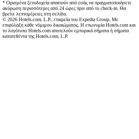
* Ορισμένα ξενοδοχεία απαιτούν από εσάς να πραγματοποιήσετε
ακύρωση περισσότερες από 24 ώρες πριν από το check-in. Θα
βρείτε λεπτομέρειες στη σελίδα.
© 2026 Hotels.com, L.P., εταιρεία του Expedia Group. Με
επιφύλαξη κάθε νόμιμου δικαιώματος. Η επωνυμία Hotels.com και
το λογότυπο Hotels.com αποτελούν εμπορικά σήματα ή σήματα
κατατεθέντα της Hotels.com, L.P.