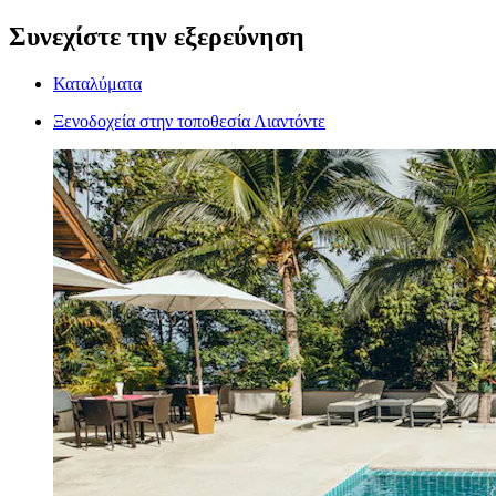
Συνεχίστε την εξερεύνηση
Καταλύματα
Ξενοδοχεία στην τοποθεσία Λιαντόντε