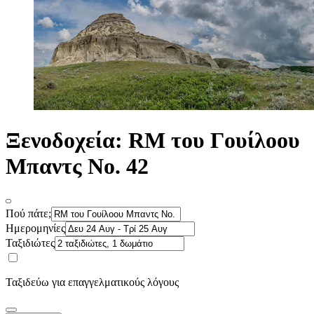
Ξενοδοχεία: RM του Γουίλοου
Μπαντς Νο. 42
Πού πάτε;
Ημερομηνίες
Ταξιδιώτες
Ταξιδεύω για επαγγελματικούς λόγους