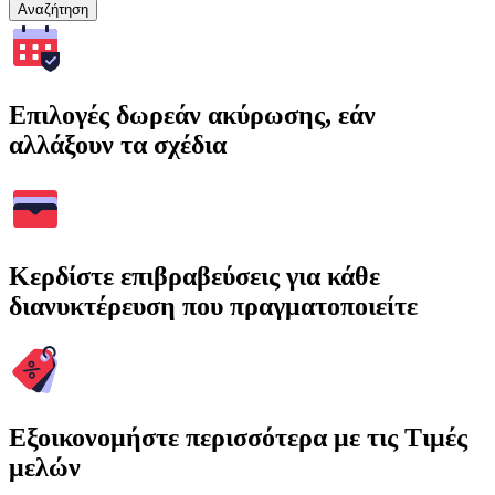
Αναζήτηση
Επιλογές δωρεάν ακύρωσης, εάν
αλλάξουν τα σχέδια
Κερδίστε επιβραβεύσεις για κάθε
διανυκτέρευση που πραγματοποιείτε
Εξοικονομήστε περισσότερα με τις Τιμές
μελών