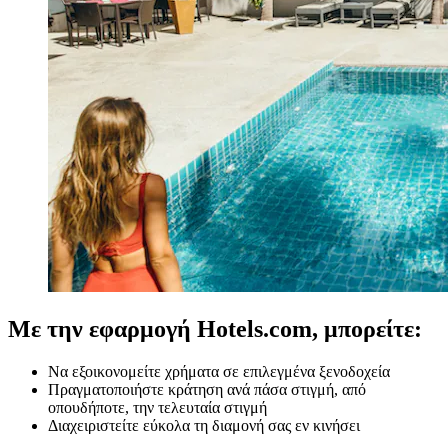
Με την εφαρμογή Hotels.com, μπορείτε:
Να εξοικονομείτε χρήματα σε επιλεγμένα ξενοδοχεία
Πραγματοποιήστε κράτηση ανά πάσα στιγμή, από
οπουδήποτε, την τελευταία στιγμή
Διαχειριστείτε εύκολα τη διαμονή σας εν κινήσει