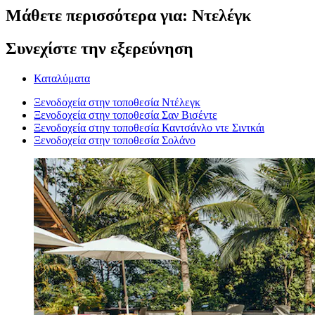
Μάθετε περισσότερα για: Ντελέγκ
Συνεχίστε την εξερεύνηση
Καταλύματα
Ξενοδοχεία στην τοποθεσία Ντέλεγκ
Ξενοδοχεία στην τοποθεσία Σαν Βισέντε
Ξενοδοχεία στην τοποθεσία Καντσάνλο ντε Σιντκάι
Ξενοδοχεία στην τοποθεσία Σολάνο