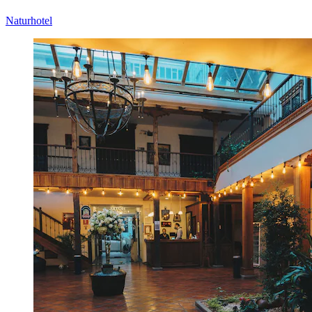
Naturhotel