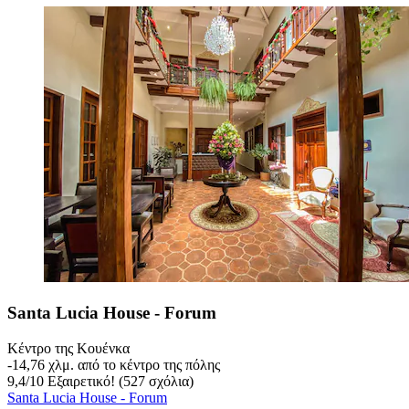
Santa Lucia House - Forum
Κέντρο της Κουένκα
‐
14,76 χλμ. από το κέντρο της πόλης
9,4
/
10
Εξαιρετικό! (527 σχόλια)
Santa Lucia House - Forum