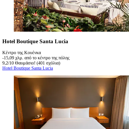
Hotel Boutique Santa Lucia
Κέντρο της Κουένκα
‐
15,09 χλμ. από το κέντρο της πόλης
9,2
/
10
Θαυμάσιο! (401 σχόλια)
Hotel Boutique Santa Lucia