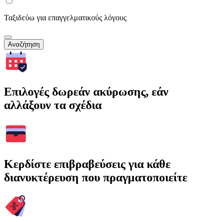
Ταξιδεύω για επαγγελματικούς λόγους
Αναζήτηση
Επιλογές δωρεάν ακύρωσης, εάν
αλλάξουν τα σχέδια
Κερδίστε επιβραβεύσεις για κάθε
διανυκτέρευση που πραγματοποιείτε