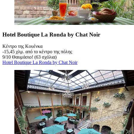
Hotel Boutique La Ronda by Chat Noir
Κέντρο της Κουένκα
‐
15,45 χλμ. από το κέντρο της πόλης
9
/
10
Θαυμάσιο! (63 σχόλια)
Hotel Boutique La Ronda by Chat Noir