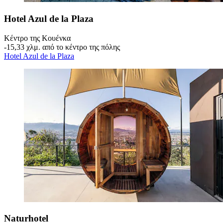
Hotel Azul de la Plaza
Κέντρο της Κουένκα
‐
15,33 χλμ. από το κέντρο της πόλης
Hotel Azul de la Plaza
Naturhotel