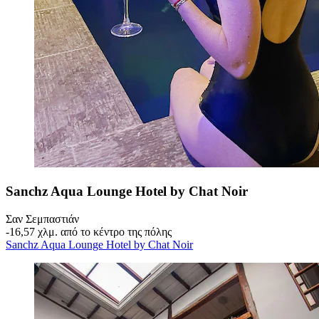
Sanchz Aqua Lounge Hotel by Chat Noir
Σαν Σεμπαστιάν
‐
16,57 χλμ. από το κέντρο της πόλης
Sanchz Aqua Lounge Hotel by Chat Noir