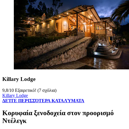
Killary Lodge
9,8
/
10
Εξαιρετικό! (7 σχόλια)
Killary Lodge
ΔΕΊΤΕ ΠΕΡΙΣΣΌΤΕΡΑ ΚΑΤΑΛΎΜΑΤΑ
Κορυφαία ξενοδοχεία στον προορισμό
Ντέλεγκ