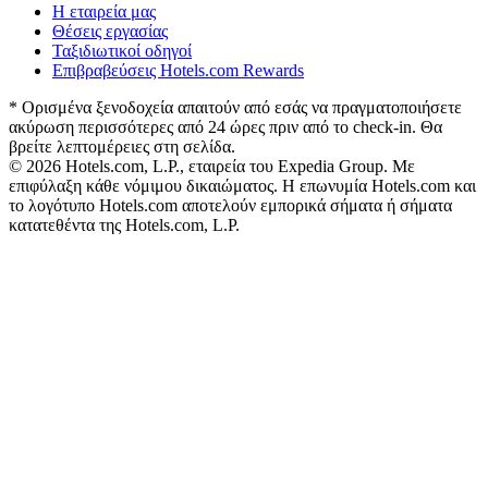
Η εταιρεία μας
Θέσεις εργασίας
Ταξιδιωτικοί οδηγοί
Επιβραβεύσεις Hotels.com Rewards
* Ορισμένα ξενοδοχεία απαιτούν από εσάς να πραγματοποιήσετε
ακύρωση περισσότερες από 24 ώρες πριν από το check-in. Θα
βρείτε λεπτομέρειες στη σελίδα.
© 2026 Hotels.com, L.P., εταιρεία του Expedia Group. Με
επιφύλαξη κάθε νόμιμου δικαιώματος. Η επωνυμία Hotels.com και
το λογότυπο Hotels.com αποτελούν εμπορικά σήματα ή σήματα
κατατεθέντα της Hotels.com, L.P.