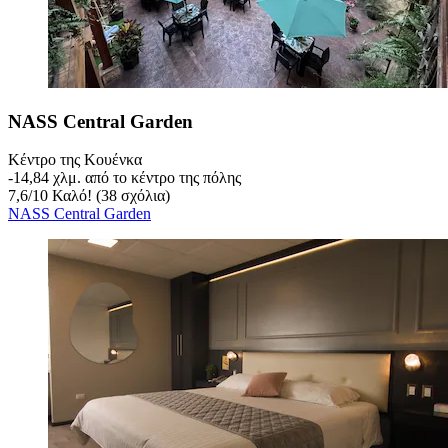
NASS Central Garden
Κέντρο της Κουένκα
‐
14,84 χλμ. από το κέντρο της πόλης
7,6
/
10
Καλό! (38 σχόλια)
NASS Central Garden