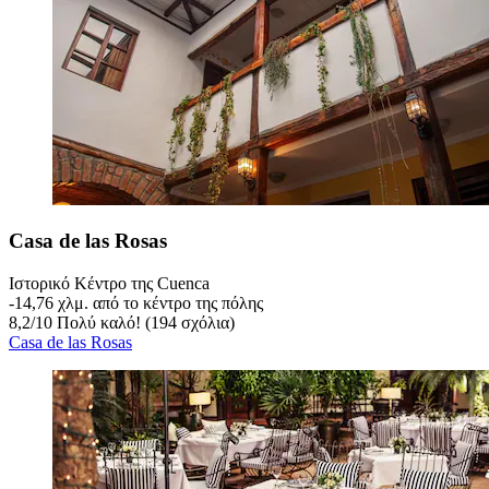
Casa de las Rosas
Ιστορικό Κέντρο της Cuenca
‐
14,76 χλμ. από το κέντρο της πόλης
8,2
/
10
Πολύ καλό! (194 σχόλια)
Casa de las Rosas