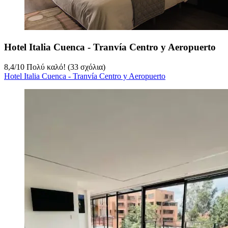
Hotel Italia Cuenca - Tranvía Centro y Aeropuerto
8,4
/
10
Πολύ καλό! (33 σχόλια)
Hotel Italia Cuenca - Tranvía Centro y Aeropuerto