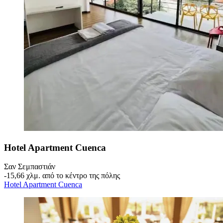
Hotel Apartment Cuenca
Σαν Σεμπαστιάν
‐
15,66 χλμ. από το κέντρο της πόλης
Hotel Apartment Cuenca