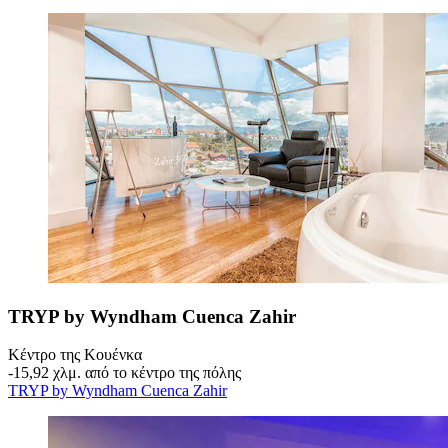
TRYP by Wyndham Cuenca Zahir
Κέντρο της Κουένκα
‐
15,92 χλμ. από το κέντρο της πόλης
TRYP by Wyndham Cuenca Zahir