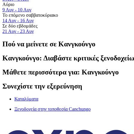
Αύριο
9 Αυγ - 10 Αυγ
Το επόμενο σαββατοκύριακο
14 Αυγ - 16 Αυγ
Σε δύο εβδομάδες
21 Αυγ - 23 Αυγ
Πού να μείνετε σε Κανγκούνγο
Κανγκούνγο: Διαβάστε κριτικές ξενοδοχείω
Μάθετε περισσότερα για: Κανγκούνγο
Συνεχίστε την εξερεύνηση
Καταλύματα
Ξενοδοχεία στην τοποθεσία Canchungo