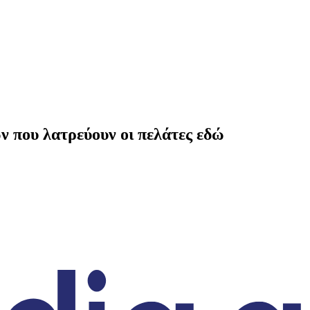
ν που λατρεύουν οι πελάτες εδώ