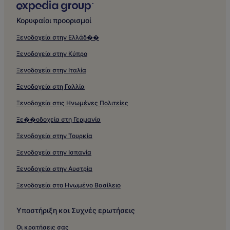
Κορυφαίοι προορισμοί
Ξενοδοχεία στην Ελλάδ��
Ξενοδοχεία στην Κύπρο
Ξενοδοχεία στην Ιταλία
Ξενοδοχεία στη Γαλλία
Ξενοδοχεία στις Ηνωμένες Πολιτείες
Ξε��οδοχεία στη Γερμανία
Ξενοδοχεία στην Τουρκία
Ξενοδοχεία στην Ισπανία
Ξενοδοχεία στην Αυστρία
Ξενοδοχεία στο Ηνωμένο Βασίλειο
Υποστήριξη και Συχνές ερωτήσεις
Οι κρατήσεις σας