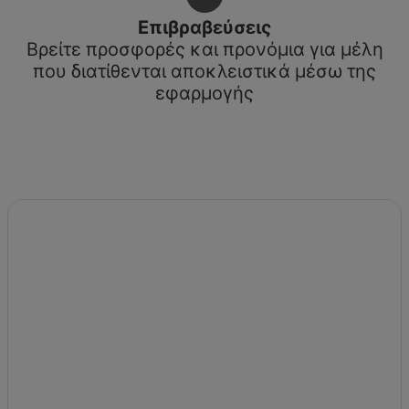
Επιβραβεύσεις
Βρείτε προσφορές και προνόμια για μέλη
που διατίθενται αποκλειστικά μέσω της
εφαρμογής