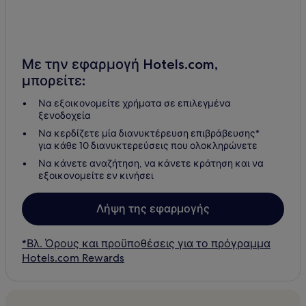
Με την εφαρμογή Hotels.com,
μπορείτε:
Να εξοικονομείτε χρήματα σε επιλεγμένα
ξενοδοχεία
Να κερδίζετε μία διανυκτέρευση επιβράβευσης*
για κάθε 10 διανυκτερεύσεις που ολοκληρώνετε
Να κάνετε αναζήτηση, να κάνετε κράτηση και να
εξοικονομείτε εν κινήσει
Λήψη της εφαρμογής
*Βλ. Όρους και προϋποθέσεις για το πρόγραμμα
Hotels.com Rewards