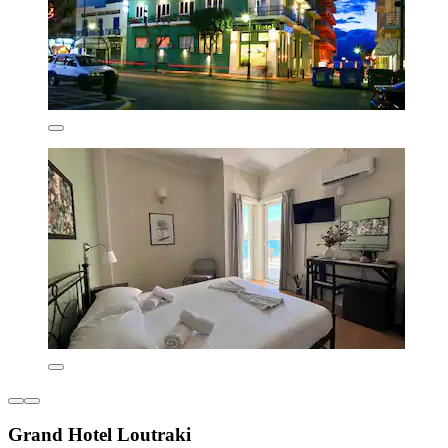
Grand Hotel Loutraki