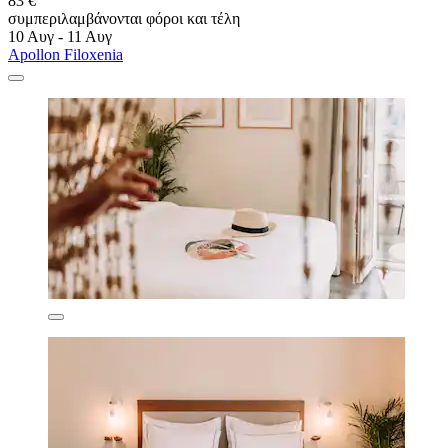
83 €
συμπεριλαμβάνονται φόροι και τέλη
10 Αυγ - 11 Αυγ
Apollon Filoxenia