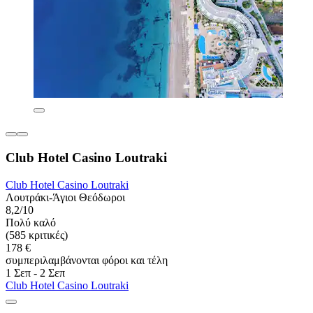
Club Hotel Casino Loutraki
Club Hotel Casino Loutraki
Λουτράκι-Άγιοι Θεόδωροι
8,2/10
Πολύ καλό
(585 κριτικές)
178 €
συμπεριλαμβάνονται φόροι και τέλη
1 Σεπ - 2 Σεπ
Club Hotel Casino Loutraki