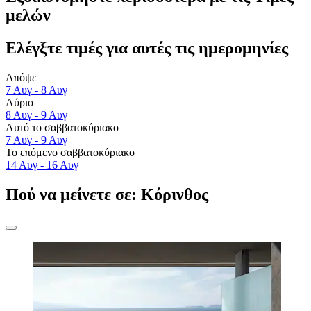
μελών
Ελέγξτε τιμές για αυτές τις ημερομηνίες
Απόψε
7 Αυγ - 8 Αυγ
Αύριο
8 Αυγ - 9 Αυγ
Αυτό το σαββατοκύριακο
7 Αυγ - 9 Αυγ
Το επόμενο σαββατοκύριακο
14 Αυγ - 16 Αυγ
Πού να μείνετε σε: Κόρινθος