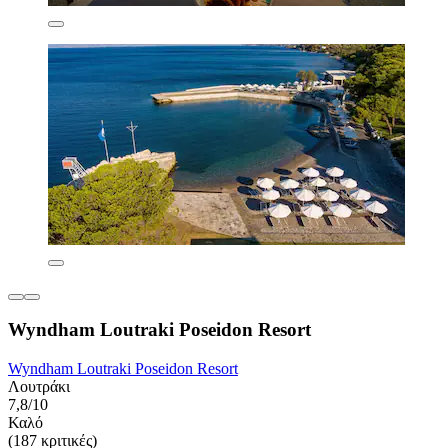
Wyndham Loutraki Poseidon Resort
Wyndham Loutraki Poseidon Resort
Λουτράκι
7,8/10
Καλό
(187 κριτικές)