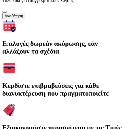
Ταξιδεύω για επαγγελματικούς λόγους
Αναζήτηση
Επιλογές δωρεάν ακύρωσης, εάν
αλλάξουν τα σχέδια
Κερδίστε επιβραβεύσεις για κάθε
διανυκτέρευση που πραγματοποιείτε
Εξοικονομήστε περισσότερα με τις Τιμές