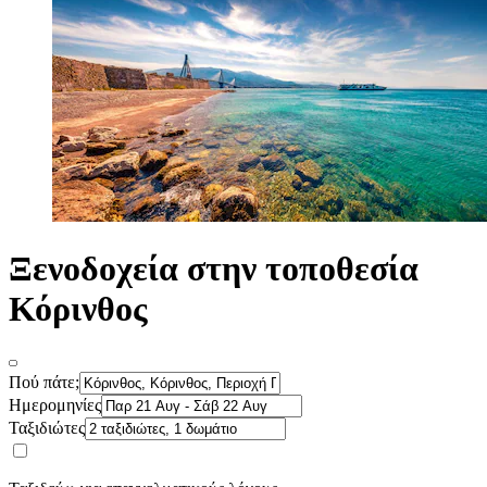
Ξενοδοχεία στην τοποθεσία
Κόρινθος
Πού πάτε;
Ημερομηνίες
Ταξιδιώτες