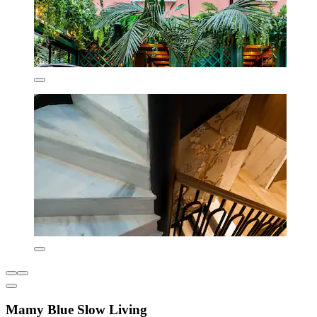
Mamy Blue Slow Living