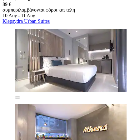
89 €
συμπεριλαμβάνονται φόροι και τέλη
10 Αυγ - 11 Αυγ
Klepsydra Urban Suites