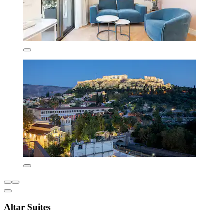
Altar Suites