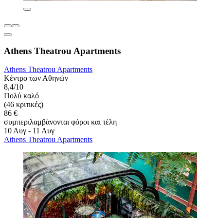
Athens Theatrou Apartments
Athens Theatrou Apartments
Κέντρο των Αθηνών
8,4/10
Πολύ καλό
(46 κριτικές)
86 €
συμπεριλαμβάνονται φόροι και τέλη
10 Αυγ - 11 Αυγ
Athens Theatrou Apartments