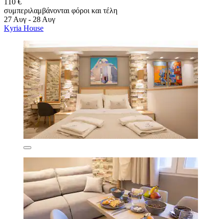
110 €
συμπεριλαμβάνονται φόροι και τέλη
27 Αυγ - 28 Αυγ
Kyria House