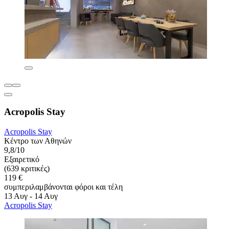
Acropolis Stay
Acropolis Stay
Κέντρο των Αθηνών
9,8/10
Εξαιρετικό
(639 κριτικές)
119 €
συμπεριλαμβάνονται φόροι και τέλη
13 Αυγ - 14 Αυγ
Acropolis Stay