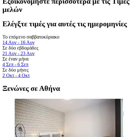
Εξοικονομήστε περισσότερα με τις Τιμές
μελών
Ελέγξτε τιμές για αυτές τις ημερομηνίες
Το επόμενο σαββατοκύριακο
14 Αυγ - 16 Αυγ
Σε δύο εβδομάδες
21 Αυγ - 23 Αυγ
Σε έναν μήνα
4 Σεπ - 6 Σεπ
Σε δύο μήνες
2 Οκτ - 4 Οκτ
Ξενώνες σε Αθήνα