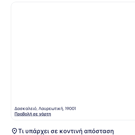
Δασκαλειό, Λαυρεωτική, 19001
Προβολή σε χάρτη
Τι υπάρχει σε κοντινή απόσταση