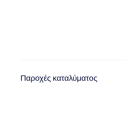
Παροχές καταλύματος