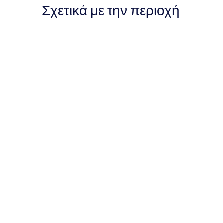
Σχετικά με την περιοχή