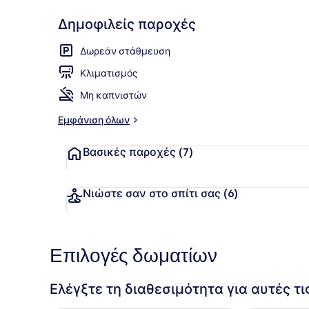
Δημοφιλείς παροχές
Λευκή άμμος
Δωρεάν στάθμευση
Κλιματισμός
Μη καπνιστών
Εμφάνιση όλων
Βασικές παροχές
(7)
Νιώστε σαν στο σπίτι σας
(6)
Επιλογές δωματίων
Ελέγξτε τη διαθεσιμότητα για αυτές τ