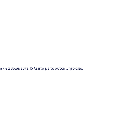
της
is), θα βρίσκεστε 15 λεπτά με το αυτοκίνητο από: