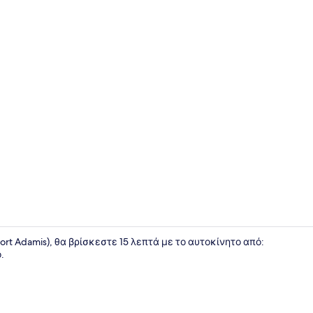
Διαμέρισμα
ort Adamis), θα βρίσκεστε 15 λεπτά με το αυτοκίνητο από:
.
Εξωτερικοί