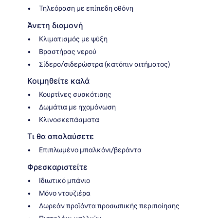
Τηλεόραση με επίπεδη οθόνη
Άνετη διαμονή
Κλιματισμός με ψύξη
Βραστήρας νερού
Σίδερο/σιδερώστρα (κατόπιν αιτήματος)
Κοιμηθείτε καλά
Κουρτίνες συσκότισης
Δωμάτια με ηχομόνωση
Κλινοσκεπάσματα
Τι θα απολαύσετε
Επιπλωμένο μπαλκόνι/βεράντα
Φρεσκαριστείτε
Ιδιωτικό μπάνιο
Μόνο ντουζιέρα
Δωρεάν προϊόντα προσωπικής περιποίησης