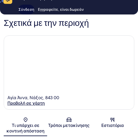
Σύνδεση
Εγγραφείτε, είναι δωρεάν
Σχετικά με την περιοχή
Αγία Άννα, Νάξος, 843 00
Προβολή σε χάρτη
Χάρτης
Τι υπάρχει σε
Τρόποι μετακίνησης
Εστιατόρια
κοντινή απόσταση