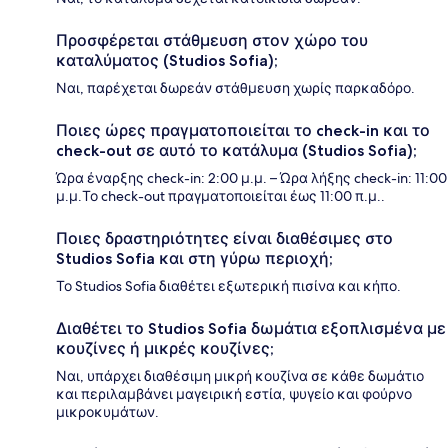
Προσφέρεται στάθμευση στον χώρο του
καταλύματος (Studios Sofia);
Ναι, παρέχεται δωρεάν στάθμευση χωρίς παρκαδόρο.
Ποιες ώρες πραγματοποιείται το check-in και το
check-out σε αυτό το κατάλυμα (Studios Sofia);
Ώρα έναρξης check-in: 2:00 μ.μ. – Ώρα λήξης check-in: 11:00
μ.μ.Το check-out πραγματοποιείται έως 11:00 π.μ..
Ποιες δραστηριότητες είναι διαθέσιμες στο
Studios Sofia και στη γύρω περιοχή;
Το Studios Sofia διαθέτει εξωτερική πισίνα και κήπο.
Διαθέτει το Studios Sofia δωμάτια εξοπλισμένα με
κουζίνες ή μικρές κουζίνες;
Ναι, υπάρχει διαθέσιμη μικρή κουζίνα σε κάθε δωμάτιο
και περιλαμβάνει μαγειρική εστία, ψυγείο και φούρνο
μικροκυμάτων.