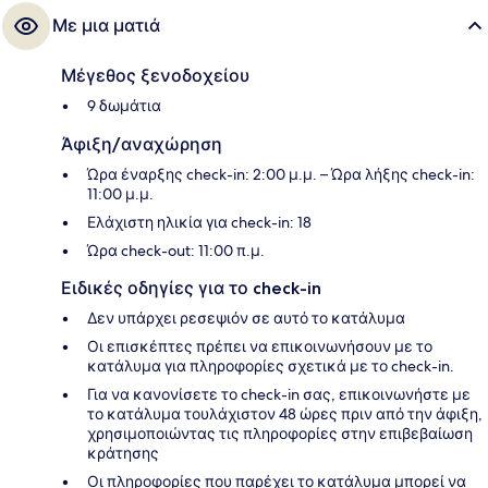
Με μια ματιά
Μέγεθος ξενοδοχείου
9 δωμάτια
Άφιξη/αναχώρηση
Ώρα έναρξης check-in: 2:00 μ.μ. – Ώρα λήξης check-in:
11:00 μ.μ.
Ελάχιστη ηλικία για check-in: 18
Ώρα check-out: 11:00 π.μ.
Ειδικές οδηγίες για το check-in
Δεν υπάρχει ρεσεψιόν σε αυτό το κατάλυμα
Οι επισκέπτες πρέπει να επικοινωνήσουν με το
κατάλυμα για πληροφορίες σχετικά με το check-in.
Για να κανονίσετε το check-in σας, επικοινωνήστε με
το κατάλυμα τουλάχιστον 48 ώρες πριν από την άφιξη,
χρησιμοποιώντας τις πληροφορίες στην επιβεβαίωση
κράτησης
Οι πληροφορίες που παρέχει το κατάλυμα μπορεί να