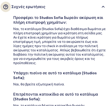
Συχνές ερωτήσεις
Προσφέρει το Studios Sofia δωρεάν ακύρωση και
πλήρη επιστροφή χρημάτων;
Ναι, το κατάλυμα (Studios Sofia) έχει διαθέσιμα δωμάτια με
πλήρη επιστροφή χρημάτων για κράτηση στη σελίδα μας.
Αν έχετε κάνει κράτηση για δωμάτιο με πλήρως
επιστρέψιμη τιμή, μπορείτε να το ακυρώσετε έως και
λίγες ημέρες πριν το check in ανάλογα με την πολιτική
ακύρωσης του καταλύματος. Απλώς βεβαιωθείτε ότι έχετε
διαβάσει την πολιτική ακύρωσης αυτού του καταλύματος,
για να ενημερωθείτε για τους ακριβείς όρους και τις
προϋποθέσεις.
Υπάρχει πισίνα σε αυτό το κατάλυμα (Studios
Sofia);
Ναι, θα βρείτε εξωτερική πισίνα.
Επιτρέπονται κατοικίδια σε αυτό το κατάλυμα
(Studios Sofia);
Ναι, το κατάλυμα δέχεται κατοικίδια δωρεάν.