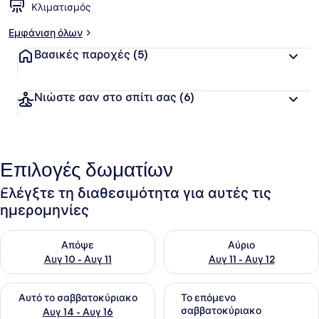
Κλιματισμός
Εμφάνιση όλων
Βασικές παροχές
(5)
Νιώστε σαν στο σπίτι σας
(6)
Επιλογές δωματίων
Ελέγξτε τη διαθεσιμότητα για αυτές τις
ημερομηνίες
Έλεγχος διαθεσιμότητας για απόψε Αυγ 10 - Αυγ 11
Έλεγχος διαθεσιμότητας για α
Απόψε
Αύριο
Αυγ 10 - Αυγ 11
Αυγ 11 - Αυγ 12
Έλεγχος διαθεσιμότητας για αυτό το σαββατοκύριακο Αυγ 1
Έλεγχος διαθεσιμότητας για
Αυτό το σαββατοκύριακο
Το επόμενο
σαββατοκύριακο
Αυγ 14 - Αυγ 16