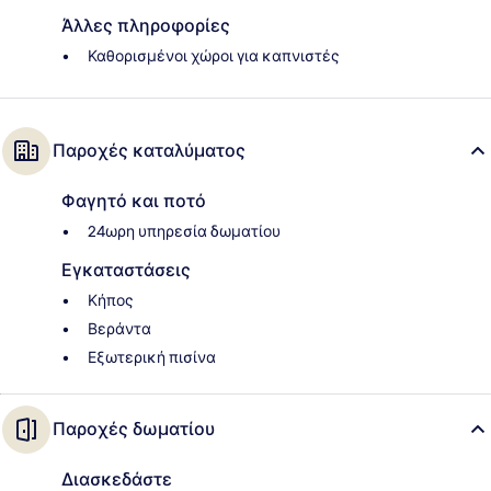
Άλλες πληροφορίες
Καθορισμένοι χώροι για καπνιστές
Παροχές καταλύματος
Φαγητό και ποτό
24ωρη υπηρεσία δωματίου
Εγκαταστάσεις
Κήπος
Βεράντα
Εξωτερική πισίνα
Παροχές δωματίου
Διασκεδάστε