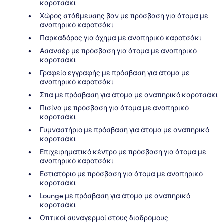
καροτσάκι
Χώρος στάθμευσης βαν με πρόσβαση για άτομα με
αναπηρικό καροτσάκι
Παρκαδόρος για όχημα με αναπηρικό καροτσάκι
Ασανσέρ με πρόσβαση για άτομα με αναπηρικό
καροτσάκι
Γραφείο εγγραφής με πρόσβαση για άτομα με
αναπηρικό καροτσάκι
Σπα με πρόσβαση για άτομα με αναπηρικό καροτσάκι
Πισίνα με πρόσβαση για άτομα με αναπηρικό
καροτσάκι
Γυμναστήριο με πρόσβαση για άτομα με αναπηρικό
καροτσάκι
Επιχειρηματικό κέντρο με πρόσβαση για άτομα με
αναπηρικό καροτσάκι
Εστιατόριο με πρόσβαση για άτομα με αναπηρικό
καροτσάκι
Lounge με πρόσβαση για άτομα με αναπηρικό
καροτσάκι
Οπτικοί συναγερμοί στους διαδρόμους