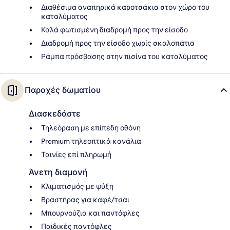
Διαθέσιμα αναπηρικά καροτσάκια στον χώρο του
καταλύματος
Καλά φωτισμένη διαδρομή προς την είσοδο
Διαδρομή προς την είσοδο χωρίς σκαλοπάτια
Ράμπα πρόσβασης στην πισίνα του καταλύματος
Παροχές δωματίου
Διασκεδάστε
Τηλεόραση με επίπεδη οθόνη
Premium τηλεοπτικά κανάλια
Ταινίες επί πληρωμή
Άνετη διαμονή
Κλιματισμός με ψύξη
Βραστήρας για καφέ/τσάι
Μπουρνούζια και παντόφλες
Παιδικές παντόφλες