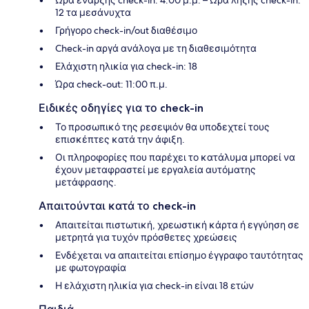
12 τα μεσάνυχτα
Γρήγορο check-in/out διαθέσιμο
Check-in αργά ανάλογα με τη διαθεσιμότητα
Ελάχιστη ηλικία για check-in: 18
Ώρα check-out: 11:00 π.μ.
Ειδικές οδηγίες για το check-in
Το προσωπικό της ρεσεψιόν θα υποδεχτεί τους
επισκέπτες κατά την άφιξη.
Οι πληροφορίες που παρέχει το κατάλυμα μπορεί να
έχουν μεταφραστεί με εργαλεία αυτόματης
μετάφρασης.
Απαιτούνται κατά το check-in
Απαιτείται πιστωτική, χρεωστική κάρτα ή εγγύηση σε
μετρητά για τυχόν πρόσθετες χρεώσεις
Ενδέχεται να απαιτείται επίσημο έγγραφο ταυτότητας
με φωτογραφία
Η ελάχιστη ηλικία για check-in είναι 18 ετών