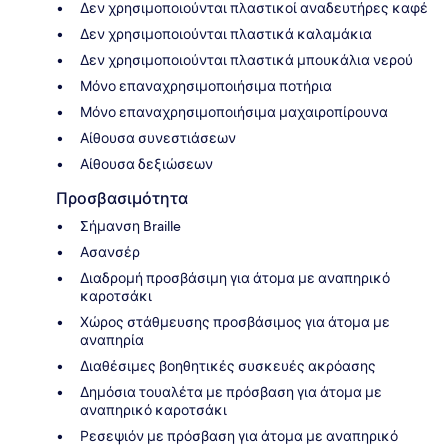
Δεν χρησιμοποιούνται πλαστικοί αναδευτήρες καφέ
Δεν χρησιμοποιούνται πλαστικά καλαμάκια
Δεν χρησιμοποιούνται πλαστικά μπουκάλια νερού
Μόνο επαναχρησιμοποιήσιμα ποτήρια
Μόνο επαναχρησιμοποιήσιμα μαχαιροπίρουνα
Αίθουσα συνεστιάσεων
Αίθουσα δεξιώσεων
Προσβασιμότητα
Σήμανση Braille
Ασανσέρ
Διαδρομή προσβάσιμη για άτομα με αναπηρικό
καροτσάκι
Χώρος στάθμευσης προσβάσιμος για άτομα με
αναπηρία
Διαθέσιμες βοηθητικές συσκευές ακρόασης
Δημόσια τουαλέτα με πρόσβαση για άτομα με
αναπηρικό καροτσάκι
Ρεσεψιόν με πρόσβαση για άτομα με αναπηρικό