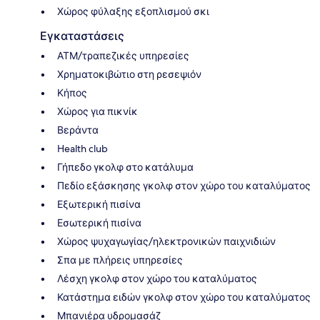
Χώρος φύλαξης εξοπλισμού σκι
Εγκαταστάσεις
ΑΤΜ/τραπεζικές υπηρεσίες
Χρηματοκιβώτιο στη ρεσεψιόν
Κήπος
Χώρος για πικνίκ
Βεράντα
Health club
Γήπεδο γκολφ στο κατάλυμα
Πεδίο εξάσκησης γκολφ στον χώρο του καταλύματος
Εξωτερική πισίνα
Εσωτερική πισίνα
Χώρος ψυχαγωγίας/ηλεκτρονικών παιχνιδιών
Σπα με πλήρεις υπηρεσίες
Λέσχη γκολφ στον χώρο του καταλύματος
Κατάστημα ειδών γκολφ στον χώρο του καταλύματος
Μπανιέρα υδρομασάζ