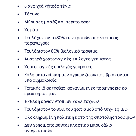
3 ανοιχτά γήπεδα τένις
Σάουνα
Αίθουσες μασάζ και περιποίησης
Χαμάμ
Τουλάχιστον το 80% των τροφών από ντόπιους
παραγωγούς
Τουλάχιστον 80% βιολογικά τρόφιμα
Αυστηρά χορτοφαγικές επιλογές γεύματος
Χορτοφαγικές επιλογές γεύματος
Καλή μεταχείριση των άγριων ζώων που βρίσκονται
υπό αιχμαλωσία
Τοπικής ιδιοκτησίας, οργανωμένες περιηγήσεις και
δραστηριότητες
Έκθεση έργων ντόπιων καλλιτεχνών
Τουλάχιστον το 80% του φωτισμού από λυχνίες LED
Ολοκληρωμένη πολιτική κατά της σπατάλης τροφίμων
Δεν χρησιμοποιούνται πλαστικά μπουκάλια
αναψυκτικών