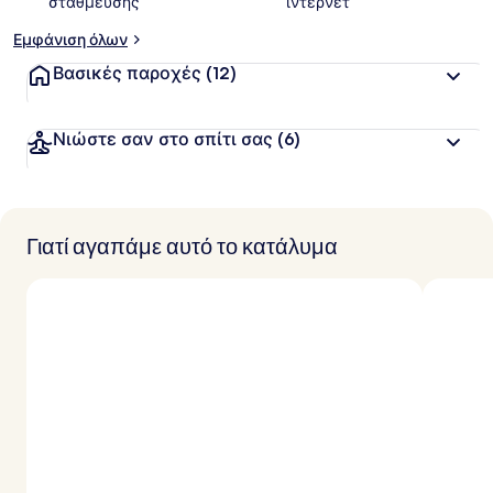
στάθμευσης
ίντερνετ
Εμφάνιση όλων
Βασικές παροχές
(12)
Νιώστε σαν στο σπίτι σας
(6)
Γιατί αγαπάμε αυτό το κατάλυμα