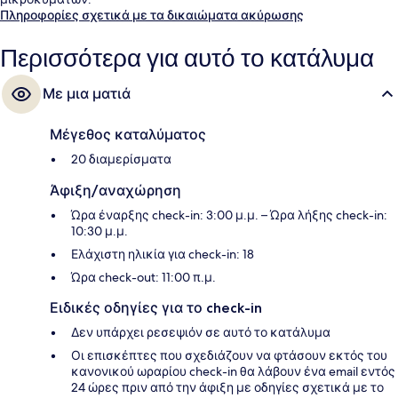
Πληροφορίες σχετικά με τα δικαιώματα ακύρωσης
Περισσότερα για αυτό το κατάλυμα
Με μια ματιά
Μέγεθος καταλύματος
20 διαμερίσματα
Άφιξη/αναχώρηση
Ώρα έναρξης check-in: 3:00 μ.μ. – Ώρα λήξης check-in:
10:30 μ.μ.
Ελάχιστη ηλικία για check-in: 18
Ώρα check-out: 11:00 π.μ.
Ειδικές οδηγίες για το check-in
Δεν υπάρχει ρεσεψιόν σε αυτό το κατάλυμα
Οι επισκέπτες που σχεδιάζουν να φτάσουν εκτός του
κανονικού ωραρίου check-in θα λάβουν ένα email εντός
24 ώρες πριν από την άφιξη με οδηγίες σχετικά με το