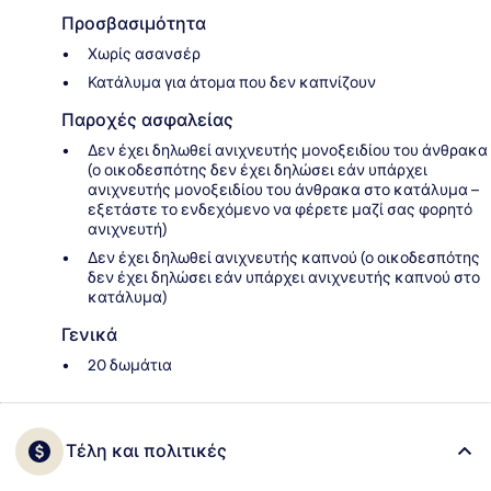
Προσβασιμότητα
Χωρίς ασανσέρ
Κατάλυμα για άτομα που δεν καπνίζουν
Παροχές ασφαλείας
Δεν έχει δηλωθεί ανιχνευτής μονοξειδίου του άνθρακα
(ο οικοδεσπότης δεν έχει δηλώσει εάν υπάρχει
ανιχνευτής μονοξειδίου του άνθρακα στο κατάλυμα –
εξετάστε το ενδεχόμενο να φέρετε μαζί σας φορητό
ανιχνευτή)
Δεν έχει δηλωθεί ανιχνευτής καπνού (ο οικοδεσπότης
δεν έχει δηλώσει εάν υπάρχει ανιχνευτής καπνού στο
κατάλυμα)
Γενικά
20 δωμάτια
Τέλη και πολιτικές