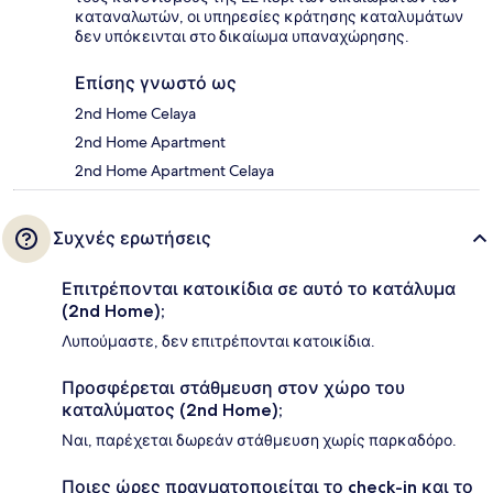
καταναλωτών, οι υπηρεσίες κράτησης καταλυμάτων
δεν υπόκεινται στο δικαίωμα υπαναχώρησης.
Επίσης γνωστό ως
2nd Home Celaya
2nd Home Apartment
2nd Home Apartment Celaya
Συχνές ερωτήσεις
Επιτρέπονται κατοικίδια σε αυτό το κατάλυμα
(2nd Home);
Λυπούμαστε, δεν επιτρέπονται κατοικίδια.
Προσφέρεται στάθμευση στον χώρο του
καταλύματος (2nd Home);
Ναι, παρέχεται δωρεάν στάθμευση χωρίς παρκαδόρο.
Ποιες ώρες πραγματοποιείται το check-in και το