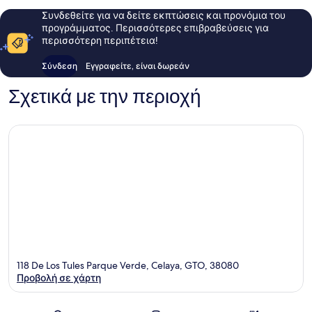
Συνδεθείτε για να δείτε εκπτώσεις και προνόμια του
προγράμματος. Περισσότερες επιβραβεύσεις για
περισσότερη περιπέτεια!
Σύνδεση
Εγγραφείτε, είναι δωρεάν
Σχετικά με την περιοχή
118 De Los Tules Parque Verde, Celaya, GTO, 38080
Προβολή σε χάρτη