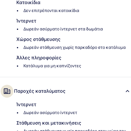
Κατοικίδια
Δεν επιτρέπονται κατοικίδια
Ίντερνετ
Δωρεάν ασύρματο ίντερνετ στα δωμάτια
Χώρος στάθμευσης
Δωρεάν στάθμευση χωρίς παρκαδόρο στο κατάλυμα
Άλλες πληροφορίες
Κατάλυμα για μη καπνίζοντες
Παροχές καταλύματος
Ίντερνετ
Δωρεάν ασύρματο ίντερνετ
Στάθμευση και μετακινήσεις