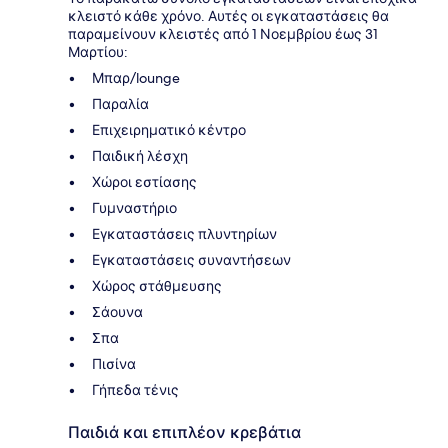
κλειστό κάθε χρόνο. Αυτές οι εγκαταστάσεις θα
παραμείνουν κλειστές από 1 Νοεμβρίου έως 31
Μαρτίου:
Μπαρ/lounge
Παραλία
Επιχειρηματικό κέντρο
Παιδική λέσχη
Χώροι εστίασης
Γυμναστήριο
Εγκαταστάσεις πλυντηρίων
Εγκαταστάσεις συναντήσεων
Χώρος στάθμευσης
Σάουνα
Σπα
Πισίνα
Γήπεδα τένις
Παιδιά και επιπλέον κρεβάτια