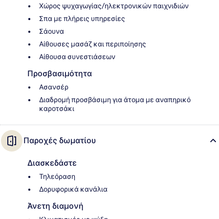
Χώρος ψυχαγωγίας/ηλεκτρονικών παιχνιδιών
Σπα με πλήρεις υπηρεσίες
Σάουνα
Αίθουσες μασάζ και περιποίησης
Αίθουσα συνεστιάσεων
Προσβασιμότητα
Ασανσέρ
Διαδρομή προσβάσιμη για άτομα με αναπηρικό
καροτσάκι
Παροχές δωματίου
Διασκεδάστε
Τηλεόραση
Δορυφορικά κανάλια
Άνετη διαμονή