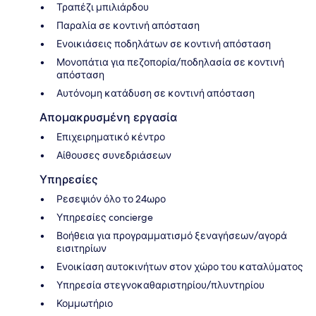
Τραπέζι μπιλιάρδου
Παραλία σε κοντινή απόσταση
Ενοικιάσεις ποδηλάτων σε κοντινή απόσταση
Μονοπάτια για πεζοπορία/ποδηλασία σε κοντινή
απόσταση
Αυτόνομη κατάδυση σε κοντινή απόσταση
Απομακρυσμένη εργασία
Επιχειρηματικό κέντρο
Αίθουσες συνεδριάσεων
Υπηρεσίες
Ρεσεψιόν όλο το 24ωρο
Υπηρεσίες concierge
Βοήθεια για προγραμματισμό ξεναγήσεων/αγορά
εισιτηρίων
Ενοικίαση αυτοκινήτων στον χώρο του καταλύματος
Υπηρεσία στεγνοκαθαριστηρίου/πλυντηρίου
Κομμωτήριο