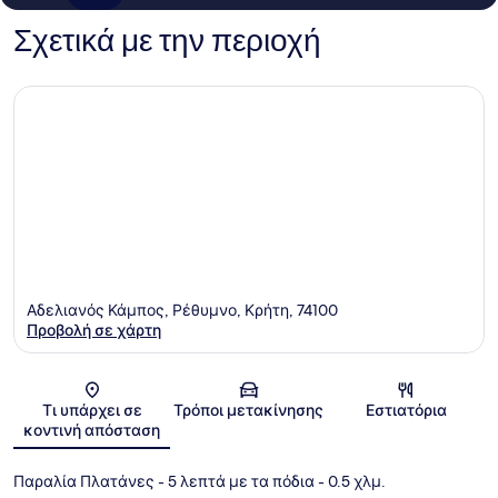
Σχετικά με την περιοχή
Αδελιανός Κάμπος, Ρέθυμνο, Κρήτη, 74100
Προβολή σε χάρτη
Χάρτης
Τι υπάρχει σε
Τρόποι μετακίνησης
Εστιατόρια
κοντινή απόσταση
Παραλία Πλατάνες
- 5 λεπτά με τα πόδια
- 0.5 χλμ.