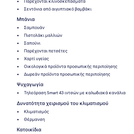
Παρέχονται κλινοσκεπάσματα
Σεντόνια από αιγυπτιακό βαμβάκι
Μπάνια
Σαμπουάν
Πιστολάκι μαλλιών
Σαπούνι
Παρέχονται πετσέτες
Χαρτί υγείας
Οικολογικά προϊόντα προσωπικής περιποίησης
Δωρεάν προϊόντα προσωπικής περιποίησης
Ψυχαγωγία
Τηλεόραση Smart 43 ιντσών με καλωδιακά κανάλια
Δυνατότητα χειρισμού του κλιματισμού
Κλιματισμός
Θέρμανση
Κατοικίδια