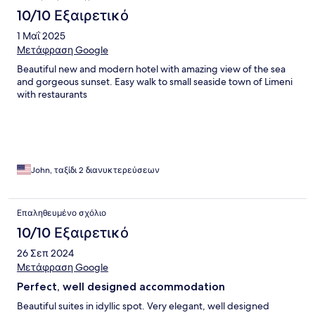
10/10 Εξαιρετικό
1 Μαΐ 2025
Μετάφραση Google
Beautiful new and modern hotel with amazing view of the sea
and gorgeous sunset. Easy walk to small seaside town of Limeni
with restaurants
John, ταξίδι 2 διανυκτερεύσεων
Επαληθευμένο σχόλιο
10/10 Εξαιρετικό
26 Σεπ 2024
Μετάφραση Google
Perfect, well designed accommodation
Beautiful suites in idyllic spot. Very elegant, well designed