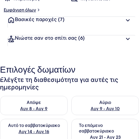
Εμφάνιση όλων
Βασικές παροχές
(7)
Νιώστε σαν στο σπίτι σας
(6)
Επιλογές δωματίων
Ελέγξτε τη διαθεσιμότητα για αυτές τις
ημερομηνίες
Έλεγχος διαθεσιμότητας για απόψε Αυγ 8 - Αυγ 9
Έλεγχος διαθεσιμότητας για 
Απόψε
Αύριο
Αυγ 8 - Αυγ 9
Αυγ 9 - Αυγ 10
Έλεγχος διαθεσιμότητας για αυτό το σαββατοκύριακο Αυγ 1
Έλεγχος διαθεσιμότητας για
Αυτό το σαββατοκύριακο
Το επόμενο
σαββατοκύριακο
Αυγ 14 - Αυγ 16
Αυγ 21 - Αυγ 23