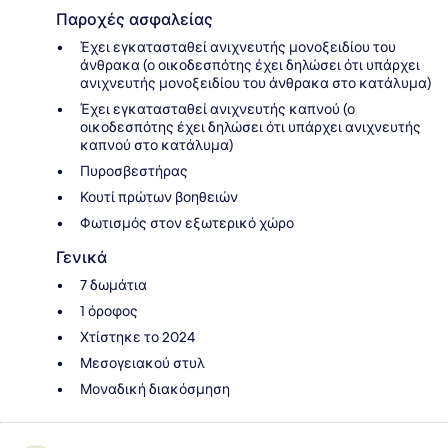
Παροχές ασφαλείας
Έχει εγκατασταθεί ανιχνευτής μονοξειδίου του
άνθρακα (ο οικοδεσπότης έχει δηλώσει ότι υπάρχει
ανιχνευτής μονοξειδίου του άνθρακα στο κατάλυμα)
Έχει εγκατασταθεί ανιχνευτής καπνού (ο
οικοδεσπότης έχει δηλώσει ότι υπάρχει ανιχνευτής
καπνού στο κατάλυμα)
Πυροσβεστήρας
Κουτί πρώτων βοηθειών
Φωτισμός στον εξωτερικό χώρο
Γενικά
7 δωμάτια
1 όροφος
Χτίστηκε το 2024
Μεσογειακού στυλ
Μοναδική διακόσμηση