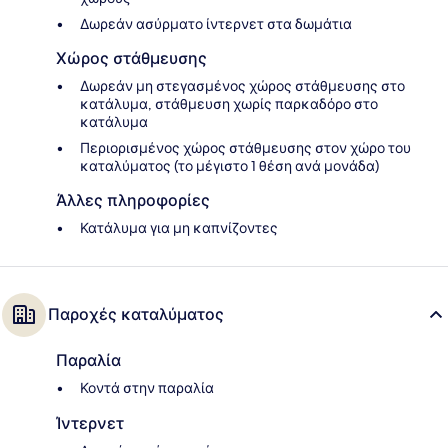
Δωρεάν ασύρματο ίντερνετ στα δωμάτια
Χώρος στάθμευσης
Δωρεάν μη στεγασμένος χώρος στάθμευσης στο
κατάλυμα, στάθμευση χωρίς παρκαδόρο στο
κατάλυμα
Περιορισμένος χώρος στάθμευσης στον χώρο του
καταλύματος (το μέγιστο 1 θέση ανά μονάδα)
Άλλες πληροφορίες
Κατάλυμα για μη καπνίζοντες
Παροχές καταλύματος
Παραλία
Κοντά στην παραλία
Ίντερνετ