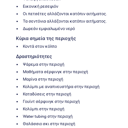
Εικονική ρεσεψιόν
Οι πετσέτες αλλάζονται κατόπιν αιτήματος.
Τα σεντόνια αλλάζονται κατόπιν αιτήματος.
Δωρεάν εμφιαλωμένο νερό
Κύρια σημεία της περιοχής
Κοντά στον κόλπο
Δραστηριότητες
Ψάρεμα στην περιοχή
Μαθήματα σέρφινγκ στην περιοχή
Μαρίνα στην περιοχή
Κολύμπι με αναπνευστήρα στην περιοχή
Καταδύσεις στην περιοχή
Γουίντ σέρφινγκ στην περιοχή
Κολύμπι στην περιοχή
Water tubing στην περιοχή
Θαλάσσιο σκι στην περιοχή