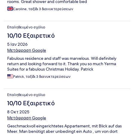
rooms. Great shower and comfortable bed
Caroline, ταξίδι 3 διανυκτερεύσεων
Επαληθευμένο σχόλιο
10/10 Εξαιρετικό
5 Ιαν 2026
Μετάφραση Google
Fabulous residence and staff was marvelous. Will definitely
return and looking forward to it. Thank you so much Yerma
Suites for a fabulous Christmas Holiday. Patrick
Patrick, ταξίδι 3 διανυκτερεύσεων
Επαληθευμένο σχόλιο
10/10 Εξαιρετικό
8 Οκτ 2025
Μετάφραση Google
Geschmackvoll eingerichtetes Appartement, mit Blick auf das
Meer. Man benötigt aber unbedingt ein Auto , um von dort