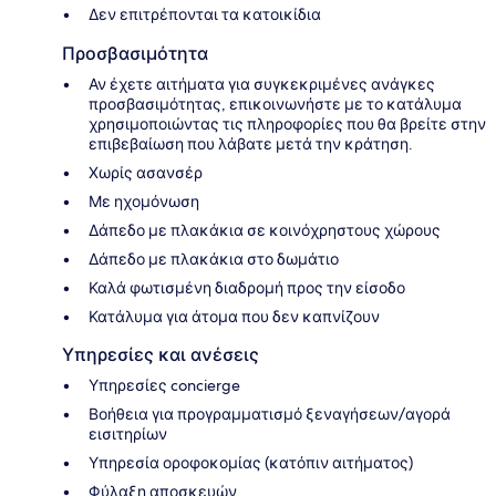
Δεν επιτρέπονται τα κατοικίδια
Προσβασιμότητα
Αν έχετε αιτήματα για συγκεκριμένες ανάγκες
προσβασιμότητας, επικοινωνήστε με το κατάλυμα
χρησιμοποιώντας τις πληροφορίες που θα βρείτε στην
επιβεβαίωση που λάβατε μετά την κράτηση.
Χωρίς ασανσέρ
Με ηχομόνωση
Δάπεδο με πλακάκια σε κοινόχρηστους χώρους
Δάπεδο με πλακάκια στο δωμάτιο
Καλά φωτισμένη διαδρομή προς την είσοδο
Κατάλυμα για άτομα που δεν καπνίζουν
Υπηρεσίες και ανέσεις
Υπηρεσίες concierge
Βοήθεια για προγραμματισμό ξεναγήσεων/αγορά
εισιτηρίων
Υπηρεσία οροφοκομίας (κατόπιν αιτήματος)
Φύλαξη αποσκευών