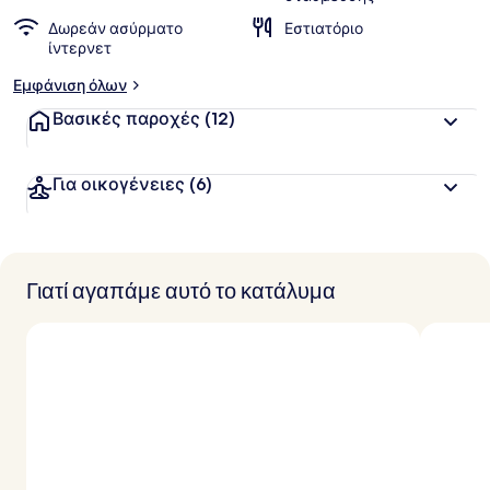
Δωρεάν ασύρματο
Εστιατόριο
ίντερνετ
Εμφάνιση όλων
Βασικές παροχές
(12)
Για οικογένειες
(6)
Γιατί αγαπάμε αυτό το κατάλυμα