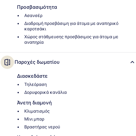
Προσβασιμότητα
Ασανσέρ
Διαδρομή προσβάσιμη για άτομα με αναπηρικό
καροτσάκι
Χώρος στάθμευσης προσβάσιμος για άτομα με
αναπηρία
Παροχές δωματίου
Διασκεδάστε
Τηλεόραση
Δορυφορικά κανάλια
Άνετη διαμονή
Κλιματισμός
Μίνι μπαρ
Βραστήρας νερού