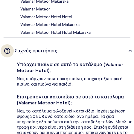
Valamar Meteor Makarska
Valamar Meteor
Valamar Meteor Hotel Hotel
Valamar Meteor Hotel Makarska
Valamar Meteor Hotel Hotel Makarska
Συχνές ερωτήσεις
Υπάρχει πισίνα σε αυτό το κατάλυμα (Valamar
Meteor Hotel);
Ναι, υπάρχουν εσωτερική πισίνα, εποχική εξωτερική
πισίνα και πισίνα για παιδιά.
Επιτρέπονται κατοικίδια σε αυτό το κατάλυμα
(Valamar Meteor Hotel);
Ναι, το κατάλυμα φιλοξενεί κατοικίδια. Ισχύει χρέωση
ύψους 30 EUR ανά κατοικίδιο, ανά ημέρα. Τα ζώα
υπηρεσίας εξαιρούνται από την καταβολή τελών. Μπολ με
τροφή και νερό είναι στη διάθεσή σας. Επειδή ενδέχεται
να ισχύουν ορισμένοι περιορισμοί, επικοινωνήστε με το