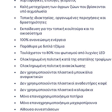
Χορτοφαγικές επιλογές γεύματος
Καλή μεταχείριση των άγριων ζώων που βρίσκονται
υπό αιχμαλωσία
Τοπικής ιδιοκτησίας, οργανωμένες περιηγήσεις και
δραστηριότητες
Εκπαίδευση για την τοπική κουλτούρα και το
οικοσύστημα
100% ανανεώσιμη ενέργεια
Παράθυρα με διπλά τζάμια
Τουλάχιστον το 80% του φωτισμού από λυχνίες LED
Ολοκληρωμένη πολιτική κατά της σπατάλης τροφίμων
Ολοκληρωμένη πολιτική ανακύκλωσης
Δεν χρησιμοποιούνται πλαστικά μπουκάλια
αναψυκτικών
Δεν χρησιμοποιούνται πλαστικοί αναδευτήρες καφέ
Δεν χρησιμοποιούνται πλαστικά καλαμάκια
Μόνο επαναχρησιμοποιήσιμα ποτήρια
Μόνο επαναχρησιμοποιήσιμα μαχαιροπίρουνα
Αίθουσα συνεστιάσεων