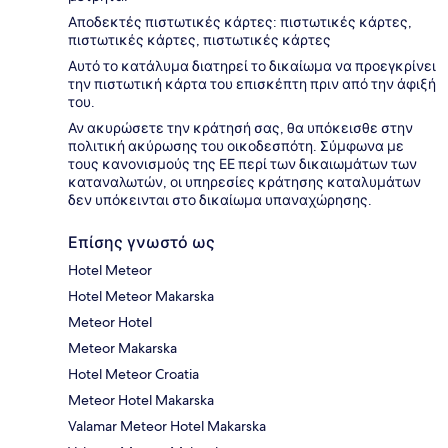
Αποδεκτές πιστωτικές κάρτες: πιστωτικές κάρτες,
πιστωτικές κάρτες, πιστωτικές κάρτες
Αυτό το κατάλυμα διατηρεί το δικαίωμα να προεγκρίνει
την πιστωτική κάρτα του επισκέπτη πριν από την άφιξή
του.
Αν ακυρώσετε την κράτησή σας, θα υπόκεισθε στην
πολιτική ακύρωσης του οικοδεσπότη. Σύμφωνα με
τους κανονισμούς της ΕΕ περί των δικαιωμάτων των
καταναλωτών, οι υπηρεσίες κράτησης καταλυμάτων
δεν υπόκεινται στο δικαίωμα υπαναχώρησης.
Επίσης γνωστό ως
Hotel Meteor
Hotel Meteor Makarska
Meteor Hotel
Meteor Makarska
Hotel Meteor Croatia
Meteor Hotel Makarska
Valamar Meteor Hotel Makarska