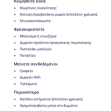
Κοιμηθείτε καλά
Κουρτίνες συσκότισης
Κούνιες/κρεβατάκια μωρού (επιπλέον χρέωση)
Κλινοσκεπάσματα
Φρεσκαριστείτε
Μπανιέρα ή ντουζιέρα
Δωρεάν προϊόντα προσωπικής περιποίησης
Πιστολάκι μαλλιών
Πετσέτες
Μείνετε συνδεδεμένοι
Γραφείο
Δωρεάν WiFi
Τηλέφωνο
Περισσότερα
Κατόπιν αιτήματος (επιπλέον χρέωση)
Χρηματοκιβώτιο μέσα στο δωμάτιο