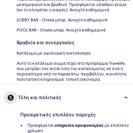
μεσημεριανό και βραδινό. Προσφέρεται υπαίθριο γεύμα
(αν το επιτρέπει ο καιρός). Ανοιχτό καθημερινά
LOBBY BAR - Onsite μπαρ. Ανοιχτό καθημερινά
POOL BAR - Onsite μπαρ. Ανοιχτό καθημερινά
Βραβεία και συνεργασίες
Κατάλυμα με οικολογική πιστοποίηση
Αυτό το κατάλυμα συμμετέχει στο πρόγραμμα Travelife,
που μετράει τον αντίκτυπο του καταλύματος σε ένα ή
περισσότερα από τα παρακάτω: περιβάλλον, κοινότητα,
πολιτιστική κληρονομιά, τοπική οικονομία.
Τέλη και πολιτικές
Προαιρετικές επιπλέον παροχές
Προσφέρεται
υπηρεσία οροφοκομίας
με επιπλέον
χρέωση