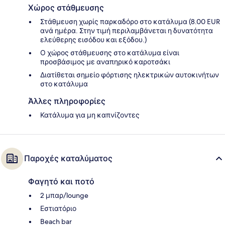
Χώρος στάθμευσης
Στάθμευση χωρίς παρκαδόρο στο κατάλυμα (8.00 EUR
ανά ημέρα. Στην τιμή περιλαμβάνεται η δυνατότητα
ελεύθερης εισόδου και εξόδου.)
Ο χώρος στάθμευσης στο κατάλυμα είναι
προσβάσιμος με αναπηρικό καροτσάκι
Διατίθεται σημείο φόρτισης ηλεκτρικών αυτοκινήτων
στο κατάλυμα
Άλλες πληροφορίες
Κατάλυμα για μη καπνίζοντες
Παροχές καταλύματος
Φαγητό και ποτό
2 μπαρ/lounge
Εστιατόριο
Beach bar