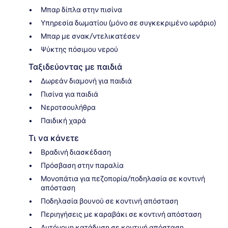
Μπαρ δίπλα στην πισίνα
Υπηρεσία δωματίου (μόνο σε συγκεκριμένο ωράριο)
Μπαρ με σνακ/ντελικατέσεν
Ψύκτης πόσιμου νερού
Ταξιδεύοντας με παιδιά
Δωρεάν διαμονή για παιδιά
Πισίνα για παιδιά
Νεροτσουλήθρα
Παιδική χαρά
Τι να κάνετε
Βραδινή διασκέδαση
Πρόσβαση στην παραλία
Μονοπάτια για πεζοπορία/ποδηλασία σε κοντινή
απόσταση
Ποδηλασία βουνού σε κοντινή απόσταση
Περιηγήσεις με καραβάκι σε κοντινή απόσταση
Αυτόνομη κατάδυση σε κοντινή απόσταση