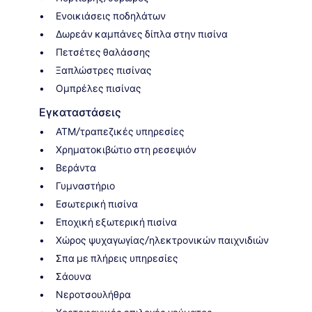
Ενοικιάσεις ποδηλάτων
Δωρεάν καμπάνες δίπλα στην πισίνα
Πετσέτες θαλάσσης
Ξαπλώστρες πισίνας
Ομπρέλες πισίνας
Εγκαταστάσεις
ΑΤΜ/τραπεζικές υπηρεσίες
Χρηματοκιβώτιο στη ρεσεψιόν
Βεράντα
Γυμναστήριο
Εσωτερική πισίνα
Εποχική εξωτερική πισίνα
Χώρος ψυχαγωγίας/ηλεκτρονικών παιχνιδιών
Σπα με πλήρεις υπηρεσίες
Σάουνα
Νεροτσουλήθρα